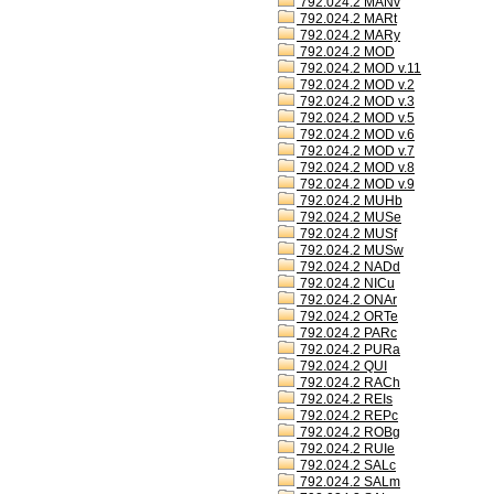
792.024.2 MANv
792.024.2 MARt
792.024.2 MARy
792.024.2 MOD
792.024.2 MOD v.11
792.024.2 MOD v.2
792.024.2 MOD v.3
792.024.2 MOD v.5
792.024.2 MOD v.6
792.024.2 MOD v.7
792.024.2 MOD v.8
792.024.2 MOD v.9
792.024.2 MUHb
792.024.2 MUSe
792.024.2 MUSf
792.024.2 MUSw
792.024.2 NADd
792.024.2 NICu
792.024.2 ONAr
792.024.2 ORTe
792.024.2 PARc
792.024.2 PURa
792.024.2 QUI
792.024.2 RACh
792.024.2 REIs
792.024.2 REPc
792.024.2 ROBg
792.024.2 RUIe
792.024.2 SALc
792.024.2 SALm