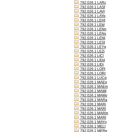
792.026.1 LARc
792.026.1 LASf
792.026.1 LAVt
792.026.1 LAYp
792.026.1 LEHt
792.026.1 LEId
792.026.1 LENn
792.026.1 LENs
792.026.1 LENt
792.026.1 LESt
792.026.1 LEYg
792.026.1 LEZi
792.026.1 LICl
792.026.1 LIDd
792.026.1 LIDi
792.026.1 LOPt
792.026.1 LORr
792.026.1 LUCp
792.026.1 MAEg
792.026.1 MAEm
792.026.1 MAMt
792.026.1 MAMv
792.026.1 MARa
792.026.1 MARi
792.026.1 MARl
792.026.1 MARm
792.026.1 MARt
792.026.1 MAYn
792.026.1 MELt
792.026.1 MERe