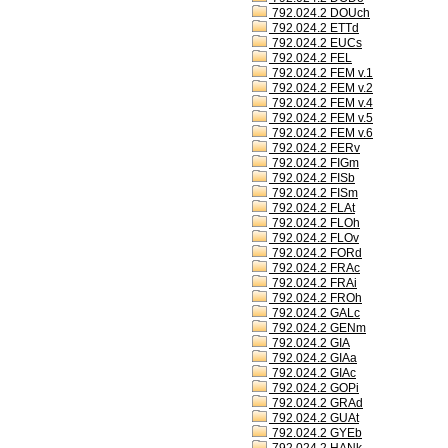
792.024.2 DOUch
792.024.2 ETTd
792.024.2 EUCs
792.024.2 FEL
792.024.2 FEM v.1
792.024.2 FEM v.2
792.024.2 FEM v.4
792.024.2 FEM v.5
792.024.2 FEM v.6
792.024.2 FERv
792.024.2 FIGm
792.024.2 FISb
792.024.2 FISm
792.024.2 FLAt
792.024.2 FLOh
792.024.2 FLOv
792.024.2 FORd
792.024.2 FRAc
792.024.2 FRAi
792.024.2 FROh
792.024.2 GALc
792.024.2 GENm
792.024.2 GIA
792.024.2 GIAa
792.024.2 GIAc
792.024.2 GOPi
792.024.2 GRAd
792.024.2 GUAt
792.024.2 GYEb