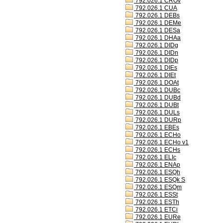
792.026.1 CROv
792.026.1 CUA
792.026.1 DEBs
792.026.1 DEMe
792.026.1 DESa
792.026.1 DHAa
792.026.1 DIDg
792.026.1 DIDn
792.026.1 DIDp
792.026.1 DIEs
792.026.1 DIEt
792.026.1 DOAt
792.026.1 DUBc
792.026.1 DUBd
792.026.1 DUBt
792.026.1 DULs
792.026.1 DURp
792.026.1 EBEs
792.026.1 ECHo
792.026.1 ECHo v1
792.026.1 ECHs
792.026.1 ELIc
792.026.1 ENAp
792.026.1 ESQh
792.026.1 ESQk S
792.026.1 ESQm
792.026.1 ESSt
792.026.1 ESTh
792.026.1 ETCi
792.026.1 EURe