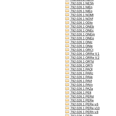
792.026.1 NESh
792.026.1 NIEn
792.026.1 NIEo
792.026.1 NOMt
792.026.1 NOVf
792.026.1 ODIo
792.026.1 ONEb
792.026.1 ONEc
792.026.1 ONEm
792.026.1 ONEo
792.026.1 ONIc
792.026.1 ONIe
792.026.1 ORCt
792.026.1 ORRe V.1
792.026.1 ORRe V.2
792.026.1 ORTd
792.026.1 ORTi
792.026.1 PAOt
792.026.1 PARc
792.026.1 PAVe
792.026.1 PAVt
792.026.1 PAVv
792.026.1 PAZa
792.026.1 PEIt
792.026.1 PERd
792.026.1 PERe
792.026.1 PERe v.6
792.026.1 PERe v10
792.026.1 PERh v.8