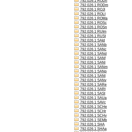
792.026.1 RODh
792.026.1 RODm
792.026.1 ROJl
792.026.1 ROLt
792.026.1 ROMa
792.026.1 ROSc
792.026.1 ROSn
792.026.1 RUIm
792.026.1 RUSt
792.026.1 SAId
792.026.1 SANb
792.026.1 SANc
792.026.1 SANd
792.026.1 SANf
792.026.1 SANl
792.026.1 SANm
792.026.1 SANp
792.026.1 SANt
792.026.1 SANv
792.026.1 SARe
792.026.1 SARt
792.026.1 SASt
792.026.1 SAUa
792.026.1 SAVc
792.026.1 SCHe
792.026.1 SCHr
792.026.1 SCHv
792.026.1 SEMb
792.026.1 SHA
792.026.1 SHAa