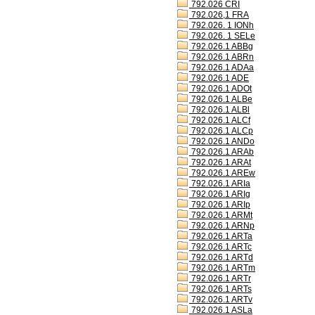
792.026 CRI
792.026,1 FRA
792.026. 1 IONh
792.026. 1 SELe
792.026.1 ABBg
792.026.1 ABRn
792.026.1 ADAa
792.026.1 ADE
792.026.1 ADOt
792.026.1 ALBe
792.026.1 ALBl
792.026.1 ALCf
792.026.1 ALCp
792.026.1 ANDo
792.026.1 ARAb
792.026.1 ARAt
792.026.1 AREw
792.026.1 ARIa
792.026.1 ARIg
792.026.1 ARIp
792.026.1 ARMt
792.026.1 ARNp
792.026.1 ARTa
792.026.1 ARTc
792.026.1 ARTd
792.026.1 ARTm
792.026.1 ARTr
792.026.1 ARTs
792.026.1 ARTv
792.026.1 ASLa