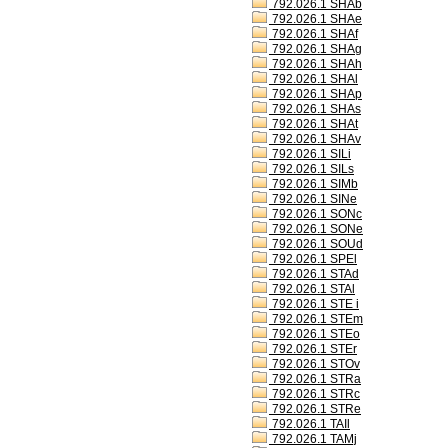
792.026.1 SHAb
792.026.1 SHAe
792.026.1 SHAf
792.026.1 SHAg
792.026.1 SHAh
792.026.1 SHAl
792.026.1 SHAp
792.026.1 SHAs
792.026.1 SHAt
792.026.1 SHAv
792.026.1 SILi
792.026.1 SILs
792.026.1 SIMb
792.026.1 SINe
792.026.1 SONc
792.026.1 SONe
792.026.1 SOUd
792.026.1 SPEl
792.026.1 STAd
792.026.1 STAl
792.026.1 STE i
792.026.1 STEm
792.026.1 STEo
792.026.1 STEr
792.026.1 STOv
792.026.1 STRa
792.026.1 STRc
792.026.1 STRe
792.026.1 TAIl
792.026.1 TAMj