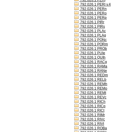
792.026.1 PERj
792.026.1 PERl v.4
792.026.1 PERn
792.026.1 PERo
792.026.1 PERp
792.026.1 PIRr
792.026.1 PIRs
792.026.1 PLAc
792.026.1 PLAg
792.026.1 PONc
792.026.1 PORm
792.026.1 PROb
792.026.1 PUIe
792.026.1 QUIh
792.026.1 RACg
792.026.1 RAMa
792.026.1 RANe
792.026.1 REDm
792.026.1 RELb
792.026.1 REMh
792.026.1 REMo
792.026.1 REMt
792.026.1 REVc
792.026.1 RICh
792.026.1 RICp
792.026.1 RICt
792.026.1 RIMr
792.026.1 RIVc
792.026.1 RIVt
792.026.1 ROBa