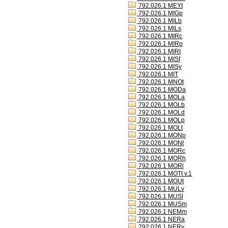
792.026.1 MEYt
792.026.1 MIGp
792.026.1 MILb
792.026.1 MILs
792.026.1 MIRc
792.026.1 MIRp
792.026.1 MIRt
792.026.1 MISf
792.026.1 MISy
792.026.1 MIT
792.026.1 MNOt
792.026.1 MODa
792.026.1 MOLa
792.026.1 MOLb
792.026.1 MOLd
792.026.1 MOLp
792.026.1 MOLt
792.026.1 MONp
792.026.1 MONt
792.026.1 MORc
792.026.1 MORh
792.026.1 MORl
792.026.1 MOTt v.1
792.026.1 MOUt
792.026.1 MULv
792.026.1 MUSl
792.026.1 MUSm
792.026.1 NEMm
792.026.1 NERa
792.026.1 NERv