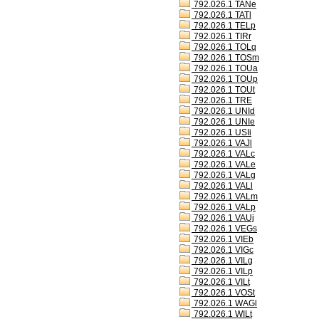
792.026.1 TANe
792.026.1 TATl
792.026.1 TELp
792.026.1 TIRr
792.026.1 TOLq
792.026.1 TOSm
792.026.1 TOUa
792.026.1 TOUp
792.026.1 TOUt
792.026.1 TRE
792.026.1 UNId
792.026.1 UNIe
792.026.1 USIi
792.026.1 VAJl
792.026.1 VALc
792.026.1 VALe
792.026.1 VALg
792.026.1 VALl
792.026.1 VALm
792.026.1 VALp
792.026.1 VAUj
792.026.1 VEGs
792.026.1 VIEb
792.026.1 VIGc
792.026.1 VILg
792.026.1 VILp
792.026.1 VILt
792.026.1 VOSt
792.026.1 WAGl
792.026.1 WILt