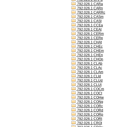
792.026.1 CARa
792.026.1 CARn
792.026.1 CARRc
792.026.1 CASm
792.026.1 CASt
792.026.1 CCEa
792.026.1 CEAt
792.026.1 CERm
792.026.1 CERp
792.026.1 CHAt
792.026.1 CHEc
792.026.1 CHEm
792.026.1 CHEn
792.026.1 CHOn
792.026.1 CLAb
792.026.1 CLAc
792.026.1 CLAm
792.026.1 CLId
792.026.1 CLUd
792.026.1 CLUt
792.026.1 COCm
792.026.1 COCt
792.026.1 COHw
792.026.1 CONg
792.026.1 CORc
792.026.1 CORd
792.026.1 CORp
792.026.1 CORt
792.026.1 CROl