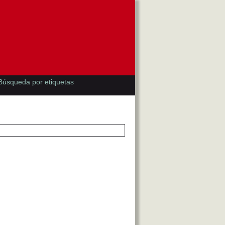
Búsqueda por etiquetas