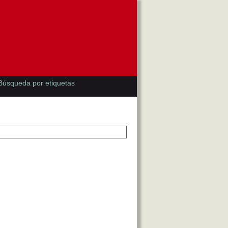
Búsqueda por etiquetas