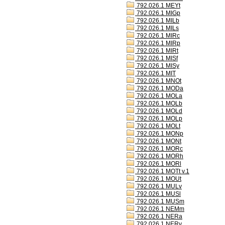
792.026.1 MEYt
792.026.1 MIGp
792.026.1 MILb
792.026.1 MILs
792.026.1 MIRc
792.026.1 MIRp
792.026.1 MIRt
792.026.1 MISf
792.026.1 MISy
792.026.1 MIT
792.026.1 MNOt
792.026.1 MODa
792.026.1 MOLa
792.026.1 MOLb
792.026.1 MOLd
792.026.1 MOLp
792.026.1 MOLt
792.026.1 MONp
792.026.1 MONt
792.026.1 MORc
792.026.1 MORh
792.026.1 MORl
792.026.1 MOTt v.1
792.026.1 MOUt
792.026.1 MULv
792.026.1 MUSl
792.026.1 MUSm
792.026.1 NEMm
792.026.1 NERa
792.026.1 NERv