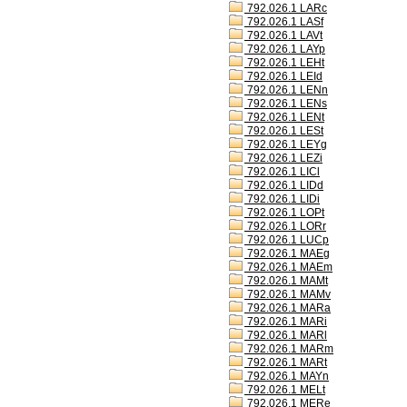
792.026.1 LARc
792.026.1 LASf
792.026.1 LAVt
792.026.1 LAYp
792.026.1 LEHt
792.026.1 LEId
792.026.1 LENn
792.026.1 LENs
792.026.1 LENt
792.026.1 LESt
792.026.1 LEYg
792.026.1 LEZi
792.026.1 LICl
792.026.1 LIDd
792.026.1 LIDi
792.026.1 LOPt
792.026.1 LORr
792.026.1 LUCp
792.026.1 MAEg
792.026.1 MAEm
792.026.1 MAMt
792.026.1 MAMv
792.026.1 MARa
792.026.1 MARi
792.026.1 MARl
792.026.1 MARm
792.026.1 MARt
792.026.1 MAYn
792.026.1 MELt
792.026.1 MERe