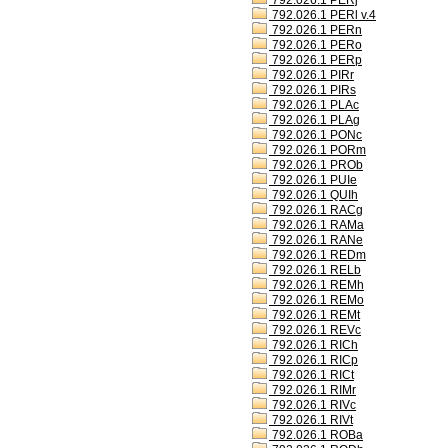
792.026.1 PERj
792.026.1 PERl v.4
792.026.1 PERn
792.026.1 PERo
792.026.1 PERp
792.026.1 PIRr
792.026.1 PIRs
792.026.1 PLAc
792.026.1 PLAg
792.026.1 PONc
792.026.1 PORm
792.026.1 PROb
792.026.1 PUIe
792.026.1 QUIh
792.026.1 RACg
792.026.1 RAMa
792.026.1 RANe
792.026.1 REDm
792.026.1 RELb
792.026.1 REMh
792.026.1 REMo
792.026.1 REMt
792.026.1 REVc
792.026.1 RICh
792.026.1 RICp
792.026.1 RICt
792.026.1 RIMr
792.026.1 RIVc
792.026.1 RIVt
792.026.1 ROBa