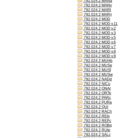
792.024.2 MANa
792.024.2 MANv
792.024.2 MARt
792.024.2 MARy
792.024.2 MOD
792.024.2 MOD v.11
792.024.2 MOD v.2
792.024.2 MOD v.3
792.024.2 MOD v.5
792.024.2 MOD v.6
792.024.2 MOD v.7
792.024.2 MOD v.8
792.024.2 MOD v.9
792.024.2 MUHb
792.024.2 MUSe
792.024.2 MUSf
792.024.2 MUSw
792.024.2 NADd
792.024.2 NICu
792.024.2 ONAr
792.024.2 ORTe
792.024.2 PARc
792.024.2 PURa
792.024.2 QUI
792.024.2 RACh
792.024.2 REIs
792.024.2 REPc
792.024.2 ROBg
792.024.2 RUIe
792.024.2 SALc