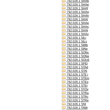
792.026.1 SHAb
792.026.1 SHAe
792.026.1 SHAf
792.026.1 SHAg
792.026.1 SHAh
792.026.1 SHAl
792.026.1 SHAp
792.026.1 SHAs
792.026.1 SHAt
792.026.1 SHAv
792.026.1 SILi
792.026.1 SILs
792.026.1 SIMb
792.026.1 SINe
792.026.1 SONc
792.026.1 SONe
792.026.1 SOUd
792.026.1 SPEl
792.026.1 STAd
792.026.1 STAl
792.026.1 STE i
792.026.1 STEm
792.026.1 STEo
792.026.1 STEr
792.026.1 STOv
792.026.1 STRa
792.026.1 STRc
792.026.1 STRe
792.026.1 TAIl
792.026.1 TAMj