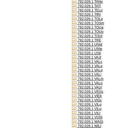
792.026.1 TANe
792.026.1 TATl
792.026.1 TELp
792.026.1 TIRr
792.026.1 TOLq
792.026.1 TOSm
792.026.1 TOUa
792.026.1 TOUp
792.026.1 TOUt
792.026.1 TRE
792.026.1 UNId
792.026.1 UNIe
792.026.1 USIi
792.026.1 VAJl
792.026.1 VALc
792.026.1 VALe
792.026.1 VALg
792.026.1 VALl
792.026.1 VALm
792.026.1 VALp
792.026.1 VAUj
792.026.1 VEGs
792.026.1 VIEb
792.026.1 VIGc
792.026.1 VILg
792.026.1 VILp
792.026.1 VILt
792.026.1 VOSt
792.026.1 WAGl
792.026.1 WILt