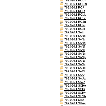
792.026.1 RODh
792.026.1 RODm
792.026.1 ROJl
792.026.1 ROLt
792.026.1 ROMa
792.026.1 ROSc
792.026.1 ROSn
792.026.1 RUIm
792.026.1 RUSt
792.026.1 SAId
792.026.1 SANb
792.026.1 SANc
792.026.1 SANd
792.026.1 SANf
792.026.1 SANl
792.026.1 SANm
792.026.1 SANp
792.026.1 SANt
792.026.1 SANv
792.026.1 SARe
792.026.1 SARt
792.026.1 SASt
792.026.1 SAUa
792.026.1 SAVc
792.026.1 SCHe
792.026.1 SCHr
792.026.1 SCHv
792.026.1 SEMb
792.026.1 SHA
792.026.1 SHAa