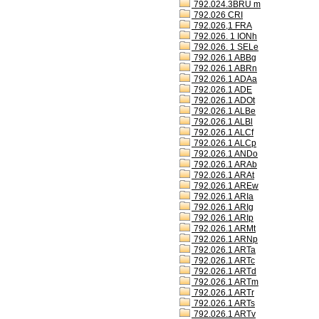
792.024.3BRU m
792.026 CRI
792.026,1 FRA
792.026. 1 IONh
792.026. 1 SELe
792.026.1 ABBg
792.026.1 ABRn
792.026.1 ADAa
792.026.1 ADE
792.026.1 ADOt
792.026.1 ALBe
792.026.1 ALBl
792.026.1 ALCf
792.026.1 ALCp
792.026.1 ANDo
792.026.1 ARAb
792.026.1 ARAt
792.026.1 AREw
792.026.1 ARIa
792.026.1 ARIg
792.026.1 ARIp
792.026.1 ARMt
792.026.1 ARNp
792.026.1 ARTa
792.026.1 ARTc
792.026.1 ARTd
792.026.1 ARTm
792.026.1 ARTr
792.026.1 ARTs
792.026.1 ARTv