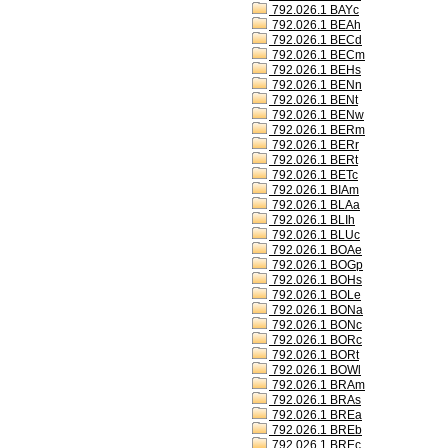
792.026.1 BAYc
792.026.1 BEAh
792.026.1 BECd
792.026.1 BECm
792.026.1 BEHs
792.026.1 BENn
792.026.1 BENt
792.026.1 BENw
792.026.1 BERm
792.026.1 BERr
792.026.1 BERt
792.026.1 BETc
792.026.1 BIAm
792.026.1 BLAa
792.026.1 BLIh
792.026.1 BLUc
792.026.1 BOAe
792.026.1 BOGp
792.026.1 BOHs
792.026.1 BOLe
792.026.1 BONa
792.026.1 BONc
792.026.1 BORc
792.026.1 BORt
792.026.1 BOWl
792.026.1 BRAm
792.026.1 BRAs
792.026.1 BREa
792.026.1 BREb
792.026.1 BREc