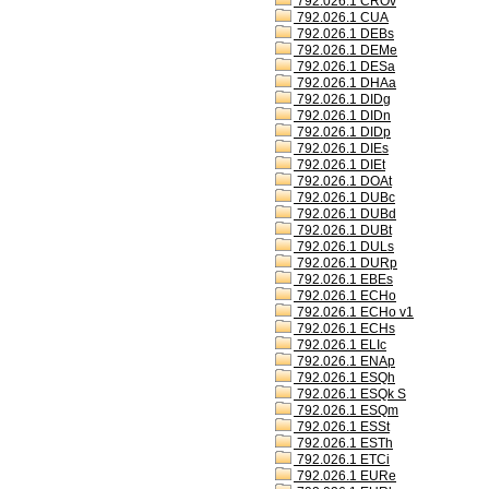
792.026.1 CROv
792.026.1 CUA
792.026.1 DEBs
792.026.1 DEMe
792.026.1 DESa
792.026.1 DHAa
792.026.1 DIDg
792.026.1 DIDn
792.026.1 DIDp
792.026.1 DIEs
792.026.1 DIEt
792.026.1 DOAt
792.026.1 DUBc
792.026.1 DUBd
792.026.1 DUBt
792.026.1 DULs
792.026.1 DURp
792.026.1 EBEs
792.026.1 ECHo
792.026.1 ECHo v1
792.026.1 ECHs
792.026.1 ELIc
792.026.1 ENAp
792.026.1 ESQh
792.026.1 ESQk S
792.026.1 ESQm
792.026.1 ESSt
792.026.1 ESTh
792.026.1 ETCi
792.026.1 EURe