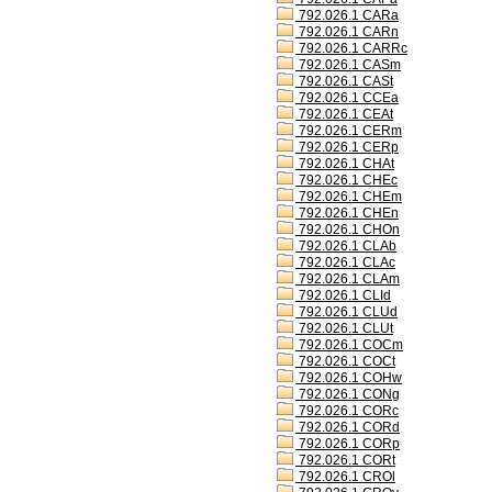
792.026.1 CARa
792.026.1 CARn
792.026.1 CARRc
792.026.1 CASm
792.026.1 CASt
792.026.1 CCEa
792.026.1 CEAt
792.026.1 CERm
792.026.1 CERp
792.026.1 CHAt
792.026.1 CHEc
792.026.1 CHEm
792.026.1 CHEn
792.026.1 CHOn
792.026.1 CLAb
792.026.1 CLAc
792.026.1 CLAm
792.026.1 CLId
792.026.1 CLUd
792.026.1 CLUt
792.026.1 COCm
792.026.1 COCt
792.026.1 COHw
792.026.1 CONg
792.026.1 CORc
792.026.1 CORd
792.026.1 CORp
792.026.1 CORt
792.026.1 CROl