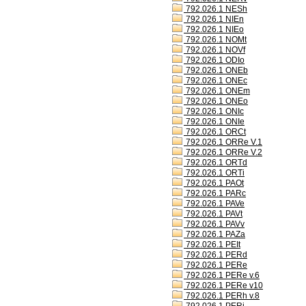
792.026.1 NESh
792.026.1 NIEn
792.026.1 NIEo
792.026.1 NOMt
792.026.1 NOVf
792.026.1 ODIo
792.026.1 ONEb
792.026.1 ONEc
792.026.1 ONEm
792.026.1 ONEo
792.026.1 ONIc
792.026.1 ONIe
792.026.1 ORCt
792.026.1 ORRe V.1
792.026.1 ORRe V.2
792.026.1 ORTd
792.026.1 ORTi
792.026.1 PAOt
792.026.1 PARc
792.026.1 PAVe
792.026.1 PAVt
792.026.1 PAVv
792.026.1 PAZa
792.026.1 PEIt
792.026.1 PERd
792.026.1 PERe
792.026.1 PERe v.6
792.026.1 PERe v10
792.026.1 PERh v.8