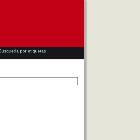
Búsqueda por etiquetas