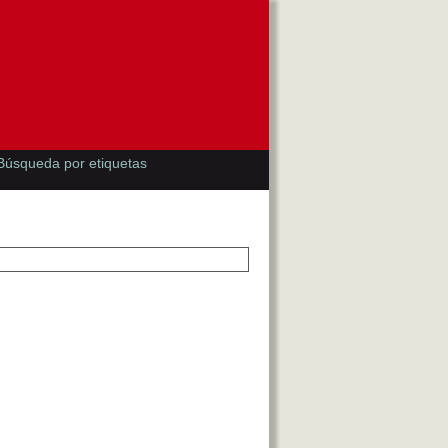
Búsqueda por etiquetas