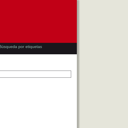
Búsqueda por etiquetas