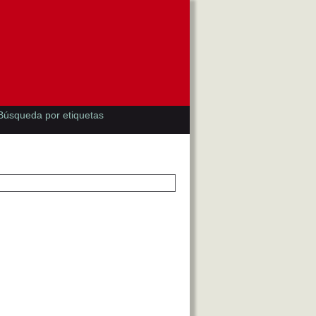
Búsqueda por etiquetas