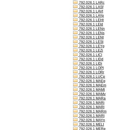
792.026.1 LARc
792.026.1 LASf
792.026.1 LAVt
792.026.1 LAYp
792.026.1 LEHt
792.026.1 LEId
792.026.1 LENn
792.026.1 LENs
792.026.1 LENt
792.026.1 LESt
792.026.1 LEYg
792.026.1 LEZi
792.026.1 LICl
792.026.1 LIDd
792.026.1 LIDi
792.026.1 LOPt
792.026.1 LORr
792.026.1 LUCp
792.026.1 MAEg
792.026.1 MAEm
792.026.1 MAMt
792.026.1 MAMv
792.026.1 MARa
792.026.1 MARi
792.026.1 MARl
792.026.1 MARm
792.026.1 MARt
792.026.1 MAYn
792.026.1 MELt
792.026.1 MERe