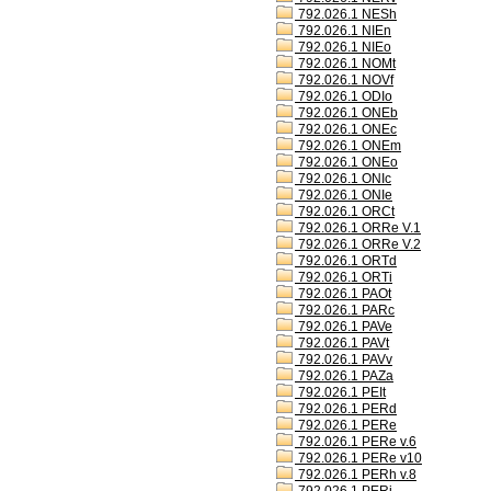
792.026.1 NESh
792.026.1 NIEn
792.026.1 NIEo
792.026.1 NOMt
792.026.1 NOVf
792.026.1 ODIo
792.026.1 ONEb
792.026.1 ONEc
792.026.1 ONEm
792.026.1 ONEo
792.026.1 ONIc
792.026.1 ONIe
792.026.1 ORCt
792.026.1 ORRe V.1
792.026.1 ORRe V.2
792.026.1 ORTd
792.026.1 ORTi
792.026.1 PAOt
792.026.1 PARc
792.026.1 PAVe
792.026.1 PAVt
792.026.1 PAVv
792.026.1 PAZa
792.026.1 PEIt
792.026.1 PERd
792.026.1 PERe
792.026.1 PERe v.6
792.026.1 PERe v10
792.026.1 PERh v.8