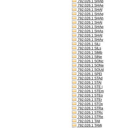
792.026.1 SHAb
792.026.1 SHAe
792.026.1 SHAf
792.026.1 SHAg
792.026.1 SHAh
792.026.1 SHAl
792.026.1 SHAp
792.026.1 SHAs
792.026.1 SHAt
792.026.1 SHAv
792.026.1 SILi
792.026.1 SILs
792.026.1 SIMb
792.026.1 SINe
792.026.1 SONc
792.026.1 SONe
792.026.1 SOUd
792.026.1 SPEl
792.026.1 STAd
792.026.1 STAl
792.026.1 STE i
792.026.1 STEm
792.026.1 STEo
792.026.1 STEr
792.026.1 STOv
792.026.1 STRa
792.026.1 STRc
792.026.1 STRe
792.026.1 TAIl
792.026.1 TAMj