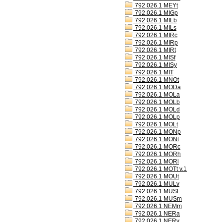
792.026.1 MEYt
792.026.1 MIGp
792.026.1 MILb
792.026.1 MILs
792.026.1 MIRc
792.026.1 MIRp
792.026.1 MIRt
792.026.1 MISf
792.026.1 MISy
792.026.1 MIT
792.026.1 MNOt
792.026.1 MODa
792.026.1 MOLa
792.026.1 MOLb
792.026.1 MOLd
792.026.1 MOLp
792.026.1 MOLt
792.026.1 MONp
792.026.1 MONt
792.026.1 MORc
792.026.1 MORh
792.026.1 MORl
792.026.1 MOTt v.1
792.026.1 MOUt
792.026.1 MULv
792.026.1 MUSl
792.026.1 MUSm
792.026.1 NEMm
792.026.1 NERa
792.026.1 NERv