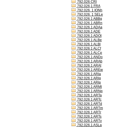
792.026 CRI
792.026,1 FRA
792.026. 1 IONh
792.026. 1 SELe
792.026.1 ABBg
792.026.1 ABRn
792.026.1 ADAa
792.026.1 ADE
792.026.1 ADOt
792.026.1 ALBe
792.026.1 ALBl
792.026.1 ALCf
792.026.1 ALCp
792.026.1 ANDo
792.026.1 ARAb
792.026.1 ARAt
792.026.1 AREw
792.026.1 ARIa
792.026.1 ARIg
792.026.1 ARIp
792.026.1 ARMt
792.026.1 ARNp
792.026.1 ARTa
792.026.1 ARTc
792.026.1 ARTd
792.026.1 ARTm
792.026.1 ARTr
792.026.1 ARTs
792.026.1 ARTv
792.026.1 ASLa