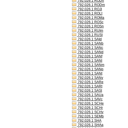
792.026.1 RODh
792.026.1 RODm
792.026.1 ROJl
792.026.1 ROLt
792.026.1 ROMa
792.026.1 ROSc
792.026.1 ROSn
792.026.1 RUIm
792.026.1 RUSt
792.026.1 SAId
792.026.1 SANb
792.026.1 SANc
792.026.1 SANd
792.026.1 SANf
792.026.1 SANl
792.026.1 SANm
792.026.1 SANp
792.026.1 SANt
792.026.1 SANv
792.026.1 SARe
792.026.1 SARt
792.026.1 SASt
792.026.1 SAUa
792.026.1 SAVc
792.026.1 SCHe
792.026.1 SCHr
792.026.1 SCHv
792.026.1 SEMb
792.026.1 SHA
792.026.1 SHAa