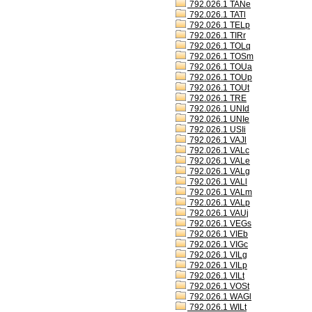
792.026.1 TANe
792.026.1 TATl
792.026.1 TELp
792.026.1 TIRr
792.026.1 TOLq
792.026.1 TOSm
792.026.1 TOUa
792.026.1 TOUp
792.026.1 TOUt
792.026.1 TRE
792.026.1 UNId
792.026.1 UNIe
792.026.1 USIi
792.026.1 VAJl
792.026.1 VALc
792.026.1 VALe
792.026.1 VALg
792.026.1 VALl
792.026.1 VALm
792.026.1 VALp
792.026.1 VAUj
792.026.1 VEGs
792.026.1 VIEb
792.026.1 VIGc
792.026.1 VILg
792.026.1 VILp
792.026.1 VILt
792.026.1 VOSt
792.026.1 WAGl
792.026.1 WILt