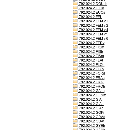
792.024.2 DOUch
792.024.2 ETTd
792.024.2 EUCs
792.024.2 FEL
792.024.2 FEM v.1
792.024.2 FEM v.2
792.024.2 FEM v.4
792.024.2 FEM v.5
792.024.2 FEM v.6
792.024.2 FERv
792.024.2 FIGm
792.024.2 FISb
792.024.2 FISm
792.024.2 FLAt
792.024.2 FLOh
792.024.2 FLOv
792.024.2 FORd
792.024.2 FRAc
792.024.2 FRAi
792.024.2 FROh
792.024.2 GALc
792.024.2 GENm
792.024.2 GIA
792.024.2 GIAa
792.024.2 GIAc
792.024.2 GOPi
792.024.2 GRAd
792.024.2 GUAt
792.024.2 GYEb