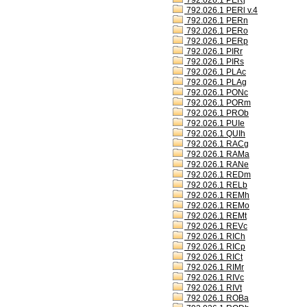
792.026.1 PERj
792.026.1 PERl v.4
792.026.1 PERn
792.026.1 PERo
792.026.1 PERp
792.026.1 PIRr
792.026.1 PIRs
792.026.1 PLAc
792.026.1 PLAg
792.026.1 PONc
792.026.1 PORm
792.026.1 PROb
792.026.1 PUIe
792.026.1 QUIh
792.026.1 RACg
792.026.1 RAMa
792.026.1 RANe
792.026.1 REDm
792.026.1 RELb
792.026.1 REMh
792.026.1 REMo
792.026.1 REMt
792.026.1 REVc
792.026.1 RICh
792.026.1 RICp
792.026.1 RICt
792.026.1 RIMr
792.026.1 RIVc
792.026.1 RIVt
792.026.1 ROBa