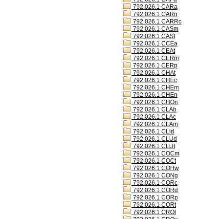
792.026.1 CARa
792.026.1 CARn
792.026.1 CARRc
792.026.1 CASm
792.026.1 CASt
792.026.1 CCEa
792.026.1 CEAt
792.026.1 CERm
792.026.1 CERp
792.026.1 CHAt
792.026.1 CHEc
792.026.1 CHEm
792.026.1 CHEn
792.026.1 CHOn
792.026.1 CLAb
792.026.1 CLAc
792.026.1 CLAm
792.026.1 CLId
792.026.1 CLUd
792.026.1 CLUt
792.026.1 COCm
792.026.1 COCt
792.026.1 COHw
792.026.1 CONg
792.026.1 CORc
792.026.1 CORd
792.026.1 CORp
792.026.1 CORt
792.026.1 CROl