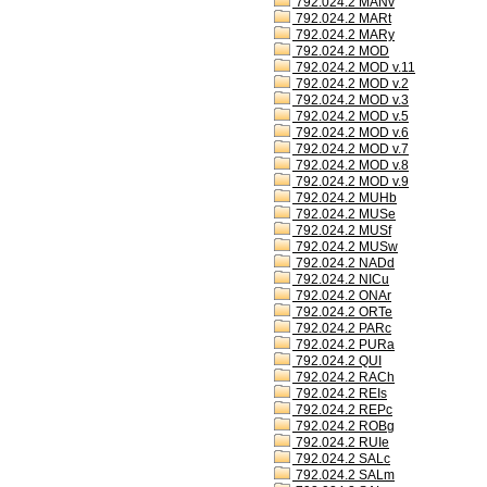
792.024.2 MANv
792.024.2 MARt
792.024.2 MARy
792.024.2 MOD
792.024.2 MOD v.11
792.024.2 MOD v.2
792.024.2 MOD v.3
792.024.2 MOD v.5
792.024.2 MOD v.6
792.024.2 MOD v.7
792.024.2 MOD v.8
792.024.2 MOD v.9
792.024.2 MUHb
792.024.2 MUSe
792.024.2 MUSf
792.024.2 MUSw
792.024.2 NADd
792.024.2 NICu
792.024.2 ONAr
792.024.2 ORTe
792.024.2 PARc
792.024.2 PURa
792.024.2 QUI
792.024.2 RACh
792.024.2 REIs
792.024.2 REPc
792.024.2 ROBg
792.024.2 RUIe
792.024.2 SALc
792.024.2 SALm