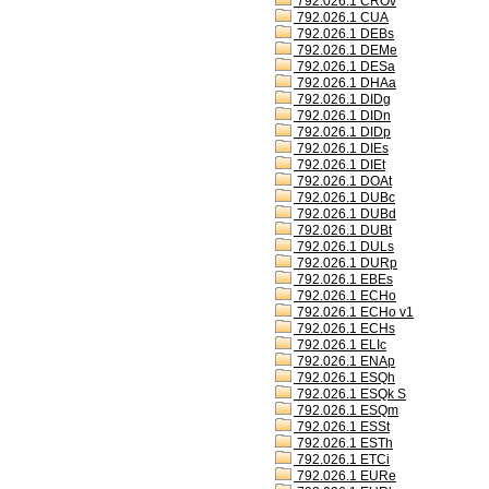
792.026.1 CROv
792.026.1 CUA
792.026.1 DEBs
792.026.1 DEMe
792.026.1 DESa
792.026.1 DHAa
792.026.1 DIDg
792.026.1 DIDn
792.026.1 DIDp
792.026.1 DIEs
792.026.1 DIEt
792.026.1 DOAt
792.026.1 DUBc
792.026.1 DUBd
792.026.1 DUBt
792.026.1 DULs
792.026.1 DURp
792.026.1 EBEs
792.026.1 ECHo
792.026.1 ECHo v1
792.026.1 ECHs
792.026.1 ELIc
792.026.1 ENAp
792.026.1 ESQh
792.026.1 ESQk S
792.026.1 ESQm
792.026.1 ESSt
792.026.1 ESTh
792.026.1 ETCi
792.026.1 EURe