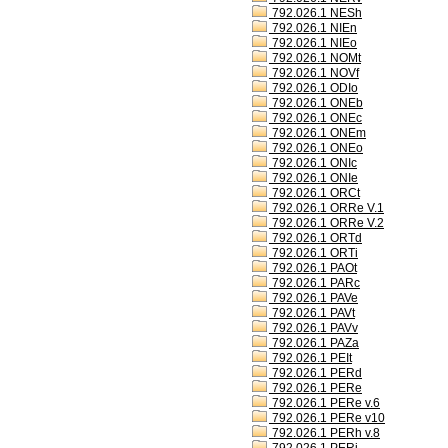
792.026.1 NESh
792.026.1 NIEn
792.026.1 NIEo
792.026.1 NOMt
792.026.1 NOVf
792.026.1 ODIo
792.026.1 ONEb
792.026.1 ONEc
792.026.1 ONEm
792.026.1 ONEo
792.026.1 ONIc
792.026.1 ONIe
792.026.1 ORCt
792.026.1 ORRe V.1
792.026.1 ORRe V.2
792.026.1 ORTd
792.026.1 ORTi
792.026.1 PAOt
792.026.1 PARc
792.026.1 PAVe
792.026.1 PAVt
792.026.1 PAVv
792.026.1 PAZa
792.026.1 PEIt
792.026.1 PERd
792.026.1 PERe
792.026.1 PERe v.6
792.026.1 PERe v10
792.026.1 PERh v.8