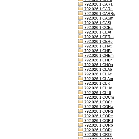
792.026.1 CARa
792.026.1 CARn
792.026.1 CARRc
792.026.1 CASm
792.026.1 CASt
792.026.1 CCEa
792.026.1 CEAt
792.026.1 CERm
792.026.1 CERp
792.026.1 CHAt
792.026.1 CHEc
792.026.1 CHEm
792.026.1 CHEn
792.026.1 CHOn
792.026.1 CLAb
792.026.1 CLAc
792.026.1 CLAm
792.026.1 CLId
792.026.1 CLUd
792.026.1 CLUt
792.026.1 COCm
792.026.1 COCt
792.026.1 COHw
792.026.1 CONg
792.026.1 CORc
792.026.1 CORd
792.026.1 CORp
792.026.1 CORt
792.026.1 CROl