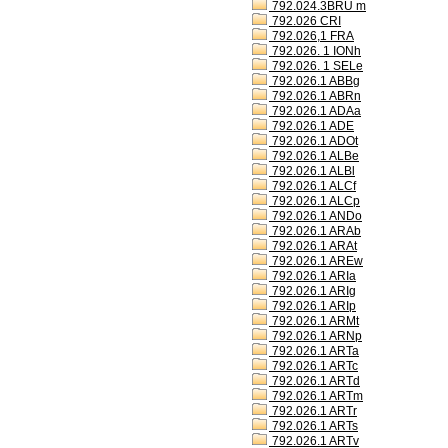
792.024.3BRU m
792.026 CRI
792.026,1 FRA
792.026. 1 IONh
792.026. 1 SELe
792.026.1 ABBg
792.026.1 ABRn
792.026.1 ADAa
792.026.1 ADE
792.026.1 ADOt
792.026.1 ALBe
792.026.1 ALBl
792.026.1 ALCf
792.026.1 ALCp
792.026.1 ANDo
792.026.1 ARAb
792.026.1 ARAt
792.026.1 AREw
792.026.1 ARIa
792.026.1 ARIg
792.026.1 ARIp
792.026.1 ARMt
792.026.1 ARNp
792.026.1 ARTa
792.026.1 ARTc
792.026.1 ARTd
792.026.1 ARTm
792.026.1 ARTr
792.026.1 ARTs
792.026.1 ARTv