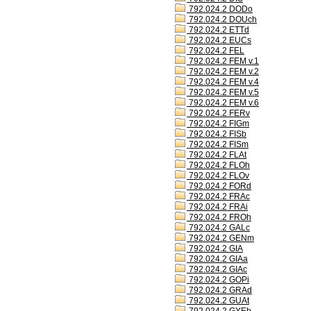
792.024.2 DODo
792.024.2 DOUch
792.024.2 ETTd
792.024.2 EUCs
792.024.2 FEL
792.024.2 FEM v.1
792.024.2 FEM v.2
792.024.2 FEM v.4
792.024.2 FEM v.5
792.024.2 FEM v.6
792.024.2 FERv
792.024.2 FIGm
792.024.2 FISb
792.024.2 FISm
792.024.2 FLAt
792.024.2 FLOh
792.024.2 FLOv
792.024.2 FORd
792.024.2 FRAc
792.024.2 FRAi
792.024.2 FROh
792.024.2 GALc
792.024.2 GENm
792.024.2 GIA
792.024.2 GIAa
792.024.2 GIAc
792.024.2 GOPi
792.024.2 GRAd
792.024.2 GUAt