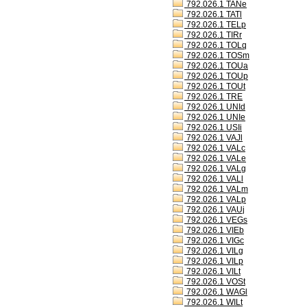
792.026.1 TANe
792.026.1 TATl
792.026.1 TELp
792.026.1 TIRr
792.026.1 TOLq
792.026.1 TOSm
792.026.1 TOUa
792.026.1 TOUp
792.026.1 TOUt
792.026.1 TRE
792.026.1 UNId
792.026.1 UNIe
792.026.1 USIi
792.026.1 VAJl
792.026.1 VALc
792.026.1 VALe
792.026.1 VALg
792.026.1 VALl
792.026.1 VALm
792.026.1 VALp
792.026.1 VAUj
792.026.1 VEGs
792.026.1 VIEb
792.026.1 VIGc
792.026.1 VILg
792.026.1 VILp
792.026.1 VILt
792.026.1 VOSt
792.026.1 WAGl
792.026.1 WILt