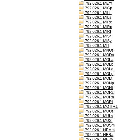
792.026.1 MEYt
792.026.1 MIGp
792.026.1 MILb
792.026.1 MILs
792.026.1 MIRc
792.026.1 MIRp
792.026.1 MIRt
792.026.1 MISf
792.026.1 MISy
792.026.1 MIT
792.026.1 MNOt
792.026.1 MODa
792.026.1 MOLa
792.026.1 MOLb
792.026.1 MOLd
792.026.1 MOLp
792.026.1 MOLt
792.026.1 MONp
792.026.1 MONt
792.026.1 MORc
792.026.1 MORh
792.026.1 MORl
792.026.1 MOTt v.1
792.026.1 MOUt
792.026.1 MULv
792.026.1 MUSl
792.026.1 MUSm
792.026.1 NEMm
792.026.1 NERa
792.026.1 NERv