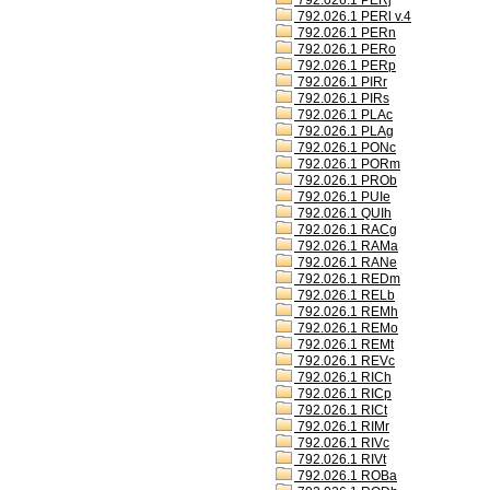
792.026.1 PERj
792.026.1 PERl v.4
792.026.1 PERn
792.026.1 PERo
792.026.1 PERp
792.026.1 PIRr
792.026.1 PIRs
792.026.1 PLAc
792.026.1 PLAg
792.026.1 PONc
792.026.1 PORm
792.026.1 PROb
792.026.1 PUIe
792.026.1 QUIh
792.026.1 RACg
792.026.1 RAMa
792.026.1 RANe
792.026.1 REDm
792.026.1 RELb
792.026.1 REMh
792.026.1 REMo
792.026.1 REMt
792.026.1 REVc
792.026.1 RICh
792.026.1 RICp
792.026.1 RICt
792.026.1 RIMr
792.026.1 RIVc
792.026.1 RIVt
792.026.1 ROBa