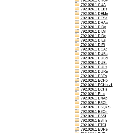
792.026.1 CROv
792.026.1 CUA
792.026.1 DEBs
792.026.1 DEMe
792.026.1 DESa
792.026.1 DHAa
792.026.1 DIDg
792.026.1 DIDn
792.026.1 DIDp
792.026.1 DIEs
792.026.1 DIEt
792.026.1 DOAt
792.026.1 DUBc
792.026.1 DUBd
792.026.1 DUBt
792.026.1 DULs
792.026.1 DURp
792.026.1 EBEs
792.026.1 ECHo
792.026.1 ECHo v1
792.026.1 ECHs
792.026.1 ELIc
792.026.1 ENAp
792.026.1 ESQh
792.026.1 ESQk S
792.026.1 ESQm
792.026.1 ESSt
792.026.1 ESTh
792.026.1 ETCi
792.026.1 EURe