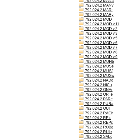
792.024.2 MANa
792.024.2 MANv
792.024.2 MARt
792.024.2 MARy
792.024.2 MOD
792.024.2 MOD v.11
792.024.2 MOD v.2
792.024.2 MOD v.3
792.024.2 MOD v.5
792.024.2 MOD v.6
792.024.2 MOD v.7
792.024.2 MOD v.8
792.024.2 MOD v.9
792.024.2 MUHb
792.024.2 MUSe
792.024.2 MUSf
792.024.2 MUSw
792.024.2 NADd
792.024.2 NICu
792.024.2 ONAr
792.024.2 ORTe
792.024.2 PARc
792.024.2 PURa
792.024.2 QUI
792.024.2 RACh
792.024.2 REIs
792.024.2 REPc
792.024.2 ROBg
792.024.2 RUIe
792.024.2 SALc