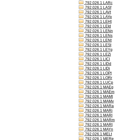
792.026.1 LARc
792.026.1 LASf
792.026.1 LAVt
792.026.1 LAYp
792.026.1 LEHt
792.026.1 LEId
792.026.1 LENn
792.026.1 LENs
792.026.1 LENt
792.026.1 LESt
792.026.1 LEYg
792.026.1 LEZi
792.026.1 LICl
792.026.1 LIDd
792.026.1 LIDi
792.026.1 LOPt
792.026.1 LORr
792.026.1 LUCp
792.026.1 MAEg
792.026.1 MAEm
792.026.1 MAMt
792.026.1 MAMv
792.026.1 MARa
792.026.1 MARi
792.026.1 MARl
792.026.1 MARm
792.026.1 MARt
792.026.1 MAYn
792.026.1 MELt
792.026.1 MERe