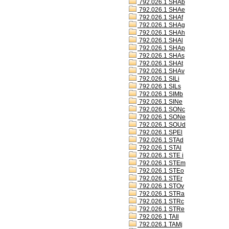
792.026.1 SHAb
792.026.1 SHAe
792.026.1 SHAf
792.026.1 SHAg
792.026.1 SHAh
792.026.1 SHAl
792.026.1 SHAp
792.026.1 SHAs
792.026.1 SHAt
792.026.1 SHAv
792.026.1 SILi
792.026.1 SILs
792.026.1 SIMb
792.026.1 SINe
792.026.1 SONc
792.026.1 SONe
792.026.1 SOUd
792.026.1 SPEl
792.026.1 STAd
792.026.1 STAl
792.026.1 STE i
792.026.1 STEm
792.026.1 STEo
792.026.1 STEr
792.026.1 STOv
792.026.1 STRa
792.026.1 STRc
792.026.1 STRe
792.026.1 TAIl
792.026.1 TAMj