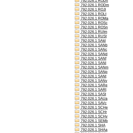
792.026.1 RODh
792.026.1 RODm
792.026.1 ROJl
792.026.1 ROLt
792.026.1 ROMa
792.026.1 ROSc
792.026.1 ROSn
792.026.1 RUIm
792.026.1 RUSt
792.026.1 SAId
792.026.1 SANb
792.026.1 SANc
792.026.1 SANd
792.026.1 SANf
792.026.1 SANl
792.026.1 SANm
792.026.1 SANp
792.026.1 SANt
792.026.1 SANv
792.026.1 SARe
792.026.1 SARt
792.026.1 SASt
792.026.1 SAUa
792.026.1 SAVc
792.026.1 SCHe
792.026.1 SCHr
792.026.1 SCHv
792.026.1 SEMb
792.026.1 SHA
792.026.1 SHAa