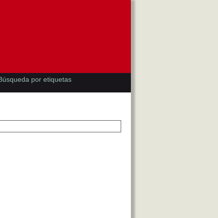
Búsqueda por etiquetas