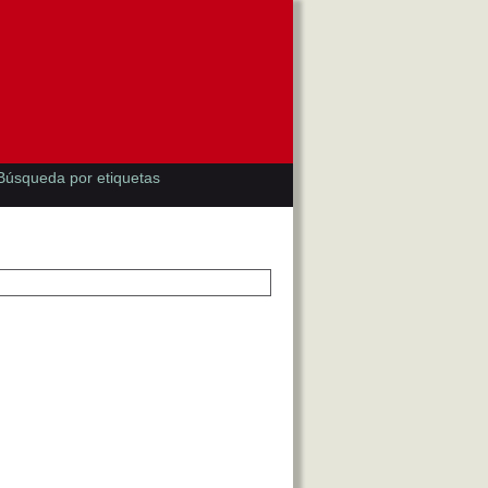
Búsqueda por etiquetas