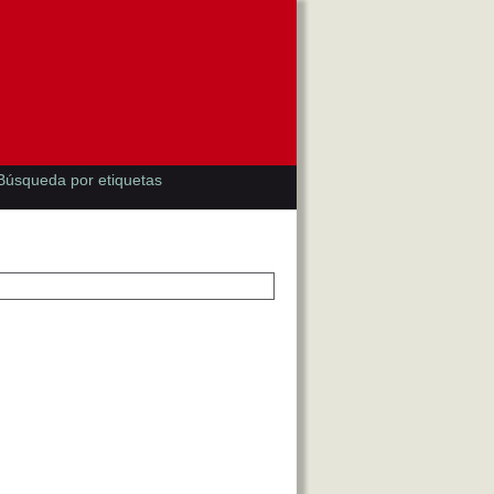
Búsqueda por etiquetas