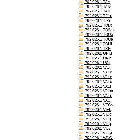
792.026.1 TAMj
792.026.1 TANe
792.026.1 TATl
792.026.1 TELp
792.026.1 TIRr
792.026.1 TOLq
792.026.1 TOSm
792.026.1 TOUa
792.026.1 TOUp
792.026.1 TOUt
792.026.1 TRE
792.026.1 UNId
792.026.1 UNIe
792.026.1 USIi
792.026.1 VAJl
792.026.1 VALc
792.026.1 VALe
792.026.1 VALg
792.026.1 VALl
792.026.1 VALm
792.026.1 VALp
792.026.1 VAUj
792.026.1 VEGs
792.026.1 VIEb
792.026.1 VIGc
792.026.1 VILg
792.026.1 VILp
792.026.1 VILt
792.026.1 VOSt
792.026.1 WAGl