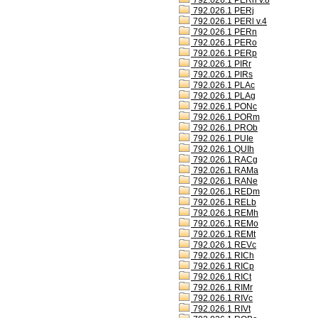
792.026.1 PERh v.8
792.026.1 PERj
792.026.1 PERl v.4
792.026.1 PERn
792.026.1 PERo
792.026.1 PERp
792.026.1 PIRr
792.026.1 PIRs
792.026.1 PLAc
792.026.1 PLAg
792.026.1 PONc
792.026.1 PORm
792.026.1 PROb
792.026.1 PUIe
792.026.1 QUIh
792.026.1 RACg
792.026.1 RAMa
792.026.1 RANe
792.026.1 REDm
792.026.1 RELb
792.026.1 REMh
792.026.1 REMo
792.026.1 REMt
792.026.1 REVc
792.026.1 RICh
792.026.1 RICp
792.026.1 RICt
792.026.1 RIMr
792.026.1 RIVc
792.026.1 RIVt