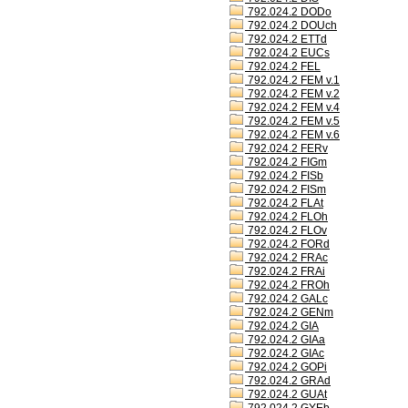
792.024.2 DODo
792.024.2 DOUch
792.024.2 ETTd
792.024.2 EUCs
792.024.2 FEL
792.024.2 FEM v.1
792.024.2 FEM v.2
792.024.2 FEM v.4
792.024.2 FEM v.5
792.024.2 FEM v.6
792.024.2 FERv
792.024.2 FIGm
792.024.2 FISb
792.024.2 FISm
792.024.2 FLAt
792.024.2 FLOh
792.024.2 FLOv
792.024.2 FORd
792.024.2 FRAc
792.024.2 FRAi
792.024.2 FROh
792.024.2 GALc
792.024.2 GENm
792.024.2 GIA
792.024.2 GIAa
792.024.2 GIAc
792.024.2 GOPi
792.024.2 GRAd
792.024.2 GUAt