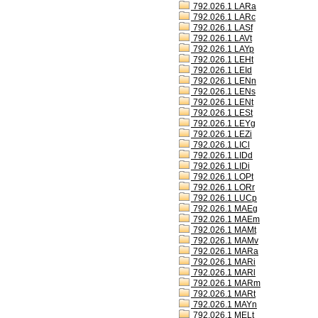
792.026.1 LARa
792.026.1 LARc
792.026.1 LASf
792.026.1 LAVt
792.026.1 LAYp
792.026.1 LEHt
792.026.1 LEId
792.026.1 LENn
792.026.1 LENs
792.026.1 LENt
792.026.1 LESt
792.026.1 LEYg
792.026.1 LEZi
792.026.1 LICl
792.026.1 LIDd
792.026.1 LIDi
792.026.1 LOPt
792.026.1 LORr
792.026.1 LUCp
792.026.1 MAEg
792.026.1 MAEm
792.026.1 MAMt
792.026.1 MAMv
792.026.1 MARa
792.026.1 MARi
792.026.1 MARl
792.026.1 MARm
792.026.1 MARt
792.026.1 MAYn
792.026.1 MELt