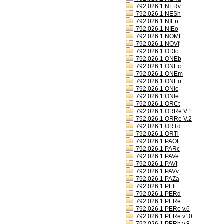
792.026.1 NERv
792.026.1 NESh
792.026.1 NIEn
792.026.1 NIEo
792.026.1 NOMt
792.026.1 NOVf
792.026.1 ODIo
792.026.1 ONEb
792.026.1 ONEc
792.026.1 ONEm
792.026.1 ONEo
792.026.1 ONIc
792.026.1 ONIe
792.026.1 ORCt
792.026.1 ORRe V.1
792.026.1 ORRe V.2
792.026.1 ORTd
792.026.1 ORTi
792.026.1 PAOt
792.026.1 PARc
792.026.1 PAVe
792.026.1 PAVt
792.026.1 PAVv
792.026.1 PAZa
792.026.1 PEIt
792.026.1 PERd
792.026.1 PERe
792.026.1 PERe v.6
792.026.1 PERe v10