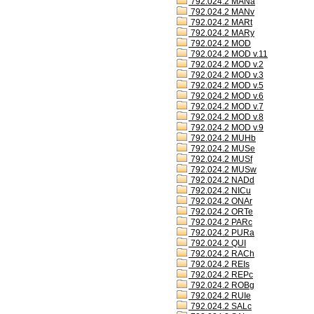
792.024.2 MANa
792.024.2 MANv
792.024.2 MARt
792.024.2 MARy
792.024.2 MOD
792.024.2 MOD v.11
792.024.2 MOD v.2
792.024.2 MOD v.3
792.024.2 MOD v.5
792.024.2 MOD v.6
792.024.2 MOD v.7
792.024.2 MOD v.8
792.024.2 MOD v.9
792.024.2 MUHb
792.024.2 MUSe
792.024.2 MUSf
792.024.2 MUSw
792.024.2 NADd
792.024.2 NICu
792.024.2 ONAr
792.024.2 ORTe
792.024.2 PARc
792.024.2 PURa
792.024.2 QUI
792.024.2 RACh
792.024.2 REIs
792.024.2 REPc
792.024.2 ROBg
792.024.2 RUIe
792.024.2 SALc