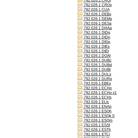
792.026.1 CROl
792.026.1 CROv
792.026.1 CUA
792.026.1 DEBs
792.026.1 DEMe
792.026.1 DESa
792.026.1 DHAa
792.026.1 DIDg
792.026.1 DIDn
792.026.1 DIDp
792.026.1 DIEs
792.026.1 DIEt
792.026.1 DOAt
792.026.1 DUBc
792.026.1 DUBd
792.026.1 DUBt
792.026.1 DULs
792.026.1 DURp
792.026.1 EBEs
792.026.1 ECHo
792.026.1 ECHo v1
792.026.1 ECHs
792.026.1 ELIc
792.026.1 ENAp
792.026.1 ESQh
792.026.1 ESQk S
792.026.1 ESQm
792.026.1 ESSt
792.026.1 ESTh
792.026.1 ETCi