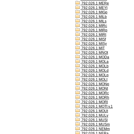
792.026.1 MERe
792.026.1 MEYt
792.026.1 MIGp
792.026.1 MILb
792.026.1 MILs
792.026.1 MIRc
792.026.1 MIRp
792.026.1 MIRt
792.026.1 MISf
792.026.1 MISy
792.026.1 MIT
792.026.1 MNOt
792.026.1 MODa
792.026.1 MOLa
792.026.1 MOLb
792.026.1 MOLd
792.026.1 MOLp
792.026.1 MOLt
792.026.1 MONp
792.026.1 MONt
792.026.1 MORc
792.026.1 MORh
792.026.1 MORl
792.026.1 MOTt v.1
792.026.1 MOUt
792.026.1 MULv
792.026.1 MUSl
792.026.1 MUSm
792.026.1 NEMm
792.026.1 NERa