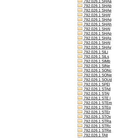
792.026.1 SHAa
792.026.1 SHAb
792.026.1 SHAe
792.026.1 SHAf
792.026.1 SHAg
792.026.1 SHAh
792.026.1 SHAl
792.026.1 SHAp
792.026.1 SHAs
792.026.1 SHAt
792.026.1 SHAv
792.026.1 SILi
792.026.1 SILs
792.026.1 SIMb
792.026.1 SINe
792.026.1 SONc
792.026.1 SONe
792.026.1 SOUd
792.026.1 SPEl
792.026.1 STAd
792.026.1 STAl
792.026.1 STE i
792.026.1 STEm
792.026.1 STEo
792.026.1 STEr
792.026.1 STOv
792.026.1 STRa
792.026.1 STRc
792.026.1 STRe
792.026.1 TAIl