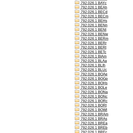
792.026.1 BAYc
792.026.1 BEAh
792.026.1 BECd
792.026.1 BECm
792.026.1 BEHs
792.026.1 BENn
792.026.1 BENt
792.026.1 BENw
792.026.1 BERm
792.026.1 BERr
792.026.1 BERt
792.026.1 BETc
792.026.1 BIAm
792.026.1 BLAa
792.026.1 BLIh
792.026.1 BLUc
792.026.1 BOAe
792.026.1 BOGp
792.026.1 BOHs
792.026.1 BOLe
792.026.1 BONa
792.026.1 BONc
792.026.1 BORc
792.026.1 BORt
792.026.1 BOWl
792.026.1 BRAm
792.026.1 BRAs
792.026.1 BREa
792.026.1 BREb
792.026.1 BREc