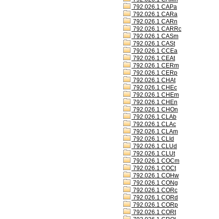
792.026.1 CAPa
792.026.1 CARa
792.026.1 CARn
792.026.1 CARRc
792.026.1 CASm
792.026.1 CASt
792.026.1 CCEa
792.026.1 CEAt
792.026.1 CERm
792.026.1 CERp
792.026.1 CHAt
792.026.1 CHEc
792.026.1 CHEm
792.026.1 CHEn
792.026.1 CHOn
792.026.1 CLAb
792.026.1 CLAc
792.026.1 CLAm
792.026.1 CLId
792.026.1 CLUd
792.026.1 CLUt
792.026.1 COCm
792.026.1 COCt
792.026.1 COHw
792.026.1 CONg
792.026.1 CORc
792.026.1 CORd
792.026.1 CORp
792.026.1 CORt