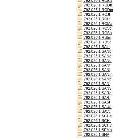
792.026.1 ROBa
792.026.1 RODh
792.026.1 RODm
792.026.1 ROJl
792.026.1 ROLt
792.026.1 ROMa
792.026.1 ROSc
792.026.1 ROSn
792.026.1 RUIm
792.026.1 RUSt
792.026.1 SAId
792.026.1 SANb
792.026.1 SANc
792.026.1 SANd
792.026.1 SANf
792.026.1 SANl
792.026.1 SANm
792.026.1 SANp
792.026.1 SANt
792.026.1 SANv
792.026.1 SARe
792.026.1 SARt
792.026.1 SASt
792.026.1 SAUa
792.026.1 SAVc
792.026.1 SCHe
792.026.1 SCHr
792.026.1 SCHv
792.026.1 SEMb
792.026.1 SHA