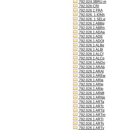
792.024.3BRU m
792.026 CRI
792.026,1 FRA
792.026. 1 IONh
792.026. 1 SELe
792.026.1 ABBg
792.026.1 ABRn
792.026.1 ADAa
792.026.1 ADE
792.026.1 ADOt
792.026.1 ALBe
792.026.1 ALBl
792.026.1 ALCf
792.026.1 ALCp
792.026.1 ANDo
792.026.1 ARAb
792.026.1 ARAt
792.026.1 AREw
792.026.1 ARIa
792.026.1 ARIg
792.026.1 ARIp
792.026.1 ARMt
792.026.1 ARNp
792.026.1 ARTa
792.026.1 ARTc
792.026.1 ARTd
792.026.1 ARTm
792.026.1 ARTr
792.026.1 ARTs
792.026.1 ARTv