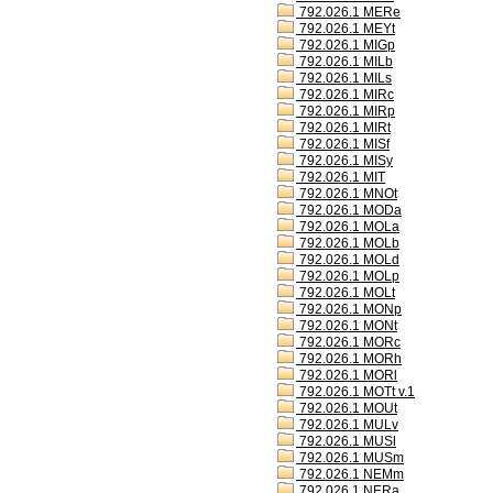
792.026.1 MERe
792.026.1 MEYt
792.026.1 MIGp
792.026.1 MILb
792.026.1 MILs
792.026.1 MIRc
792.026.1 MIRp
792.026.1 MIRt
792.026.1 MISf
792.026.1 MISy
792.026.1 MIT
792.026.1 MNOt
792.026.1 MODa
792.026.1 MOLa
792.026.1 MOLb
792.026.1 MOLd
792.026.1 MOLp
792.026.1 MOLt
792.026.1 MONp
792.026.1 MONt
792.026.1 MORc
792.026.1 MORh
792.026.1 MORl
792.026.1 MOTt v.1
792.026.1 MOUt
792.026.1 MULv
792.026.1 MUSl
792.026.1 MUSm
792.026.1 NEMm
792.026.1 NERa