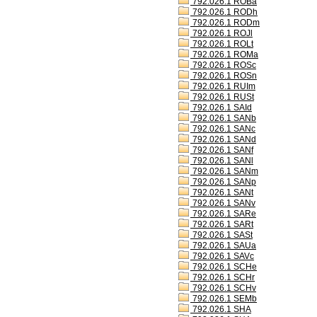
792.026.1 ROBa
792.026.1 RODh
792.026.1 RODm
792.026.1 ROJl
792.026.1 ROLt
792.026.1 ROMa
792.026.1 ROSc
792.026.1 ROSn
792.026.1 RUIm
792.026.1 RUSt
792.026.1 SAId
792.026.1 SANb
792.026.1 SANc
792.026.1 SANd
792.026.1 SANf
792.026.1 SANl
792.026.1 SANm
792.026.1 SANp
792.026.1 SANt
792.026.1 SANv
792.026.1 SARe
792.026.1 SARt
792.026.1 SASt
792.026.1 SAUa
792.026.1 SAVc
792.026.1 SCHe
792.026.1 SCHr
792.026.1 SCHv
792.026.1 SEMb
792.026.1 SHA