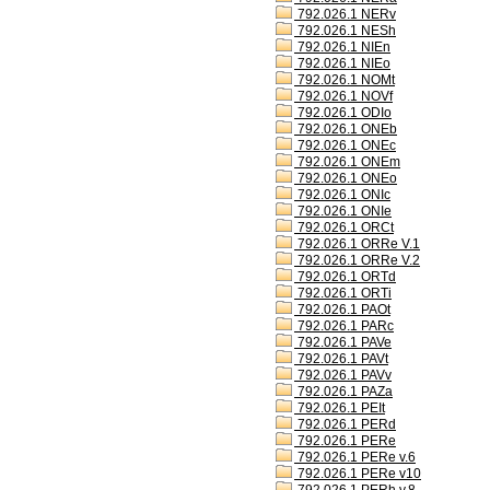
792.026.1 NERv
792.026.1 NESh
792.026.1 NIEn
792.026.1 NIEo
792.026.1 NOMt
792.026.1 NOVf
792.026.1 ODIo
792.026.1 ONEb
792.026.1 ONEc
792.026.1 ONEm
792.026.1 ONEo
792.026.1 ONIc
792.026.1 ONIe
792.026.1 ORCt
792.026.1 ORRe V.1
792.026.1 ORRe V.2
792.026.1 ORTd
792.026.1 ORTi
792.026.1 PAOt
792.026.1 PARc
792.026.1 PAVe
792.026.1 PAVt
792.026.1 PAVv
792.026.1 PAZa
792.026.1 PEIt
792.026.1 PERd
792.026.1 PERe
792.026.1 PERe v.6
792.026.1 PERe v10