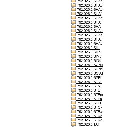
792.026.1 SHAa
792.026.1 SHAb
792.026.1 SHAe
792.026.1 SHAf
792.026.1 SHAg
792.026.1 SHAh
792.026.1 SHAl
792.026.1 SHAp
792.026.1 SHAs
792.026.1 SHAt
792.026.1 SHAv
792.026.1 SILi
792.026.1 SILs
792.026.1 SIMb
792.026.1 SINe
792.026.1 SONc
792.026.1 SONe
792.026.1 SOUd
792.026.1 SPEl
792.026.1 STAd
792.026.1 STAl
792.026.1 STE i
792.026.1 STEm
792.026.1 STEo
792.026.1 STEr
792.026.1 STOv
792.026.1 STRa
792.026.1 STRc
792.026.1 STRe
792.026.1 TAIl