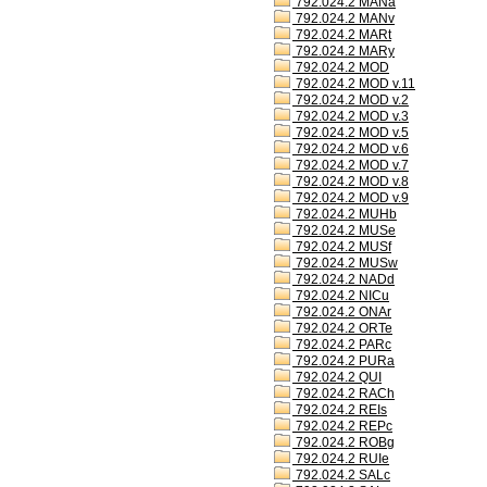
792.024.2 MANa
792.024.2 MANv
792.024.2 MARt
792.024.2 MARy
792.024.2 MOD
792.024.2 MOD v.11
792.024.2 MOD v.2
792.024.2 MOD v.3
792.024.2 MOD v.5
792.024.2 MOD v.6
792.024.2 MOD v.7
792.024.2 MOD v.8
792.024.2 MOD v.9
792.024.2 MUHb
792.024.2 MUSe
792.024.2 MUSf
792.024.2 MUSw
792.024.2 NADd
792.024.2 NICu
792.024.2 ONAr
792.024.2 ORTe
792.024.2 PARc
792.024.2 PURa
792.024.2 QUI
792.024.2 RACh
792.024.2 REIs
792.024.2 REPc
792.024.2 ROBg
792.024.2 RUIe
792.024.2 SALc