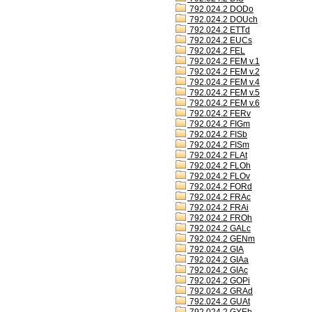
792.024.2 DODo
792.024.2 DOUch
792.024.2 ETTd
792.024.2 EUCs
792.024.2 FEL
792.024.2 FEM v.1
792.024.2 FEM v.2
792.024.2 FEM v.4
792.024.2 FEM v.5
792.024.2 FEM v.6
792.024.2 FERv
792.024.2 FIGm
792.024.2 FISb
792.024.2 FISm
792.024.2 FLAt
792.024.2 FLOh
792.024.2 FLOv
792.024.2 FORd
792.024.2 FRAc
792.024.2 FRAi
792.024.2 FROh
792.024.2 GALc
792.024.2 GENm
792.024.2 GIA
792.024.2 GIAa
792.024.2 GIAc
792.024.2 GOPi
792.024.2 GRAd
792.024.2 GUAt