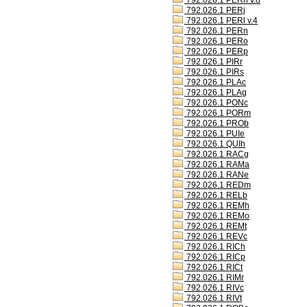
792.026.1 PERh v.8
792.026.1 PERj
792.026.1 PERl v.4
792.026.1 PERn
792.026.1 PERo
792.026.1 PERp
792.026.1 PIRr
792.026.1 PIRs
792.026.1 PLAc
792.026.1 PLAg
792.026.1 PONc
792.026.1 PORm
792.026.1 PROb
792.026.1 PUIe
792.026.1 QUIh
792.026.1 RACg
792.026.1 RAMa
792.026.1 RANe
792.026.1 REDm
792.026.1 RELb
792.026.1 REMh
792.026.1 REMo
792.026.1 REMt
792.026.1 REVc
792.026.1 RICh
792.026.1 RICp
792.026.1 RICt
792.026.1 RIMr
792.026.1 RIVc
792.026.1 RIVt