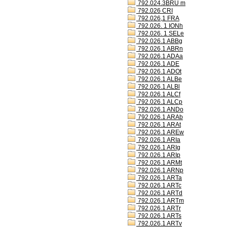
792.024.3BRU m
792.026 CRI
792.026,1 FRA
792.026. 1 IONh
792.026. 1 SELe
792.026.1 ABBg
792.026.1 ABRn
792.026.1 ADAa
792.026.1 ADE
792.026.1 ADOt
792.026.1 ALBe
792.026.1 ALBl
792.026.1 ALCf
792.026.1 ALCp
792.026.1 ANDo
792.026.1 ARAb
792.026.1 ARAt
792.026.1 AREw
792.026.1 ARIa
792.026.1 ARIg
792.026.1 ARIp
792.026.1 ARMt
792.026.1 ARNp
792.026.1 ARTa
792.026.1 ARTc
792.026.1 ARTd
792.026.1 ARTm
792.026.1 ARTr
792.026.1 ARTs
792.026.1 ARTv