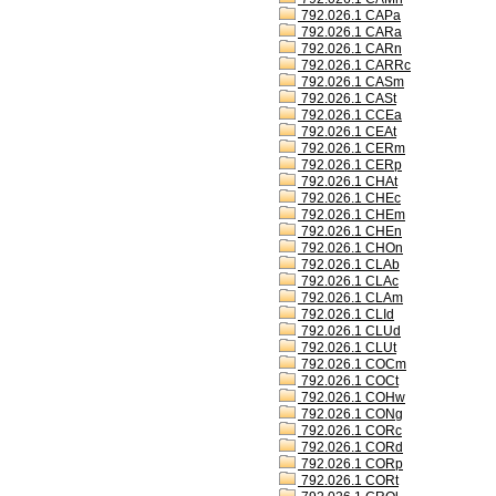
792.026.1 CAPa
792.026.1 CARa
792.026.1 CARn
792.026.1 CARRc
792.026.1 CASm
792.026.1 CASt
792.026.1 CCEa
792.026.1 CEAt
792.026.1 CERm
792.026.1 CERp
792.026.1 CHAt
792.026.1 CHEc
792.026.1 CHEm
792.026.1 CHEn
792.026.1 CHOn
792.026.1 CLAb
792.026.1 CLAc
792.026.1 CLAm
792.026.1 CLId
792.026.1 CLUd
792.026.1 CLUt
792.026.1 COCm
792.026.1 COCt
792.026.1 COHw
792.026.1 CONg
792.026.1 CORc
792.026.1 CORd
792.026.1 CORp
792.026.1 CORt