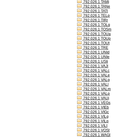
792.026.1 TAMj
792.026.1 TANe
792.026.1 TATl
792.026.1 TELp
792.026.1 TIRr
792.026.1 TOLq
792.026.1 TOSm
792.026.1 TOUa
792.026.1 TOUp
792.026.1 TOUt
792.026.1 TRE
792.026.1 UNId
792.026.1 UNIe
792.026.1 USIi
792.026.1 VAJl
792.026.1 VALc
792.026.1 VALe
792.026.1 VALg
792.026.1 VALl
792.026.1 VALm
792.026.1 VALp
792.026.1 VAUj
792.026.1 VEGs
792.026.1 VIEb
792.026.1 VIGc
792.026.1 VILg
792.026.1 VILp
792.026.1 VILt
792.026.1 VOSt
792.026.1 WAGl