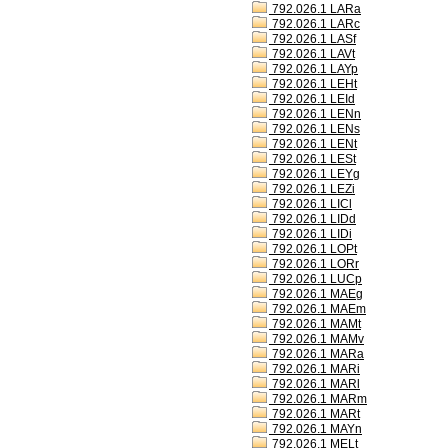
792.026.1 LARa
792.026.1 LARc
792.026.1 LASf
792.026.1 LAVt
792.026.1 LAYp
792.026.1 LEHt
792.026.1 LEId
792.026.1 LENn
792.026.1 LENs
792.026.1 LENt
792.026.1 LESt
792.026.1 LEYg
792.026.1 LEZi
792.026.1 LICl
792.026.1 LIDd
792.026.1 LIDi
792.026.1 LOPt
792.026.1 LORr
792.026.1 LUCp
792.026.1 MAEg
792.026.1 MAEm
792.026.1 MAMt
792.026.1 MAMv
792.026.1 MARa
792.026.1 MARi
792.026.1 MARl
792.026.1 MARm
792.026.1 MARt
792.026.1 MAYn
792.026.1 MELt