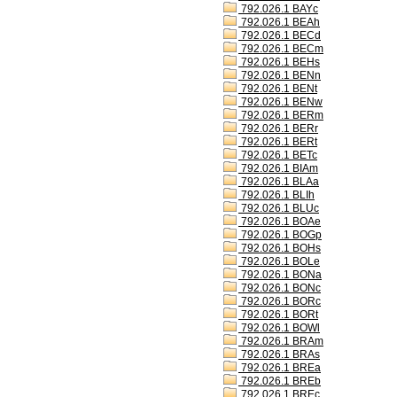
792.026.1 BAYc
792.026.1 BEAh
792.026.1 BECd
792.026.1 BECm
792.026.1 BEHs
792.026.1 BENn
792.026.1 BENt
792.026.1 BENw
792.026.1 BERm
792.026.1 BERr
792.026.1 BERt
792.026.1 BETc
792.026.1 BIAm
792.026.1 BLAa
792.026.1 BLIh
792.026.1 BLUc
792.026.1 BOAe
792.026.1 BOGp
792.026.1 BOHs
792.026.1 BOLe
792.026.1 BONa
792.026.1 BONc
792.026.1 BORc
792.026.1 BORt
792.026.1 BOWl
792.026.1 BRAm
792.026.1 BRAs
792.026.1 BREa
792.026.1 BREb
792.026.1 BREc