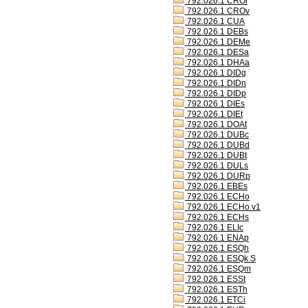
792.026.1 CROl
792.026.1 CROv
792.026.1 CUA
792.026.1 DEBs
792.026.1 DEMe
792.026.1 DESa
792.026.1 DHAa
792.026.1 DIDg
792.026.1 DIDn
792.026.1 DIDp
792.026.1 DIEs
792.026.1 DIEt
792.026.1 DOAt
792.026.1 DUBc
792.026.1 DUBd
792.026.1 DUBt
792.026.1 DULs
792.026.1 DURp
792.026.1 EBEs
792.026.1 ECHo
792.026.1 ECHo v1
792.026.1 ECHs
792.026.1 ELIc
792.026.1 ENAp
792.026.1 ESQh
792.026.1 ESQk S
792.026.1 ESQm
792.026.1 ESSt
792.026.1 ESTh
792.026.1 ETCi