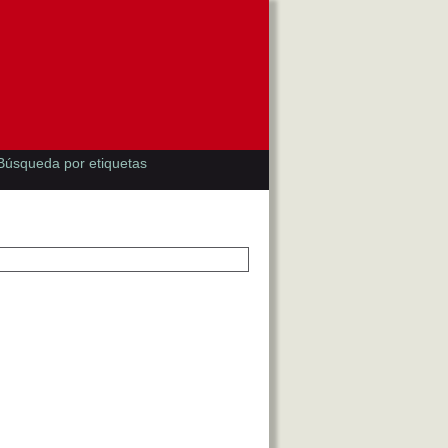
Búsqueda por etiquetas