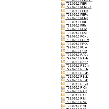
792.026.1 PERh v.8
792.026.1 PERj
792.026.1 PERl v.4
792.026.1 PERn
792.026.1 PERo
792.026.1 PERp
792.026.1 PIRr
792.026.1 PIRs
792.026.1 PLAc
792.026.1 PLAg
792.026.1 PONc
792.026.1 PORm
792.026.1 PROb
792.026.1 PUIe
792.026.1 QUIh
792.026.1 RACg
792.026.1 RAMa
792.026.1 RANe
792.026.1 REDm
792.026.1 RELb
792.026.1 REMh
792.026.1 REMo
792.026.1 REMt
792.026.1 REVc
792.026.1 RICh
792.026.1 RICp
792.026.1 RICt
792.026.1 RIMr
792.026.1 RIVc
792.026.1 RIVt