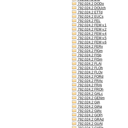
792.024.2 DODo
792.024.2 DOUch
792.024.2 ETTd
792.024.2 EUCs
792.024.2 FEL
792.024.2 FEM v.1
792.024.2 FEM v.2
792.024.2 FEM v.4
792.024.2 FEM v.5
792.024.2 FEM v.6
792.024.2 FERv
792.024.2 FIGm
792.024.2 FISb
792.024.2 FISm
792.024.2 FLAt
792.024.2 FLOh
792.024.2 FLOv
792.024.2 FORd
792.024.2 FRAc
792.024.2 FRAi
792.024.2 FROh
792.024.2 GALc
792.024.2 GENm
792.024.2 GIA
792.024.2 GIAa
792.024.2 GIAc
792.024.2 GOPi
792.024.2 GRAd
792.024.2 GUAt