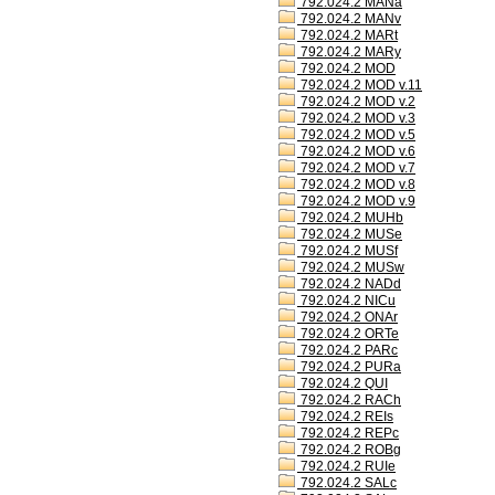
792.024.2 MANa
792.024.2 MANv
792.024.2 MARt
792.024.2 MARy
792.024.2 MOD
792.024.2 MOD v.11
792.024.2 MOD v.2
792.024.2 MOD v.3
792.024.2 MOD v.5
792.024.2 MOD v.6
792.024.2 MOD v.7
792.024.2 MOD v.8
792.024.2 MOD v.9
792.024.2 MUHb
792.024.2 MUSe
792.024.2 MUSf
792.024.2 MUSw
792.024.2 NADd
792.024.2 NICu
792.024.2 ONAr
792.024.2 ORTe
792.024.2 PARc
792.024.2 PURa
792.024.2 QUI
792.024.2 RACh
792.024.2 REIs
792.024.2 REPc
792.024.2 ROBg
792.024.2 RUIe
792.024.2 SALc