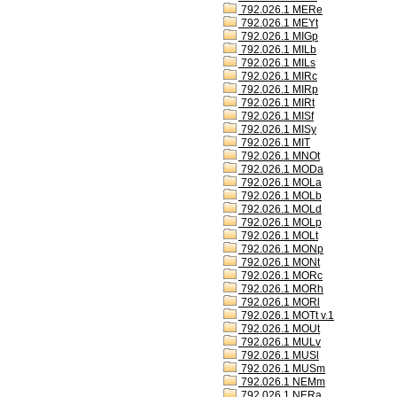
792.026.1 MERe
792.026.1 MEYt
792.026.1 MIGp
792.026.1 MILb
792.026.1 MILs
792.026.1 MIRc
792.026.1 MIRp
792.026.1 MIRt
792.026.1 MISf
792.026.1 MISy
792.026.1 MIT
792.026.1 MNOt
792.026.1 MODa
792.026.1 MOLa
792.026.1 MOLb
792.026.1 MOLd
792.026.1 MOLp
792.026.1 MOLt
792.026.1 MONp
792.026.1 MONt
792.026.1 MORc
792.026.1 MORh
792.026.1 MORl
792.026.1 MOTt v.1
792.026.1 MOUt
792.026.1 MULv
792.026.1 MUSl
792.026.1 MUSm
792.026.1 NEMm
792.026.1 NERa