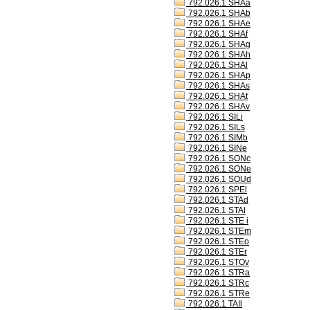
792.026.1 SHAa
792.026.1 SHAb
792.026.1 SHAe
792.026.1 SHAf
792.026.1 SHAg
792.026.1 SHAh
792.026.1 SHAl
792.026.1 SHAp
792.026.1 SHAs
792.026.1 SHAt
792.026.1 SHAv
792.026.1 SILi
792.026.1 SILs
792.026.1 SIMb
792.026.1 SINe
792.026.1 SONc
792.026.1 SONe
792.026.1 SOUd
792.026.1 SPEl
792.026.1 STAd
792.026.1 STAl
792.026.1 STE i
792.026.1 STEm
792.026.1 STEo
792.026.1 STEr
792.026.1 STOv
792.026.1 STRa
792.026.1 STRc
792.026.1 STRe
792.026.1 TAIl