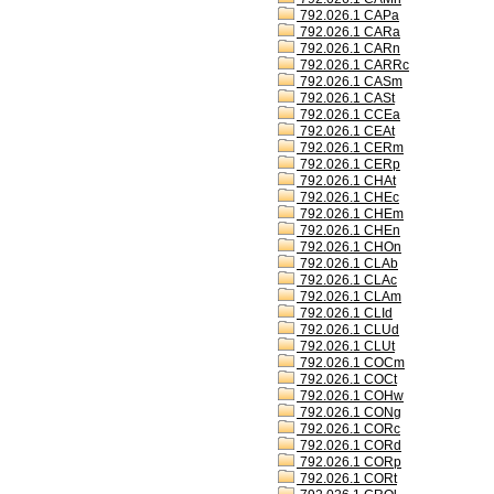
792.026.1 CAPa
792.026.1 CARa
792.026.1 CARn
792.026.1 CARRc
792.026.1 CASm
792.026.1 CASt
792.026.1 CCEa
792.026.1 CEAt
792.026.1 CERm
792.026.1 CERp
792.026.1 CHAt
792.026.1 CHEc
792.026.1 CHEm
792.026.1 CHEn
792.026.1 CHOn
792.026.1 CLAb
792.026.1 CLAc
792.026.1 CLAm
792.026.1 CLId
792.026.1 CLUd
792.026.1 CLUt
792.026.1 COCm
792.026.1 COCt
792.026.1 COHw
792.026.1 CONg
792.026.1 CORc
792.026.1 CORd
792.026.1 CORp
792.026.1 CORt