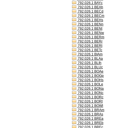
792.026.1 BAYc
792.026.1 BEAh
792.026.1 BECd
792.026.1 BECm
792.026.1 BEHs
792.026.1 BENn
792.026.1 BENt
792.026.1 BENw
792.026.1 BERm
792.026.1 BERr
792.026.1 BERt
792.026.1 BETc
792.026.1 BIAm
792.026.1 BLAa
792.026.1 BLIh
792.026.1 BLUc
792.026.1 BOAe
792.026.1 BOGp
792.026.1 BOHs
792.026.1 BOLe
792.026.1 BONa
792.026.1 BONc
792.026.1 BORc
792.026.1 BORt
792.026.1 BOWl
792.026.1 BRAm
792.026.1 BRAs
792.026.1 BREa
792.026.1 BREb
792.026.1 BREc