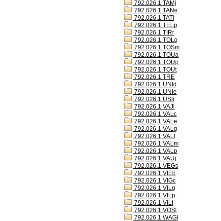
792.026.1 TAMj
792.026.1 TANe
792.026.1 TATl
792.026.1 TELp
792.026.1 TIRr
792.026.1 TOLq
792.026.1 TOSm
792.026.1 TOUa
792.026.1 TOUp
792.026.1 TOUt
792.026.1 TRE
792.026.1 UNId
792.026.1 UNIe
792.026.1 USIi
792.026.1 VAJl
792.026.1 VALc
792.026.1 VALe
792.026.1 VALg
792.026.1 VALl
792.026.1 VALm
792.026.1 VALp
792.026.1 VAUj
792.026.1 VEGs
792.026.1 VIEb
792.026.1 VIGc
792.026.1 VILg
792.026.1 VILp
792.026.1 VILt
792.026.1 VOSt
792.026.1 WAGl