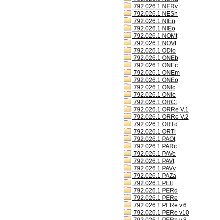
792.026.1 NERv
792.026.1 NESh
792.026.1 NIEn
792.026.1 NIEo
792.026.1 NOMt
792.026.1 NOVf
792.026.1 ODIo
792.026.1 ONEb
792.026.1 ONEc
792.026.1 ONEm
792.026.1 ONEo
792.026.1 ONIc
792.026.1 ONIe
792.026.1 ORCt
792.026.1 ORRe V.1
792.026.1 ORRe V.2
792.026.1 ORTd
792.026.1 ORTi
792.026.1 PAOt
792.026.1 PARc
792.026.1 PAVe
792.026.1 PAVt
792.026.1 PAVv
792.026.1 PAZa
792.026.1 PEIt
792.026.1 PERd
792.026.1 PERe
792.026.1 PERe v.6
792.026.1 PERe v10