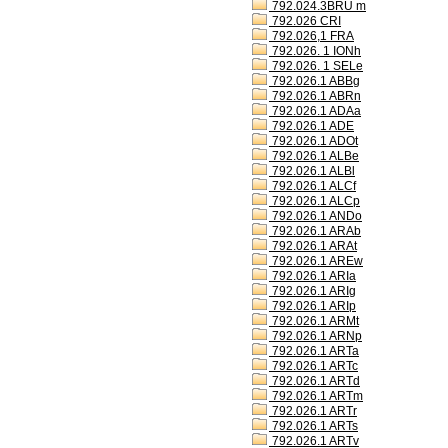
792.024.3BRU m
792.026 CRI
792.026,1 FRA
792.026. 1 IONh
792.026. 1 SELe
792.026.1 ABBg
792.026.1 ABRn
792.026.1 ADAa
792.026.1 ADE
792.026.1 ADOt
792.026.1 ALBe
792.026.1 ALBl
792.026.1 ALCf
792.026.1 ALCp
792.026.1 ANDo
792.026.1 ARAb
792.026.1 ARAt
792.026.1 AREw
792.026.1 ARIa
792.026.1 ARIg
792.026.1 ARIp
792.026.1 ARMt
792.026.1 ARNp
792.026.1 ARTa
792.026.1 ARTc
792.026.1 ARTd
792.026.1 ARTm
792.026.1 ARTr
792.026.1 ARTs
792.026.1 ARTv