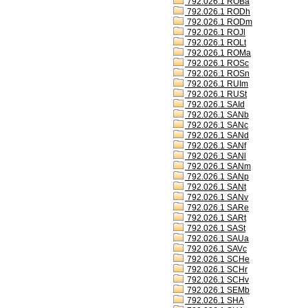
792.026.1 ROBa
792.026.1 RODh
792.026.1 RODm
792.026.1 ROJl
792.026.1 ROLt
792.026.1 ROMa
792.026.1 ROSc
792.026.1 ROSn
792.026.1 RUIm
792.026.1 RUSt
792.026.1 SAId
792.026.1 SANb
792.026.1 SANc
792.026.1 SANd
792.026.1 SANf
792.026.1 SANl
792.026.1 SANm
792.026.1 SANp
792.026.1 SANt
792.026.1 SANv
792.026.1 SARe
792.026.1 SARt
792.026.1 SASt
792.026.1 SAUa
792.026.1 SAVc
792.026.1 SCHe
792.026.1 SCHr
792.026.1 SCHv
792.026.1 SEMb
792.026.1 SHA