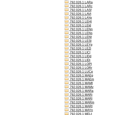
792.026.1 LARa
792.026.1 LARc
792.026.1 LASf
792.026.1 LAVt
792.026.1 LAYp
792.026.1 LEHt
792.026.1 LEId
792.026.1 LENn
792.026.1 LENs
792.026.1 LENt
792.026.1 LESt
792.026.1 LEYg
792.026.1 LEZi
792.026.1 LICl
792.026.1 LIDd
792.026.1 LIDi
792.026.1 LOPt
792.026.1 LORr
792.026.1 LUCp
792.026.1 MAEg
792.026.1 MAEm
792.026.1 MAMt
792.026.1 MAMv
792.026.1 MARa
792.026.1 MARi
792.026.1 MARl
792.026.1 MARm
792.026.1 MARt
792.026.1 MAYn
792.026.1 MELt