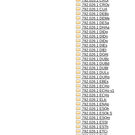
792.026.1 CROl
792.026.1 CROv
792.026.1 CUA
792.026.1 DEBs
792.026.1 DEMe
792.026.1 DESa
792.026.1 DHAa
792.026.1 DIDg
792.026.1 DIDn
792.026.1 DIDp
792.026.1 DIEs
792.026.1 DIEt
792.026.1 DOAt
792.026.1 DUBc
792.026.1 DUBd
792.026.1 DUBt
792.026.1 DULs
792.026.1 DURp
792.026.1 EBEs
792.026.1 ECHo
792.026.1 ECHo v1
792.026.1 ECHs
792.026.1 ELIc
792.026.1 ENAp
792.026.1 ESQh
792.026.1 ESQk S
792.026.1 ESQm
792.026.1 ESSt
792.026.1 ESTh
792.026.1 ETCi