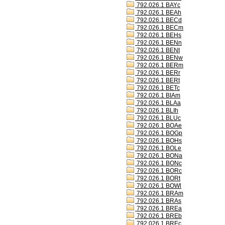
792.026.1 BAYc
792.026.1 BEAh
792.026.1 BECd
792.026.1 BECm
792.026.1 BEHs
792.026.1 BENn
792.026.1 BENt
792.026.1 BENw
792.026.1 BERm
792.026.1 BERr
792.026.1 BERt
792.026.1 BETc
792.026.1 BIAm
792.026.1 BLAa
792.026.1 BLIh
792.026.1 BLUc
792.026.1 BOAe
792.026.1 BOGp
792.026.1 BOHs
792.026.1 BOLe
792.026.1 BONa
792.026.1 BONc
792.026.1 BORc
792.026.1 BORt
792.026.1 BOWl
792.026.1 BRAm
792.026.1 BRAs
792.026.1 BREa
792.026.1 BREb
792.026.1 BREc