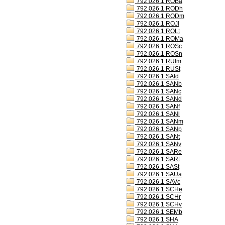
792.026.1 ROBa
792.026.1 RODh
792.026.1 RODm
792.026.1 ROJl
792.026.1 ROLt
792.026.1 ROMa
792.026.1 ROSc
792.026.1 ROSn
792.026.1 RUIm
792.026.1 RUSt
792.026.1 SAId
792.026.1 SANb
792.026.1 SANc
792.026.1 SANd
792.026.1 SANf
792.026.1 SANl
792.026.1 SANm
792.026.1 SANp
792.026.1 SANt
792.026.1 SANv
792.026.1 SARe
792.026.1 SARt
792.026.1 SASt
792.026.1 SAUa
792.026.1 SAVc
792.026.1 SCHe
792.026.1 SCHr
792.026.1 SCHv
792.026.1 SEMb
792.026.1 SHA