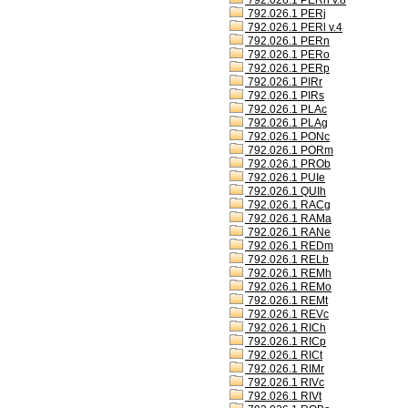
792.026.1 PERh v.8
792.026.1 PERj
792.026.1 PERl v.4
792.026.1 PERn
792.026.1 PERo
792.026.1 PERp
792.026.1 PIRr
792.026.1 PIRs
792.026.1 PLAc
792.026.1 PLAg
792.026.1 PONc
792.026.1 PORm
792.026.1 PROb
792.026.1 PUIe
792.026.1 QUIh
792.026.1 RACg
792.026.1 RAMa
792.026.1 RANe
792.026.1 REDm
792.026.1 RELb
792.026.1 REMh
792.026.1 REMo
792.026.1 REMt
792.026.1 REVc
792.026.1 RICh
792.026.1 RICp
792.026.1 RICt
792.026.1 RIMr
792.026.1 RIVc
792.026.1 RIVt