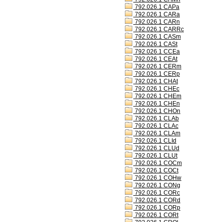
792.026.1 CAPa
792.026.1 CARa
792.026.1 CARn
792.026.1 CARRc
792.026.1 CASm
792.026.1 CASt
792.026.1 CCEa
792.026.1 CEAt
792.026.1 CERm
792.026.1 CERp
792.026.1 CHAt
792.026.1 CHEc
792.026.1 CHEm
792.026.1 CHEn
792.026.1 CHOn
792.026.1 CLAb
792.026.1 CLAc
792.026.1 CLAm
792.026.1 CLId
792.026.1 CLUd
792.026.1 CLUt
792.026.1 COCm
792.026.1 COCt
792.026.1 COHw
792.026.1 CONg
792.026.1 CORc
792.026.1 CORd
792.026.1 CORp
792.026.1 CORt