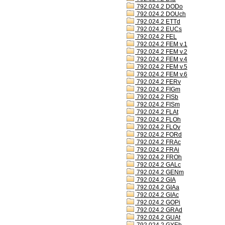
792.024.2 DODo
792.024.2 DOUch
792.024.2 ETTd
792.024.2 EUCs
792.024.2 FEL
792.024.2 FEM v.1
792.024.2 FEM v.2
792.024.2 FEM v.4
792.024.2 FEM v.5
792.024.2 FEM v.6
792.024.2 FERv
792.024.2 FIGm
792.024.2 FISb
792.024.2 FISm
792.024.2 FLAt
792.024.2 FLOh
792.024.2 FLOv
792.024.2 FORd
792.024.2 FRAc
792.024.2 FRAi
792.024.2 FROh
792.024.2 GALc
792.024.2 GENm
792.024.2 GIA
792.024.2 GIAa
792.024.2 GIAc
792.024.2 GOPi
792.024.2 GRAd
792.024.2 GUAt