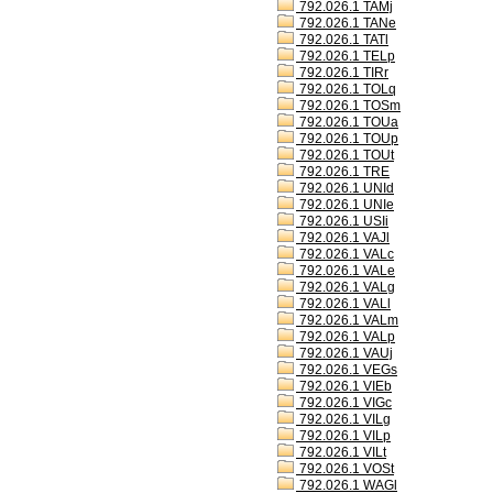
792.026.1 TAMj
792.026.1 TANe
792.026.1 TATl
792.026.1 TELp
792.026.1 TIRr
792.026.1 TOLq
792.026.1 TOSm
792.026.1 TOUa
792.026.1 TOUp
792.026.1 TOUt
792.026.1 TRE
792.026.1 UNId
792.026.1 UNIe
792.026.1 USIi
792.026.1 VAJl
792.026.1 VALc
792.026.1 VALe
792.026.1 VALg
792.026.1 VALl
792.026.1 VALm
792.026.1 VALp
792.026.1 VAUj
792.026.1 VEGs
792.026.1 VIEb
792.026.1 VIGc
792.026.1 VILg
792.026.1 VILp
792.026.1 VILt
792.026.1 VOSt
792.026.1 WAGl