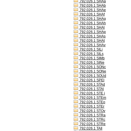
792.026.1 SHAa
792.026.1 SHAb
792.026.1 SHAe
792.026.1 SHAf
792.026.1 SHAg
792.026.1 SHAh
792.026.1 SHAl
792.026.1 SHAp
792.026.1 SHAs
792.026.1 SHAt
792.026.1 SHAv
792.026.1 SILi
792.026.1 SILs
792.026.1 SIMb
792.026.1 SINe
792.026.1 SONc
792.026.1 SONe
792.026.1 SOUd
792.026.1 SPEl
792.026.1 STAd
792.026.1 STAl
792.026.1 STE i
792.026.1 STEm
792.026.1 STEo
792.026.1 STEr
792.026.1 STOv
792.026.1 STRa
792.026.1 STRc
792.026.1 STRe
792.026.1 TAIl