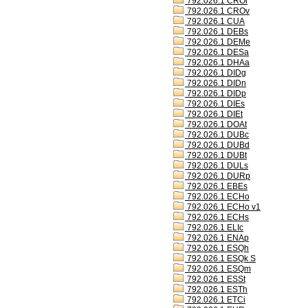
792.026.1 CROl
792.026.1 CROv
792.026.1 CUA
792.026.1 DEBs
792.026.1 DEMe
792.026.1 DESa
792.026.1 DHAa
792.026.1 DIDg
792.026.1 DIDn
792.026.1 DIDp
792.026.1 DIEs
792.026.1 DIEt
792.026.1 DOAt
792.026.1 DUBc
792.026.1 DUBd
792.026.1 DUBt
792.026.1 DULs
792.026.1 DURp
792.026.1 EBEs
792.026.1 ECHo
792.026.1 ECHo v1
792.026.1 ECHs
792.026.1 ELIc
792.026.1 ENAp
792.026.1 ESQh
792.026.1 ESQk S
792.026.1 ESQm
792.026.1 ESSt
792.026.1 ESTh
792.026.1 ETCi