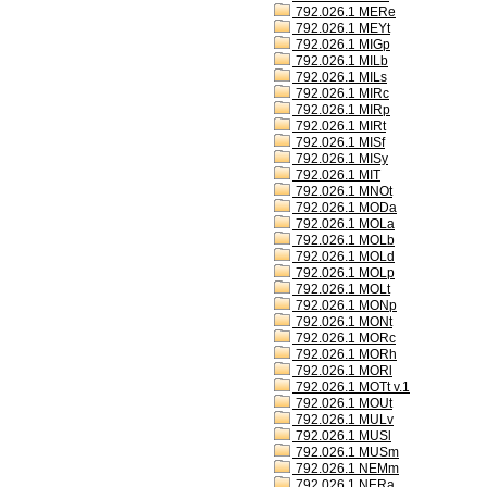
792.026.1 MERe
792.026.1 MEYt
792.026.1 MIGp
792.026.1 MILb
792.026.1 MILs
792.026.1 MIRc
792.026.1 MIRp
792.026.1 MIRt
792.026.1 MISf
792.026.1 MISy
792.026.1 MIT
792.026.1 MNOt
792.026.1 MODa
792.026.1 MOLa
792.026.1 MOLb
792.026.1 MOLd
792.026.1 MOLp
792.026.1 MOLt
792.026.1 MONp
792.026.1 MONt
792.026.1 MORc
792.026.1 MORh
792.026.1 MORl
792.026.1 MOTt v.1
792.026.1 MOUt
792.026.1 MULv
792.026.1 MUSl
792.026.1 MUSm
792.026.1 NEMm
792.026.1 NERa