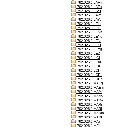
792.026.1 LARa
792.026.1 LARc
792.026.1 LASf
792.026.1 LAVt
792.026.1 LAYp
792.026.1 LEHt
792.026.1 LEId
792.026.1 LENn
792.026.1 LENs
792.026.1 LENt
792.026.1 LESt
792.026.1 LEYg
792.026.1 LEZi
792.026.1 LICl
792.026.1 LIDd
792.026.1 LIDi
792.026.1 LOPt
792.026.1 LORr
792.026.1 LUCp
792.026.1 MAEg
792.026.1 MAEm
792.026.1 MAMt
792.026.1 MAMv
792.026.1 MARa
792.026.1 MARi
792.026.1 MARl
792.026.1 MARm
792.026.1 MARt
792.026.1 MAYn
792.026.1 MELt