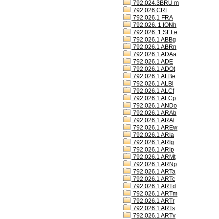
792.024.3BRU m
792.026 CRI
792.026,1 FRA
792.026. 1 IONh
792.026. 1 SELe
792.026.1 ABBg
792.026.1 ABRn
792.026.1 ADAa
792.026.1 ADE
792.026.1 ADOt
792.026.1 ALBe
792.026.1 ALBl
792.026.1 ALCf
792.026.1 ALCp
792.026.1 ANDo
792.026.1 ARAb
792.026.1 ARAt
792.026.1 AREw
792.026.1 ARIa
792.026.1 ARIg
792.026.1 ARIp
792.026.1 ARMt
792.026.1 ARNp
792.026.1 ARTa
792.026.1 ARTc
792.026.1 ARTd
792.026.1 ARTm
792.026.1 ARTr
792.026.1 ARTs
792.026.1 ARTv