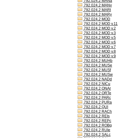
792.024.2 MANa
792.024.2 MANv
792.024.2 MARt
792.024.2 MARy
792.024.2 MOD
792.024.2 MOD v.11
792.024.2 MOD v.2
792.024.2 MOD v.3
792.024.2 MOD v.5
792.024.2 MOD v.6
792.024.2 MOD v.7
792.024.2 MOD v.8
792.024.2 MOD v.9
792.024.2 MUHb
792.024.2 MUSe
792.024.2 MUSf
792.024.2 MUSw
792.024.2 NADd
792.024.2 NICu
792.024.2 ONAr
792.024.2 ORTe
792.024.2 PARc
792.024.2 PURa
792.024.2 QUI
792.024.2 RACh
792.024.2 REIs
792.024.2 REPc
792.024.2 ROBg
792.024.2 RUIe
792.024.2 SALc