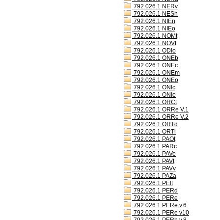
792.026.1 NERv
792.026.1 NESh
792.026.1 NIEn
792.026.1 NIEo
792.026.1 NOMt
792.026.1 NOVf
792.026.1 ODIo
792.026.1 ONEb
792.026.1 ONEc
792.026.1 ONEm
792.026.1 ONEo
792.026.1 ONIc
792.026.1 ONIe
792.026.1 ORCt
792.026.1 ORRe V.1
792.026.1 ORRe V.2
792.026.1 ORTd
792.026.1 ORTi
792.026.1 PAOt
792.026.1 PARc
792.026.1 PAVe
792.026.1 PAVt
792.026.1 PAVv
792.026.1 PAZa
792.026.1 PEIt
792.026.1 PERd
792.026.1 PERe
792.026.1 PERe v.6
792.026.1 PERe v10