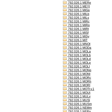
792.026.1 MERe
792.026.1 MEYt
792.026.1 MIGp
792.026.1 MILb
792.026.1 MILs
792.026.1 MIRc
792.026.1 MIRp
792.026.1 MIRt
792.026.1 MISf
792.026.1 MISy
792.026.1 MIT
792.026.1 MNOt
792.026.1 MODa
792.026.1 MOLa
792.026.1 MOLb
792.026.1 MOLd
792.026.1 MOLp
792.026.1 MOLt
792.026.1 MONp
792.026.1 MONt
792.026.1 MORc
792.026.1 MORh
792.026.1 MORl
792.026.1 MOTt v.1
792.026.1 MOUt
792.026.1 MULv
792.026.1 MUSl
792.026.1 MUSm
792.026.1 NEMm
792.026.1 NERa