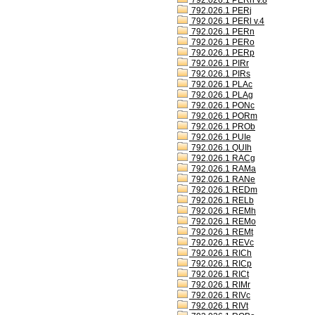
792.026.1 PERh v.8
792.026.1 PERj
792.026.1 PERl v.4
792.026.1 PERn
792.026.1 PERo
792.026.1 PERp
792.026.1 PIRr
792.026.1 PIRs
792.026.1 PLAc
792.026.1 PLAg
792.026.1 PONc
792.026.1 PORm
792.026.1 PROb
792.026.1 PUIe
792.026.1 QUIh
792.026.1 RACg
792.026.1 RAMa
792.026.1 RANe
792.026.1 REDm
792.026.1 RELb
792.026.1 REMh
792.026.1 REMo
792.026.1 REMt
792.026.1 REVc
792.026.1 RICh
792.026.1 RICp
792.026.1 RICt
792.026.1 RIMr
792.026.1 RIVc
792.026.1 RIVt