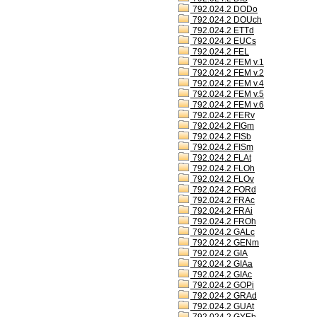
792.024.2 DODo
792.024.2 DOUch
792.024.2 ETTd
792.024.2 EUCs
792.024.2 FEL
792.024.2 FEM v.1
792.024.2 FEM v.2
792.024.2 FEM v.4
792.024.2 FEM v.5
792.024.2 FEM v.6
792.024.2 FERv
792.024.2 FIGm
792.024.2 FISb
792.024.2 FISm
792.024.2 FLAt
792.024.2 FLOh
792.024.2 FLOv
792.024.2 FORd
792.024.2 FRAc
792.024.2 FRAi
792.024.2 FROh
792.024.2 GALc
792.024.2 GENm
792.024.2 GIA
792.024.2 GIAa
792.024.2 GIAc
792.024.2 GOPi
792.024.2 GRAd
792.024.2 GUAt