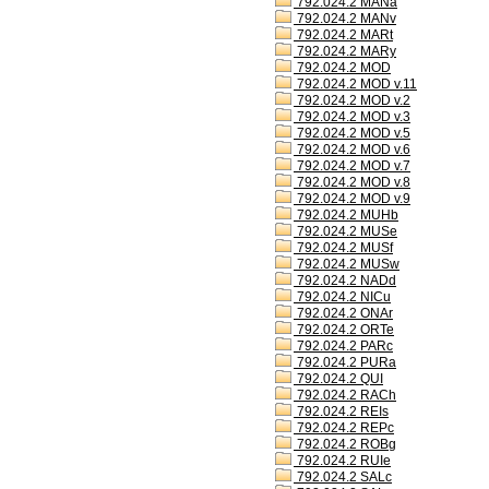
792.024.2 MANa
792.024.2 MANv
792.024.2 MARt
792.024.2 MARy
792.024.2 MOD
792.024.2 MOD v.11
792.024.2 MOD v.2
792.024.2 MOD v.3
792.024.2 MOD v.5
792.024.2 MOD v.6
792.024.2 MOD v.7
792.024.2 MOD v.8
792.024.2 MOD v.9
792.024.2 MUHb
792.024.2 MUSe
792.024.2 MUSf
792.024.2 MUSw
792.024.2 NADd
792.024.2 NICu
792.024.2 ONAr
792.024.2 ORTe
792.024.2 PARc
792.024.2 PURa
792.024.2 QUI
792.024.2 RACh
792.024.2 REIs
792.024.2 REPc
792.024.2 ROBg
792.024.2 RUIe
792.024.2 SALc