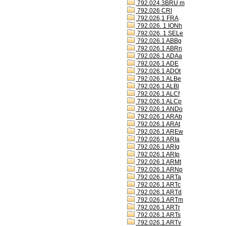
792.024.3BRU m
792.026 CRI
792.026,1 FRA
792.026. 1 IONh
792.026. 1 SELe
792.026.1 ABBg
792.026.1 ABRn
792.026.1 ADAa
792.026.1 ADE
792.026.1 ADOt
792.026.1 ALBe
792.026.1 ALBl
792.026.1 ALCf
792.026.1 ALCp
792.026.1 ANDo
792.026.1 ARAb
792.026.1 ARAt
792.026.1 AREw
792.026.1 ARIa
792.026.1 ARIg
792.026.1 ARIp
792.026.1 ARMt
792.026.1 ARNp
792.026.1 ARTa
792.026.1 ARTc
792.026.1 ARTd
792.026.1 ARTm
792.026.1 ARTr
792.026.1 ARTs
792.026.1 ARTv