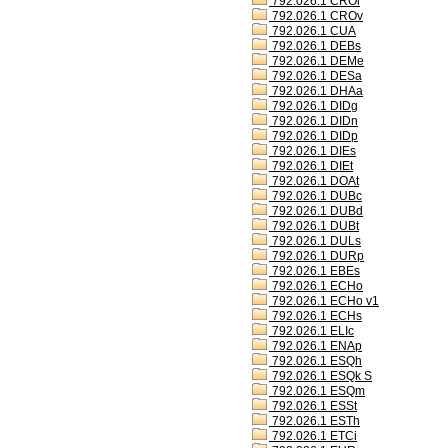
792.026.1 CROl
792.026.1 CROv
792.026.1 CUA
792.026.1 DEBs
792.026.1 DEMe
792.026.1 DESa
792.026.1 DHAa
792.026.1 DIDg
792.026.1 DIDn
792.026.1 DIDp
792.026.1 DIEs
792.026.1 DIEt
792.026.1 DOAt
792.026.1 DUBc
792.026.1 DUBd
792.026.1 DUBt
792.026.1 DULs
792.026.1 DURp
792.026.1 EBEs
792.026.1 ECHo
792.026.1 ECHo v1
792.026.1 ECHs
792.026.1 ELIc
792.026.1 ENAp
792.026.1 ESQh
792.026.1 ESQk S
792.026.1 ESQm
792.026.1 ESSt
792.026.1 ESTh
792.026.1 ETCi