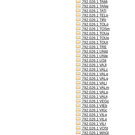
792.026.1 TAMj
792.026.1 TANe
792.026.1 TATl
792.026.1 TELp
792.026.1 TIRr
792.026.1 TOLq
792.026.1 TOSm
792.026.1 TOUa
792.026.1 TOUp
792.026.1 TOUt
792.026.1 TRE
792.026.1 UNId
792.026.1 UNIe
792.026.1 USIi
792.026.1 VAJl
792.026.1 VALc
792.026.1 VALe
792.026.1 VALg
792.026.1 VALl
792.026.1 VALm
792.026.1 VALp
792.026.1 VAUj
792.026.1 VEGs
792.026.1 VIEb
792.026.1 VIGc
792.026.1 VILg
792.026.1 VILp
792.026.1 VILt
792.026.1 VOSt
792.026.1 WAGl