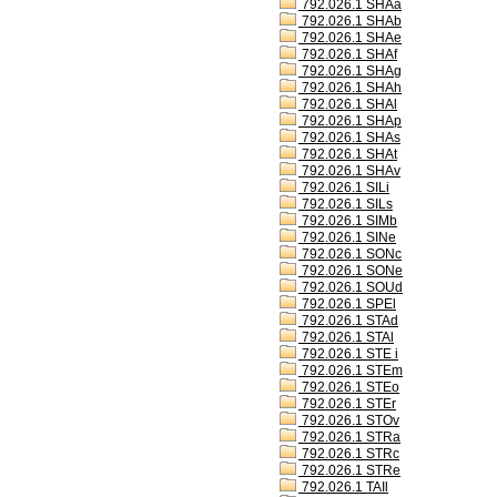
792.026.1 SHAa
792.026.1 SHAb
792.026.1 SHAe
792.026.1 SHAf
792.026.1 SHAg
792.026.1 SHAh
792.026.1 SHAl
792.026.1 SHAp
792.026.1 SHAs
792.026.1 SHAt
792.026.1 SHAv
792.026.1 SILi
792.026.1 SILs
792.026.1 SIMb
792.026.1 SINe
792.026.1 SONc
792.026.1 SONe
792.026.1 SOUd
792.026.1 SPEl
792.026.1 STAd
792.026.1 STAl
792.026.1 STE i
792.026.1 STEm
792.026.1 STEo
792.026.1 STEr
792.026.1 STOv
792.026.1 STRa
792.026.1 STRc
792.026.1 STRe
792.026.1 TAIl