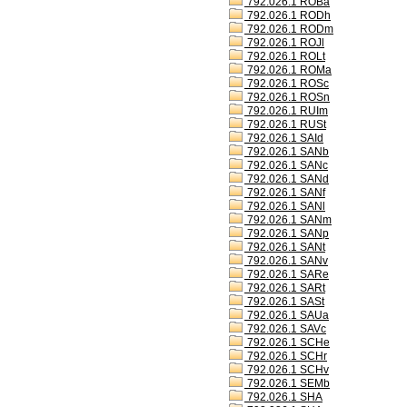
792.026.1 ROBa
792.026.1 RODh
792.026.1 RODm
792.026.1 ROJl
792.026.1 ROLt
792.026.1 ROMa
792.026.1 ROSc
792.026.1 ROSn
792.026.1 RUIm
792.026.1 RUSt
792.026.1 SAId
792.026.1 SANb
792.026.1 SANc
792.026.1 SANd
792.026.1 SANf
792.026.1 SANl
792.026.1 SANm
792.026.1 SANp
792.026.1 SANt
792.026.1 SANv
792.026.1 SARe
792.026.1 SARt
792.026.1 SASt
792.026.1 SAUa
792.026.1 SAVc
792.026.1 SCHe
792.026.1 SCHr
792.026.1 SCHv
792.026.1 SEMb
792.026.1 SHA