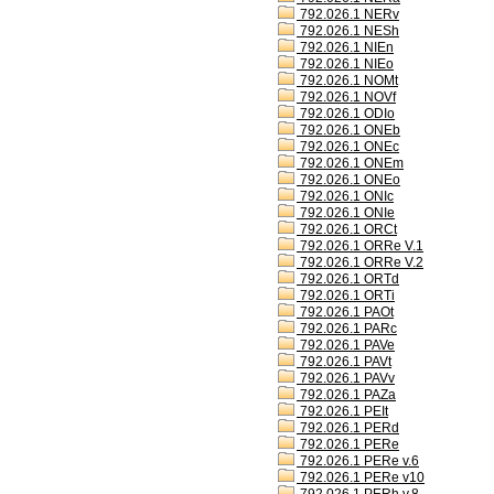
792.026.1 NERv
792.026.1 NESh
792.026.1 NIEn
792.026.1 NIEo
792.026.1 NOMt
792.026.1 NOVf
792.026.1 ODIo
792.026.1 ONEb
792.026.1 ONEc
792.026.1 ONEm
792.026.1 ONEo
792.026.1 ONIc
792.026.1 ONIe
792.026.1 ORCt
792.026.1 ORRe V.1
792.026.1 ORRe V.2
792.026.1 ORTd
792.026.1 ORTi
792.026.1 PAOt
792.026.1 PARc
792.026.1 PAVe
792.026.1 PAVt
792.026.1 PAVv
792.026.1 PAZa
792.026.1 PEIt
792.026.1 PERd
792.026.1 PERe
792.026.1 PERe v.6
792.026.1 PERe v10