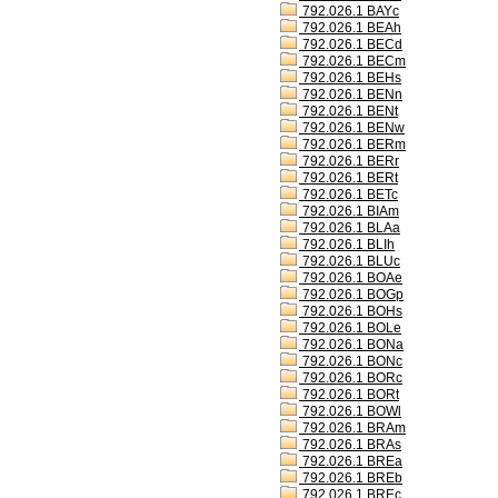
792.026.1 BAYc
792.026.1 BEAh
792.026.1 BECd
792.026.1 BECm
792.026.1 BEHs
792.026.1 BENn
792.026.1 BENt
792.026.1 BENw
792.026.1 BERm
792.026.1 BERr
792.026.1 BERt
792.026.1 BETc
792.026.1 BIAm
792.026.1 BLAa
792.026.1 BLIh
792.026.1 BLUc
792.026.1 BOAe
792.026.1 BOGp
792.026.1 BOHs
792.026.1 BOLe
792.026.1 BONa
792.026.1 BONc
792.026.1 BORc
792.026.1 BORt
792.026.1 BOWl
792.026.1 BRAm
792.026.1 BRAs
792.026.1 BREa
792.026.1 BREb
792.026.1 BREc