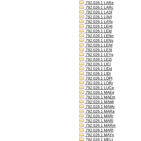
792.026.1 LARa
792.026.1 LARc
792.026.1 LASf
792.026.1 LAVt
792.026.1 LAYp
792.026.1 LEHt
792.026.1 LEId
792.026.1 LENn
792.026.1 LENs
792.026.1 LENt
792.026.1 LESt
792.026.1 LEYg
792.026.1 LEZi
792.026.1 LICl
792.026.1 LIDd
792.026.1 LIDi
792.026.1 LOPt
792.026.1 LORr
792.026.1 LUCp
792.026.1 MAEg
792.026.1 MAEm
792.026.1 MAMt
792.026.1 MAMv
792.026.1 MARa
792.026.1 MARi
792.026.1 MARl
792.026.1 MARm
792.026.1 MARt
792.026.1 MAYn
792.026.1 MELt