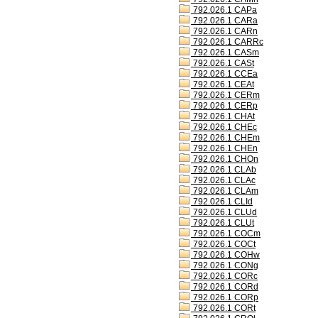
792.026.1 CAPa
792.026.1 CARa
792.026.1 CARn
792.026.1 CARRc
792.026.1 CASm
792.026.1 CASt
792.026.1 CCEa
792.026.1 CEAt
792.026.1 CERm
792.026.1 CERp
792.026.1 CHAt
792.026.1 CHEc
792.026.1 CHEm
792.026.1 CHEn
792.026.1 CHOn
792.026.1 CLAb
792.026.1 CLAc
792.026.1 CLAm
792.026.1 CLId
792.026.1 CLUd
792.026.1 CLUt
792.026.1 COCm
792.026.1 COCt
792.026.1 COHw
792.026.1 CONg
792.026.1 CORc
792.026.1 CORd
792.026.1 CORp
792.026.1 CORt