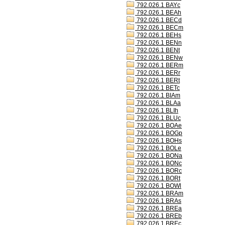
792.026.1 BAYc
792.026.1 BEAh
792.026.1 BECd
792.026.1 BECm
792.026.1 BEHs
792.026.1 BENn
792.026.1 BENt
792.026.1 BENw
792.026.1 BERm
792.026.1 BERr
792.026.1 BERt
792.026.1 BETc
792.026.1 BIAm
792.026.1 BLAa
792.026.1 BLIh
792.026.1 BLUc
792.026.1 BOAe
792.026.1 BOGp
792.026.1 BOHs
792.026.1 BOLe
792.026.1 BONa
792.026.1 BONc
792.026.1 BORc
792.026.1 BORt
792.026.1 BOWl
792.026.1 BRAm
792.026.1 BRAs
792.026.1 BREa
792.026.1 BREb
792.026.1 BREc