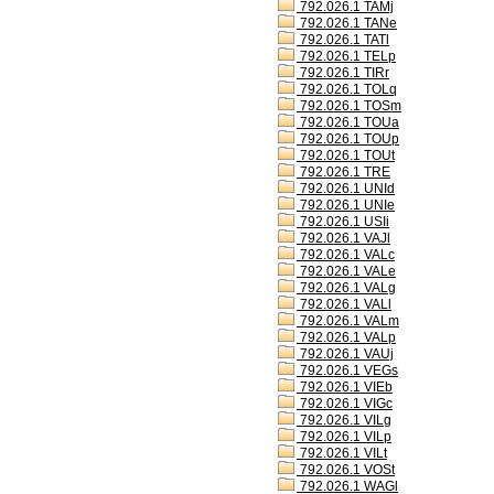
792.026.1 TAMj
792.026.1 TANe
792.026.1 TATl
792.026.1 TELp
792.026.1 TIRr
792.026.1 TOLq
792.026.1 TOSm
792.026.1 TOUa
792.026.1 TOUp
792.026.1 TOUt
792.026.1 TRE
792.026.1 UNId
792.026.1 UNIe
792.026.1 USIi
792.026.1 VAJl
792.026.1 VALc
792.026.1 VALe
792.026.1 VALg
792.026.1 VALl
792.026.1 VALm
792.026.1 VALp
792.026.1 VAUj
792.026.1 VEGs
792.026.1 VIEb
792.026.1 VIGc
792.026.1 VILg
792.026.1 VILp
792.026.1 VILt
792.026.1 VOSt
792.026.1 WAGl