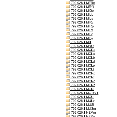
792.026.1 MERe
792.026.1 MEYt
792.026.1 MIGp
792.026.1 MILb
792.026.1 MILs
792.026.1 MIRc
792.026.1 MIRp
792.026.1 MIRt
792.026.1 MISf
792.026.1 MISy
792.026.1 MIT
792.026.1 MNOt
792.026.1 MODa
792.026.1 MOLa
792.026.1 MOLb
792.026.1 MOLd
792.026.1 MOLp
792.026.1 MOLt
792.026.1 MONp
792.026.1 MONt
792.026.1 MORc
792.026.1 MORh
792.026.1 MORl
792.026.1 MOTt v.1
792.026.1 MOUt
792.026.1 MULv
792.026.1 MUSl
792.026.1 MUSm
792.026.1 NEMm
792.026.1 NERa