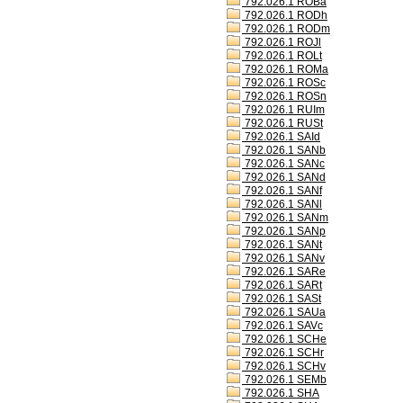
792.026.1 ROBa
792.026.1 RODh
792.026.1 RODm
792.026.1 ROJl
792.026.1 ROLt
792.026.1 ROMa
792.026.1 ROSc
792.026.1 ROSn
792.026.1 RUIm
792.026.1 RUSt
792.026.1 SAId
792.026.1 SANb
792.026.1 SANc
792.026.1 SANd
792.026.1 SANf
792.026.1 SANl
792.026.1 SANm
792.026.1 SANp
792.026.1 SANt
792.026.1 SANv
792.026.1 SARe
792.026.1 SARt
792.026.1 SASt
792.026.1 SAUa
792.026.1 SAVc
792.026.1 SCHe
792.026.1 SCHr
792.026.1 SCHv
792.026.1 SEMb
792.026.1 SHA