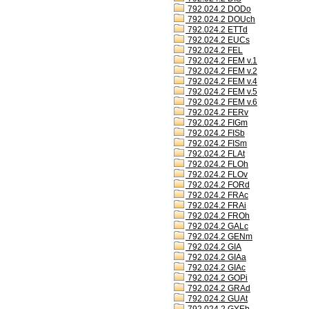
792.024.2 DODo
792.024.2 DOUch
792.024.2 ETTd
792.024.2 EUCs
792.024.2 FEL
792.024.2 FEM v.1
792.024.2 FEM v.2
792.024.2 FEM v.4
792.024.2 FEM v.5
792.024.2 FEM v.6
792.024.2 FERv
792.024.2 FIGm
792.024.2 FISb
792.024.2 FISm
792.024.2 FLAt
792.024.2 FLOh
792.024.2 FLOv
792.024.2 FORd
792.024.2 FRAc
792.024.2 FRAi
792.024.2 FROh
792.024.2 GALc
792.024.2 GENm
792.024.2 GIA
792.024.2 GIAa
792.024.2 GIAc
792.024.2 GOPi
792.024.2 GRAd
792.024.2 GUAt