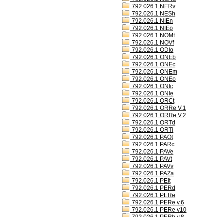
792.026.1 NERv
792.026.1 NESh
792.026.1 NIEn
792.026.1 NIEo
792.026.1 NOMt
792.026.1 NOVf
792.026.1 ODIo
792.026.1 ONEb
792.026.1 ONEc
792.026.1 ONEm
792.026.1 ONEo
792.026.1 ONIc
792.026.1 ONIe
792.026.1 ORCt
792.026.1 ORRe V.1
792.026.1 ORRe V.2
792.026.1 ORTd
792.026.1 ORTi
792.026.1 PAOt
792.026.1 PARc
792.026.1 PAVe
792.026.1 PAVt
792.026.1 PAVv
792.026.1 PAZa
792.026.1 PEIt
792.026.1 PERd
792.026.1 PERe
792.026.1 PERe v.6
792.026.1 PERe v10