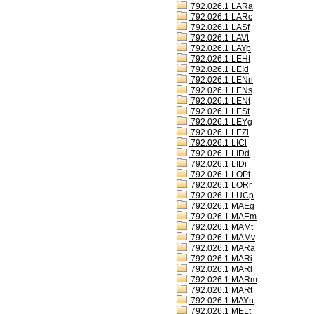
792.026.1 LARa
792.026.1 LARc
792.026.1 LASf
792.026.1 LAVt
792.026.1 LAYp
792.026.1 LEHt
792.026.1 LEId
792.026.1 LENn
792.026.1 LENs
792.026.1 LENt
792.026.1 LESt
792.026.1 LEYg
792.026.1 LEZi
792.026.1 LICl
792.026.1 LIDd
792.026.1 LIDi
792.026.1 LOPt
792.026.1 LORr
792.026.1 LUCp
792.026.1 MAEg
792.026.1 MAEm
792.026.1 MAMt
792.026.1 MAMv
792.026.1 MARa
792.026.1 MARi
792.026.1 MARl
792.026.1 MARm
792.026.1 MARt
792.026.1 MAYn
792.026.1 MELt