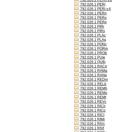
792.026.1 PERh v.8
792.026.1 PERj
792.026.1 PERl v.4
792.026.1 PERn
792.026.1 PERo
792.026.1 PERp
792.026.1 PIRr
792.026.1 PIRs
792.026.1 PLAc
792.026.1 PLAg
792.026.1 PONc
792.026.1 PORm
792.026.1 PROb
792.026.1 PUIe
792.026.1 QUIh
792.026.1 RACg
792.026.1 RAMa
792.026.1 RANe
792.026.1 REDm
792.026.1 RELb
792.026.1 REMh
792.026.1 REMo
792.026.1 REMt
792.026.1 REVc
792.026.1 RICh
792.026.1 RICp
792.026.1 RICt
792.026.1 RIMr
792.026.1 RIVc
792.026.1 RIVt