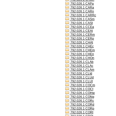
792.026.1 CAPa
792.026.1 CARa
792.026.1 CARn
792.026.1 CARRc
792.026.1 CASm
792.026.1 CASt
792.026.1 CCEa
792.026.1 CEAt
792.026.1 CERm
792.026.1 CERp
792.026.1 CHAt
792.026.1 CHEc
792.026.1 CHEm
792.026.1 CHEn
792.026.1 CHOn
792.026.1 CLAb
792.026.1 CLAc
792.026.1 CLAm
792.026.1 CLId
792.026.1 CLUd
792.026.1 CLUt
792.026.1 COCm
792.026.1 COCt
792.026.1 COHw
792.026.1 CONg
792.026.1 CORc
792.026.1 CORd
792.026.1 CORp
792.026.1 CORt