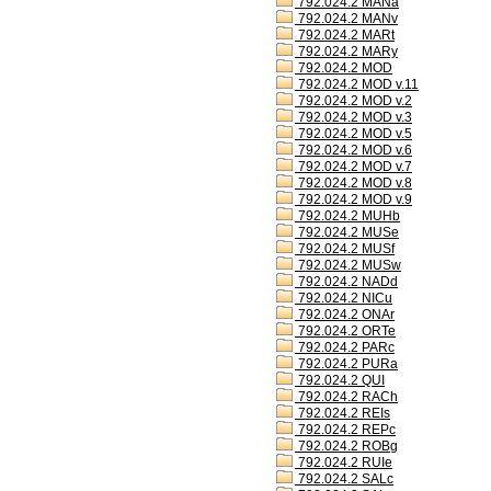
792.024.2 MANa
792.024.2 MANv
792.024.2 MARt
792.024.2 MARy
792.024.2 MOD
792.024.2 MOD v.11
792.024.2 MOD v.2
792.024.2 MOD v.3
792.024.2 MOD v.5
792.024.2 MOD v.6
792.024.2 MOD v.7
792.024.2 MOD v.8
792.024.2 MOD v.9
792.024.2 MUHb
792.024.2 MUSe
792.024.2 MUSf
792.024.2 MUSw
792.024.2 NADd
792.024.2 NICu
792.024.2 ONAr
792.024.2 ORTe
792.024.2 PARc
792.024.2 PURa
792.024.2 QUI
792.024.2 RACh
792.024.2 REIs
792.024.2 REPc
792.024.2 ROBg
792.024.2 RUIe
792.024.2 SALc