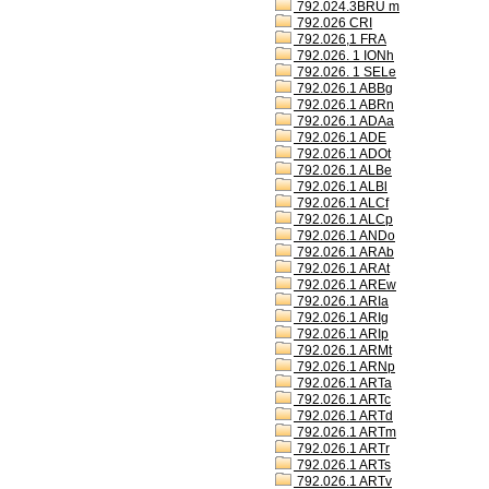
792.024.3BRU m
792.026 CRI
792.026,1 FRA
792.026. 1 IONh
792.026. 1 SELe
792.026.1 ABBg
792.026.1 ABRn
792.026.1 ADAa
792.026.1 ADE
792.026.1 ADOt
792.026.1 ALBe
792.026.1 ALBl
792.026.1 ALCf
792.026.1 ALCp
792.026.1 ANDo
792.026.1 ARAb
792.026.1 ARAt
792.026.1 AREw
792.026.1 ARIa
792.026.1 ARIg
792.026.1 ARIp
792.026.1 ARMt
792.026.1 ARNp
792.026.1 ARTa
792.026.1 ARTc
792.026.1 ARTd
792.026.1 ARTm
792.026.1 ARTr
792.026.1 ARTs
792.026.1 ARTv