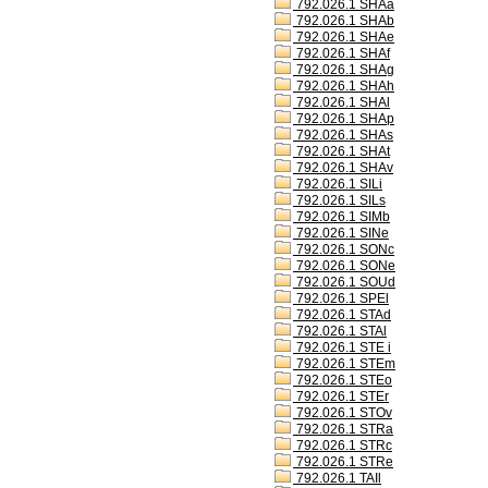
792.026.1 SHAa
792.026.1 SHAb
792.026.1 SHAe
792.026.1 SHAf
792.026.1 SHAg
792.026.1 SHAh
792.026.1 SHAl
792.026.1 SHAp
792.026.1 SHAs
792.026.1 SHAt
792.026.1 SHAv
792.026.1 SILi
792.026.1 SILs
792.026.1 SIMb
792.026.1 SINe
792.026.1 SONc
792.026.1 SONe
792.026.1 SOUd
792.026.1 SPEl
792.026.1 STAd
792.026.1 STAl
792.026.1 STE i
792.026.1 STEm
792.026.1 STEo
792.026.1 STEr
792.026.1 STOv
792.026.1 STRa
792.026.1 STRc
792.026.1 STRe
792.026.1 TAIl