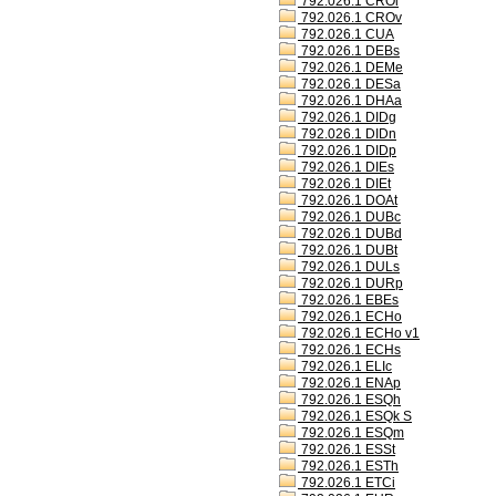
792.026.1 CROl
792.026.1 CROv
792.026.1 CUA
792.026.1 DEBs
792.026.1 DEMe
792.026.1 DESa
792.026.1 DHAa
792.026.1 DIDg
792.026.1 DIDn
792.026.1 DIDp
792.026.1 DIEs
792.026.1 DIEt
792.026.1 DOAt
792.026.1 DUBc
792.026.1 DUBd
792.026.1 DUBt
792.026.1 DULs
792.026.1 DURp
792.026.1 EBEs
792.026.1 ECHo
792.026.1 ECHo v1
792.026.1 ECHs
792.026.1 ELIc
792.026.1 ENAp
792.026.1 ESQh
792.026.1 ESQk S
792.026.1 ESQm
792.026.1 ESSt
792.026.1 ESTh
792.026.1 ETCi