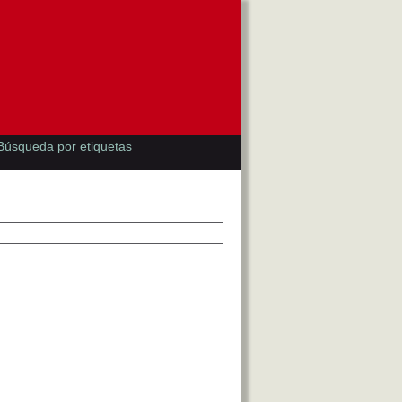
Búsqueda por etiquetas