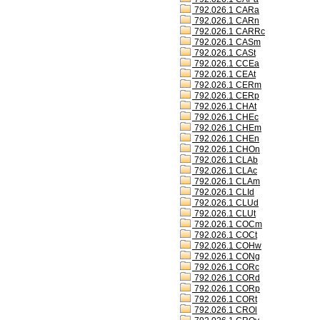
792.026.1 CARa
792.026.1 CARn
792.026.1 CARRc
792.026.1 CASm
792.026.1 CASt
792.026.1 CCEa
792.026.1 CEAt
792.026.1 CERm
792.026.1 CERp
792.026.1 CHAt
792.026.1 CHEc
792.026.1 CHEm
792.026.1 CHEn
792.026.1 CHOn
792.026.1 CLAb
792.026.1 CLAc
792.026.1 CLAm
792.026.1 CLId
792.026.1 CLUd
792.026.1 CLUt
792.026.1 COCm
792.026.1 COCt
792.026.1 COHw
792.026.1 CONg
792.026.1 CORc
792.026.1 CORd
792.026.1 CORp
792.026.1 CORt
792.026.1 CROl