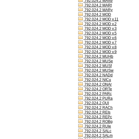
792.024.2 MANv
792.024.2 MARt
792.024.2 MARy
792.024.2 MOD
792.024.2 MOD v.11
792.024.2 MOD v.2
792.024.2 MOD v.3
792.024.2 MOD v.5
792.024.2 MOD v.6
792.024.2 MOD v.7
792.024.2 MOD v.8
792.024.2 MOD v.9
792.024.2 MUHb
792.024.2 MUSe
792.024.2 MUSf
792.024.2 MUSw
792.024.2 NADd
792.024.2 NICu
792.024.2 ONAr
792.024.2 ORTe
792.024.2 PARc
792.024.2 PURa
792.024.2 QUI
792.024.2 RACh
792.024.2 REIs
792.024.2 REPc
792.024.2 ROBg
792.024.2 RUIe
792.024.2 SALc
792.024.2 SALm