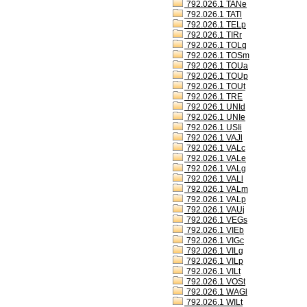
792.026.1 TANe
792.026.1 TATl
792.026.1 TELp
792.026.1 TIRr
792.026.1 TOLq
792.026.1 TOSm
792.026.1 TOUa
792.026.1 TOUp
792.026.1 TOUt
792.026.1 TRE
792.026.1 UNId
792.026.1 UNIe
792.026.1 USIi
792.026.1 VAJl
792.026.1 VALc
792.026.1 VALe
792.026.1 VALg
792.026.1 VALl
792.026.1 VALm
792.026.1 VALp
792.026.1 VAUj
792.026.1 VEGs
792.026.1 VIEb
792.026.1 VIGc
792.026.1 VILg
792.026.1 VILp
792.026.1 VILt
792.026.1 VOSt
792.026.1 WAGl
792.026.1 WILt