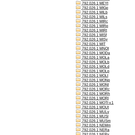
792.026.1 MEYt
792.026.1 MIGp
792.026.1 MILb
792.026.1 MILs
792.026.1 MIRc
792.026.1 MIRp
792.026.1 MIRt
792.026.1 MISf
792.026.1 MISy
792.026.1 MIT
792.026.1 MNOt
792.026.1 MODa
792.026.1 MOLa
792.026.1 MOLb
792.026.1 MOLd
792.026.1 MOLp
792.026.1 MOLt
792.026.1 MONp
792.026.1 MONt
792.026.1 MORc
792.026.1 MORh
792.026.1 MORl
792.026.1 MOTt v.1
792.026.1 MOUt
792.026.1 MULv
792.026.1 MUSl
792.026.1 MUSm
792.026.1 NEMm
792.026.1 NERa
792.026.1 NERv