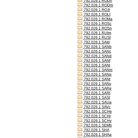
792.026.1 RODh
792.026.1 RODm
792.026.1 ROJl
792.026.1 ROLt
792.026.1 ROMa
792.026.1 ROSc
792.026.1 ROSn
792.026.1 RUIm
792.026.1 RUSt
792.026.1 SAId
792.026.1 SANb
792.026.1 SANc
792.026.1 SANd
792.026.1 SANf
792.026.1 SANl
792.026.1 SANm
792.026.1 SANp
792.026.1 SANt
792.026.1 SANv
792.026.1 SARe
792.026.1 SARt
792.026.1 SASt
792.026.1 SAUa
792.026.1 SAVc
792.026.1 SCHe
792.026.1 SCHr
792.026.1 SCHv
792.026.1 SEMb
792.026.1 SHA
792.026.1 SHAa