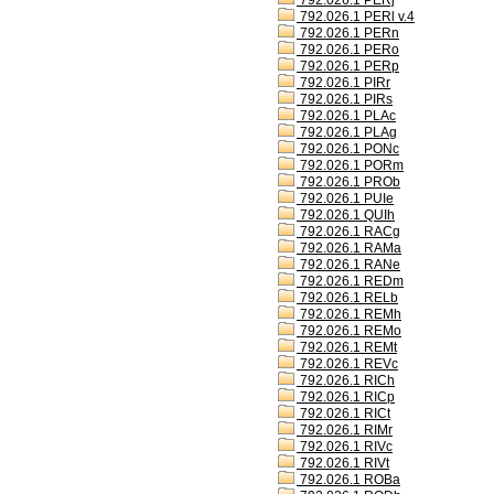
792.026.1 PERj
792.026.1 PERl v.4
792.026.1 PERn
792.026.1 PERo
792.026.1 PERp
792.026.1 PIRr
792.026.1 PIRs
792.026.1 PLAc
792.026.1 PLAg
792.026.1 PONc
792.026.1 PORm
792.026.1 PROb
792.026.1 PUIe
792.026.1 QUIh
792.026.1 RACg
792.026.1 RAMa
792.026.1 RANe
792.026.1 REDm
792.026.1 RELb
792.026.1 REMh
792.026.1 REMo
792.026.1 REMt
792.026.1 REVc
792.026.1 RICh
792.026.1 RICp
792.026.1 RICt
792.026.1 RIMr
792.026.1 RIVc
792.026.1 RIVt
792.026.1 ROBa