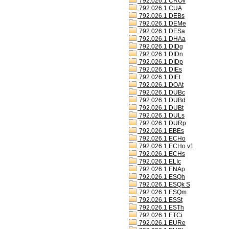
792.026.1 CROv
792.026.1 CUA
792.026.1 DEBs
792.026.1 DEMe
792.026.1 DESa
792.026.1 DHAa
792.026.1 DIDg
792.026.1 DIDn
792.026.1 DIDp
792.026.1 DIEs
792.026.1 DIEt
792.026.1 DOAt
792.026.1 DUBc
792.026.1 DUBd
792.026.1 DUBt
792.026.1 DULs
792.026.1 DURp
792.026.1 EBEs
792.026.1 ECHo
792.026.1 ECHo v1
792.026.1 ECHs
792.026.1 ELIc
792.026.1 ENAp
792.026.1 ESQh
792.026.1 ESQk S
792.026.1 ESQm
792.026.1 ESSt
792.026.1 ESTh
792.026.1 ETCi
792.026.1 EURe