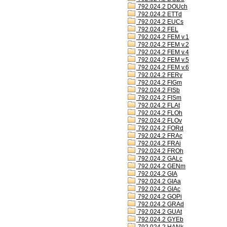
792.024.2 DOUch
792.024.2 ETTd
792.024.2 EUCs
792.024.2 FEL
792.024.2 FEM v.1
792.024.2 FEM v.2
792.024.2 FEM v.4
792.024.2 FEM v.5
792.024.2 FEM v.6
792.024.2 FERv
792.024.2 FIGm
792.024.2 FISb
792.024.2 FISm
792.024.2 FLAt
792.024.2 FLOh
792.024.2 FLOv
792.024.2 FORd
792.024.2 FRAc
792.024.2 FRAi
792.024.2 FROh
792.024.2 GALc
792.024.2 GENm
792.024.2 GIA
792.024.2 GIAa
792.024.2 GIAc
792.024.2 GOPi
792.024.2 GRAd
792.024.2 GUAt
792.024.2 GYEb