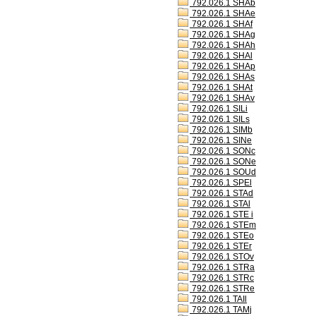
792.026.1 SHAb
792.026.1 SHAe
792.026.1 SHAf
792.026.1 SHAg
792.026.1 SHAh
792.026.1 SHAl
792.026.1 SHAp
792.026.1 SHAs
792.026.1 SHAt
792.026.1 SHAv
792.026.1 SILi
792.026.1 SILs
792.026.1 SIMb
792.026.1 SINe
792.026.1 SONc
792.026.1 SONe
792.026.1 SOUd
792.026.1 SPEl
792.026.1 STAd
792.026.1 STAl
792.026.1 STE i
792.026.1 STEm
792.026.1 STEo
792.026.1 STEr
792.026.1 STOv
792.026.1 STRa
792.026.1 STRc
792.026.1 STRe
792.026.1 TAIl
792.026.1 TAMj