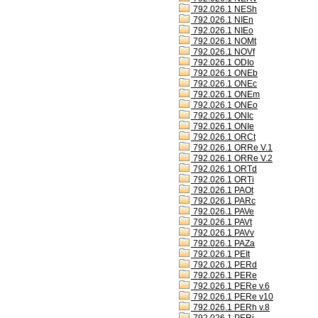
792.026.1 NESh
792.026.1 NIEn
792.026.1 NIEo
792.026.1 NOMt
792.026.1 NOVf
792.026.1 ODIo
792.026.1 ONEb
792.026.1 ONEc
792.026.1 ONEm
792.026.1 ONEo
792.026.1 ONIc
792.026.1 ONIe
792.026.1 ORCt
792.026.1 ORRe V.1
792.026.1 ORRe V.2
792.026.1 ORTd
792.026.1 ORTi
792.026.1 PAOt
792.026.1 PARc
792.026.1 PAVe
792.026.1 PAVt
792.026.1 PAVv
792.026.1 PAZa
792.026.1 PEIt
792.026.1 PERd
792.026.1 PERe
792.026.1 PERe v.6
792.026.1 PERe v10
792.026.1 PERh v.8