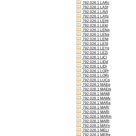
792.026.1 LARc
792.026.1 LASf
792.026.1 LAVt
792.026.1 LAYp
792.026.1 LEHt
792.026.1 LEId
792.026.1 LENn
792.026.1 LENs
792.026.1 LENt
792.026.1 LESt
792.026.1 LEYg
792.026.1 LEZi
792.026.1 LICl
792.026.1 LIDd
792.026.1 LIDi
792.026.1 LOPt
792.026.1 LORr
792.026.1 LUCp
792.026.1 MAEg
792.026.1 MAEm
792.026.1 MAMt
792.026.1 MAMv
792.026.1 MARa
792.026.1 MARi
792.026.1 MARl
792.026.1 MARm
792.026.1 MARt
792.026.1 MAYn
792.026.1 MELt
792.026.1 MERe