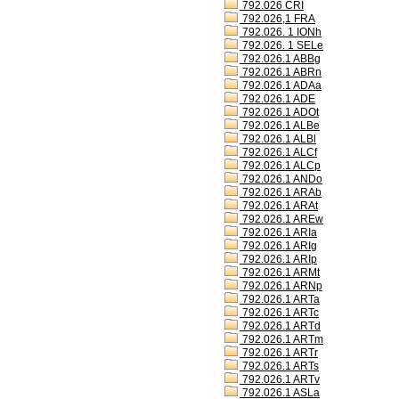
792.026 CRI
792.026,1 FRA
792.026. 1 IONh
792.026. 1 SELe
792.026.1 ABBg
792.026.1 ABRn
792.026.1 ADAa
792.026.1 ADE
792.026.1 ADOt
792.026.1 ALBe
792.026.1 ALBl
792.026.1 ALCf
792.026.1 ALCp
792.026.1 ANDo
792.026.1 ARAb
792.026.1 ARAt
792.026.1 AREw
792.026.1 ARIa
792.026.1 ARIg
792.026.1 ARIp
792.026.1 ARMt
792.026.1 ARNp
792.026.1 ARTa
792.026.1 ARTc
792.026.1 ARTd
792.026.1 ARTm
792.026.1 ARTr
792.026.1 ARTs
792.026.1 ARTv
792.026.1 ASLa