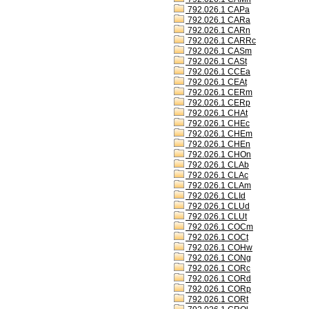
792.026.1 CAPa
792.026.1 CARa
792.026.1 CARn
792.026.1 CARRc
792.026.1 CASm
792.026.1 CASt
792.026.1 CCEa
792.026.1 CEAt
792.026.1 CERm
792.026.1 CERp
792.026.1 CHAt
792.026.1 CHEc
792.026.1 CHEm
792.026.1 CHEn
792.026.1 CHOn
792.026.1 CLAb
792.026.1 CLAc
792.026.1 CLAm
792.026.1 CLId
792.026.1 CLUd
792.026.1 CLUt
792.026.1 COCm
792.026.1 COCt
792.026.1 COHw
792.026.1 CONg
792.026.1 CORc
792.026.1 CORd
792.026.1 CORp
792.026.1 CORt