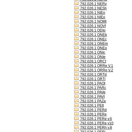
792.026.1 NERv
792.026.1 NESh
792.026.1 NIEn
792.026.1 NIEo
792.026.1 NOMt
792.026.1 NOVf
792.026.1 ODIo
792.026.1 ONEb
792.026.1 ONEc
792.026.1 ONEm
792.026.1 ONEo
792.026.1 ONIc
792.026.1 ONIe
792.026.1 ORCt
792.026.1 ORRe V.1
792.026.1 ORRe V.2
792.026.1 ORTd
792.026.1 ORTi
792.026.1 PAOt
792.026.1 PARc
792.026.1 PAVe
792.026.1 PAVt
792.026.1 PAZa
792.026.1 PEIt
792.026.1 PERd
792.026.1 PERe
792.026.1 PERe v.6
792.026.1 PERe v10
792.026.1 PERh v.8