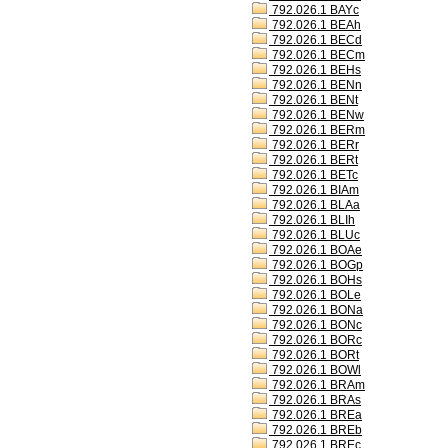
792.026.1 BAYc
792.026.1 BEAh
792.026.1 BECd
792.026.1 BECm
792.026.1 BEHs
792.026.1 BENn
792.026.1 BENt
792.026.1 BENw
792.026.1 BERm
792.026.1 BERr
792.026.1 BERt
792.026.1 BETc
792.026.1 BIAm
792.026.1 BLAa
792.026.1 BLIh
792.026.1 BLUc
792.026.1 BOAe
792.026.1 BOGp
792.026.1 BOHs
792.026.1 BOLe
792.026.1 BONa
792.026.1 BONc
792.026.1 BORc
792.026.1 BORt
792.026.1 BOWl
792.026.1 BRAm
792.026.1 BRAs
792.026.1 BREa
792.026.1 BREb
792.026.1 BREc