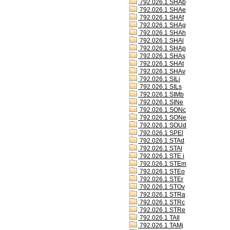
792.026.1 SHAb
792.026.1 SHAe
792.026.1 SHAf
792.026.1 SHAg
792.026.1 SHAh
792.026.1 SHAl
792.026.1 SHAp
792.026.1 SHAs
792.026.1 SHAt
792.026.1 SHAv
792.026.1 SILi
792.026.1 SILs
792.026.1 SIMb
792.026.1 SINe
792.026.1 SONc
792.026.1 SONe
792.026.1 SOUd
792.026.1 SPEl
792.026.1 STAd
792.026.1 STAl
792.026.1 STE i
792.026.1 STEm
792.026.1 STEo
792.026.1 STEr
792.026.1 STOv
792.026.1 STRa
792.026.1 STRc
792.026.1 STRe
792.026.1 TAIl
792.026.1 TAMj