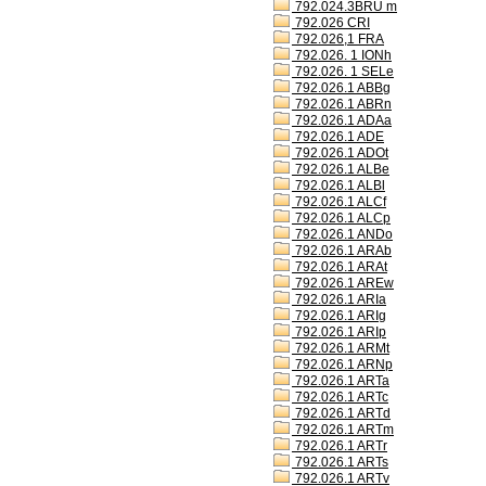
792.024.3BRU m
792.026 CRI
792.026,1 FRA
792.026. 1 IONh
792.026. 1 SELe
792.026.1 ABBg
792.026.1 ABRn
792.026.1 ADAa
792.026.1 ADE
792.026.1 ADOt
792.026.1 ALBe
792.026.1 ALBl
792.026.1 ALCf
792.026.1 ALCp
792.026.1 ANDo
792.026.1 ARAb
792.026.1 ARAt
792.026.1 AREw
792.026.1 ARIa
792.026.1 ARIg
792.026.1 ARIp
792.026.1 ARMt
792.026.1 ARNp
792.026.1 ARTa
792.026.1 ARTc
792.026.1 ARTd
792.026.1 ARTm
792.026.1 ARTr
792.026.1 ARTs
792.026.1 ARTv