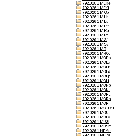
792.026.1 MERe
792.026.1 MEYt
792.026.1 MIGp
792.026.1 MILb
792.026.1 MILs
792.026.1 MIRc
792.026.1 MIRp
792.026.1 MIRt
792.026.1 MISf
792.026.1 MISy
792.026.1 MIT
792.026.1 MNOt
792.026.1 MODa
792.026.1 MOLa
792.026.1 MOLb
792.026.1 MOLd
792.026.1 MOLp
792.026.1 MOLt
792.026.1 MONp
792.026.1 MONt
792.026.1 MORc
792.026.1 MORh
792.026.1 MORl
792.026.1 MOTt v.1
792.026.1 MOUt
792.026.1 MULv
792.026.1 MUSl
792.026.1 MUSm
792.026.1 NEMm
792.026.1 NERa