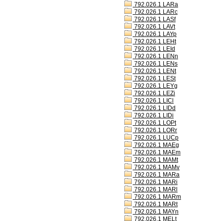
792.026.1 LARa
792.026.1 LARc
792.026.1 LASf
792.026.1 LAVt
792.026.1 LAYp
792.026.1 LEHt
792.026.1 LEId
792.026.1 LENn
792.026.1 LENs
792.026.1 LENt
792.026.1 LESt
792.026.1 LEYg
792.026.1 LEZi
792.026.1 LICl
792.026.1 LIDd
792.026.1 LIDi
792.026.1 LOPt
792.026.1 LORr
792.026.1 LUCp
792.026.1 MAEg
792.026.1 MAEm
792.026.1 MAMt
792.026.1 MAMv
792.026.1 MARa
792.026.1 MARi
792.026.1 MARl
792.026.1 MARm
792.026.1 MARt
792.026.1 MAYn
792.026.1 MELt