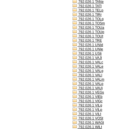
792.026.1 TANe
792.026.1 TATl
792.026.1 TELp
792.026.1 TIRr
792.026.1 TOLq
792.026.1 TOSm
792.026.1 TOUa
792.026.1 TOUp
792.026.1 TOUt
792.026.1 TRE
792.026.1 UNId
792.026.1 UNIe
792.026.1 USIi
792.026.1 VAJl
792.026.1 VALc
792.026.1 VALe
792.026.1 VALg
792.026.1 VALl
792.026.1 VALm
792.026.1 VALp
792.026.1 VAUj
792.026.1 VEGs
792.026.1 VIEb
792.026.1 VIGc
792.026.1 VILg
792.026.1 VILp
792.026.1 VILt
792.026.1 VOSt
792.026.1 WAGl
792.026.1 WILt