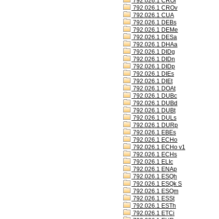
792.026.1 CROl
792.026.1 CROv
792.026.1 CUA
792.026.1 DEBs
792.026.1 DEMe
792.026.1 DESa
792.026.1 DHAa
792.026.1 DIDg
792.026.1 DIDn
792.026.1 DIDp
792.026.1 DIEs
792.026.1 DIEt
792.026.1 DOAt
792.026.1 DUBc
792.026.1 DUBd
792.026.1 DUBt
792.026.1 DULs
792.026.1 DURp
792.026.1 EBEs
792.026.1 ECHo
792.026.1 ECHo v1
792.026.1 ECHs
792.026.1 ELIc
792.026.1 ENAp
792.026.1 ESQh
792.026.1 ESQk S
792.026.1 ESQm
792.026.1 ESSt
792.026.1 ESTh
792.026.1 ETCi