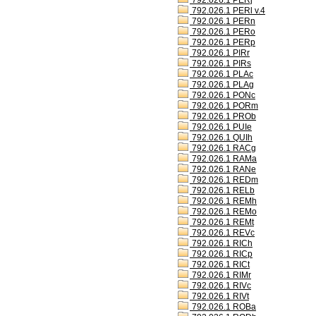
792.026.1 PERj
792.026.1 PERl v.4
792.026.1 PERn
792.026.1 PERo
792.026.1 PERp
792.026.1 PIRr
792.026.1 PIRs
792.026.1 PLAc
792.026.1 PLAg
792.026.1 PONc
792.026.1 PORm
792.026.1 PROb
792.026.1 PUIe
792.026.1 QUIh
792.026.1 RACg
792.026.1 RAMa
792.026.1 RANe
792.026.1 REDm
792.026.1 RELb
792.026.1 REMh
792.026.1 REMo
792.026.1 REMt
792.026.1 REVc
792.026.1 RICh
792.026.1 RICp
792.026.1 RICt
792.026.1 RIMr
792.026.1 RIVc
792.026.1 RIVt
792.026.1 ROBa