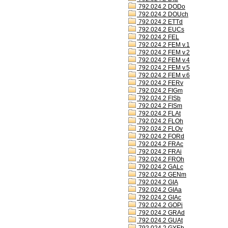
792.024.2 DODo
792.024.2 DOUch
792.024.2 ETTd
792.024.2 EUCs
792.024.2 FEL
792.024.2 FEM v.1
792.024.2 FEM v.2
792.024.2 FEM v.4
792.024.2 FEM v.5
792.024.2 FEM v.6
792.024.2 FERv
792.024.2 FIGm
792.024.2 FISb
792.024.2 FISm
792.024.2 FLAt
792.024.2 FLOh
792.024.2 FLOv
792.024.2 FORd
792.024.2 FRAc
792.024.2 FRAi
792.024.2 FROh
792.024.2 GALc
792.024.2 GENm
792.024.2 GIA
792.024.2 GIAa
792.024.2 GIAc
792.024.2 GOPi
792.024.2 GRAd
792.024.2 GUAt