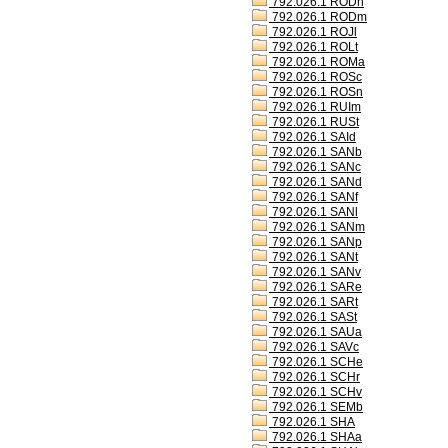
792.026.1 RODh
792.026.1 RODm
792.026.1 ROJl
792.026.1 ROLt
792.026.1 ROMa
792.026.1 ROSc
792.026.1 ROSn
792.026.1 RUIm
792.026.1 RUSt
792.026.1 SAId
792.026.1 SANb
792.026.1 SANc
792.026.1 SANd
792.026.1 SANf
792.026.1 SANl
792.026.1 SANm
792.026.1 SANp
792.026.1 SANt
792.026.1 SANv
792.026.1 SARe
792.026.1 SARt
792.026.1 SASt
792.026.1 SAUa
792.026.1 SAVc
792.026.1 SCHe
792.026.1 SCHr
792.026.1 SCHv
792.026.1 SEMb
792.026.1 SHA
792.026.1 SHAa