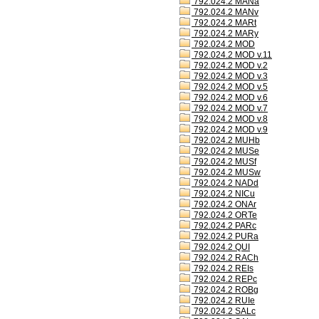
792.024.2 MANa
792.024.2 MANv
792.024.2 MARt
792.024.2 MARy
792.024.2 MOD
792.024.2 MOD v.11
792.024.2 MOD v.2
792.024.2 MOD v.3
792.024.2 MOD v.5
792.024.2 MOD v.6
792.024.2 MOD v.7
792.024.2 MOD v.8
792.024.2 MOD v.9
792.024.2 MUHb
792.024.2 MUSe
792.024.2 MUSf
792.024.2 MUSw
792.024.2 NADd
792.024.2 NICu
792.024.2 ONAr
792.024.2 ORTe
792.024.2 PARc
792.024.2 PURa
792.024.2 QUI
792.024.2 RACh
792.024.2 REIs
792.024.2 REPc
792.024.2 ROBg
792.024.2 RUIe
792.024.2 SALc