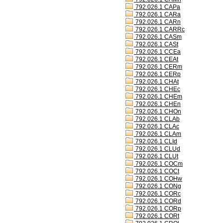
792.026.1 CAPa
792.026.1 CARa
792.026.1 CARn
792.026.1 CARRc
792.026.1 CASm
792.026.1 CASt
792.026.1 CCEa
792.026.1 CEAt
792.026.1 CERm
792.026.1 CERp
792.026.1 CHAt
792.026.1 CHEc
792.026.1 CHEm
792.026.1 CHEn
792.026.1 CHOn
792.026.1 CLAb
792.026.1 CLAc
792.026.1 CLAm
792.026.1 CLId
792.026.1 CLUd
792.026.1 CLUt
792.026.1 COCm
792.026.1 COCt
792.026.1 COHw
792.026.1 CONg
792.026.1 CORc
792.026.1 CORd
792.026.1 CORp
792.026.1 CORt