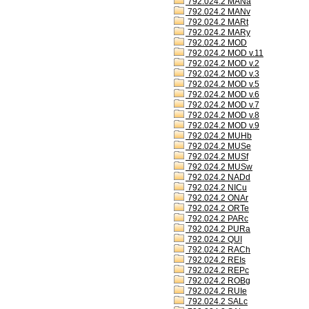
792.024.2 MANa
792.024.2 MANv
792.024.2 MARt
792.024.2 MARy
792.024.2 MOD
792.024.2 MOD v.11
792.024.2 MOD v.2
792.024.2 MOD v.3
792.024.2 MOD v.5
792.024.2 MOD v.6
792.024.2 MOD v.7
792.024.2 MOD v.8
792.024.2 MOD v.9
792.024.2 MUHb
792.024.2 MUSe
792.024.2 MUSf
792.024.2 MUSw
792.024.2 NADd
792.024.2 NICu
792.024.2 ONAr
792.024.2 ORTe
792.024.2 PARc
792.024.2 PURa
792.024.2 QUI
792.024.2 RACh
792.024.2 REIs
792.024.2 REPc
792.024.2 ROBg
792.024.2 RUIe
792.024.2 SALc