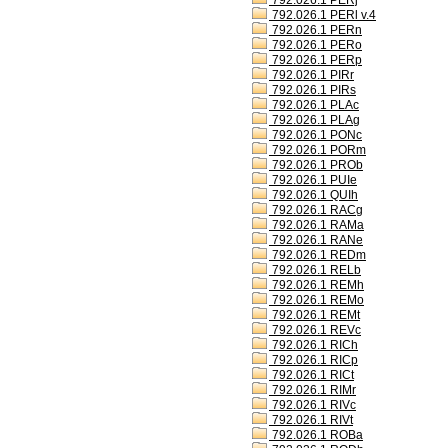
792.026.1 PERj
792.026.1 PERl v.4
792.026.1 PERn
792.026.1 PERo
792.026.1 PERp
792.026.1 PIRr
792.026.1 PIRs
792.026.1 PLAc
792.026.1 PLAg
792.026.1 PONc
792.026.1 PORm
792.026.1 PROb
792.026.1 PUIe
792.026.1 QUIh
792.026.1 RACg
792.026.1 RAMa
792.026.1 RANe
792.026.1 REDm
792.026.1 RELb
792.026.1 REMh
792.026.1 REMo
792.026.1 REMt
792.026.1 REVc
792.026.1 RICh
792.026.1 RICp
792.026.1 RICt
792.026.1 RIMr
792.026.1 RIVc
792.026.1 RIVt
792.026.1 ROBa