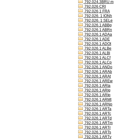
792.024.3BRU m
792.026 CRI
792.026,1 FRA
792.026. 1 IONh
792.026. 1 SELe
792.026.1 ABBg
792.026.1 ABRn
792.026.1 ADAa
792.026.1 ADE
792.026.1 ADOt
792.026.1 ALBe
792.026.1 ALBl
792.026.1 ALCf
792.026.1 ALCp
792.026.1 ANDo
792.026.1 ARAb
792.026.1 ARAt
792.026.1 AREw
792.026.1 ARIa
792.026.1 ARIg
792.026.1 ARIp
792.026.1 ARMt
792.026.1 ARNp
792.026.1 ARTa
792.026.1 ARTc
792.026.1 ARTd
792.026.1 ARTm
792.026.1 ARTr
792.026.1 ARTs
792.026.1 ARTv