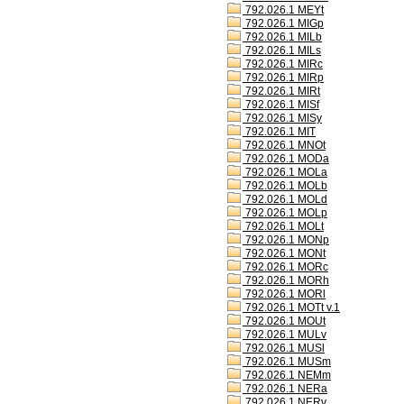
792.026.1 MEYt
792.026.1 MIGp
792.026.1 MILb
792.026.1 MILs
792.026.1 MIRc
792.026.1 MIRp
792.026.1 MIRt
792.026.1 MISf
792.026.1 MISy
792.026.1 MIT
792.026.1 MNOt
792.026.1 MODa
792.026.1 MOLa
792.026.1 MOLb
792.026.1 MOLd
792.026.1 MOLp
792.026.1 MOLt
792.026.1 MONp
792.026.1 MONt
792.026.1 MORc
792.026.1 MORh
792.026.1 MORl
792.026.1 MOTt v.1
792.026.1 MOUt
792.026.1 MULv
792.026.1 MUSl
792.026.1 MUSm
792.026.1 NEMm
792.026.1 NERa
792.026.1 NERv