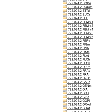
792.024.2 DODo
792.024.2 DOUch
792.024.2 ETTd
792.024.2 EUCs
792.024.2 FEL
792.024.2 FEM v.1
792.024.2 FEM v.2
792.024.2 FEM v.4
792.024.2 FEM v.5
792.024.2 FEM v.6
792.024.2 FERv
792.024.2 FIGm
792.024.2 FISb
792.024.2 FISm
792.024.2 FLAt
792.024.2 FLOh
792.024.2 FLOv
792.024.2 FORd
792.024.2 FRAc
792.024.2 FRAi
792.024.2 FROh
792.024.2 GALc
792.024.2 GENm
792.024.2 GIA
792.024.2 GIAa
792.024.2 GIAc
792.024.2 GOPi
792.024.2 GRAd
792.024.2 GUAt