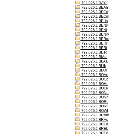
792.026.1 BAYc
792.026.1 BEAh
792.026.1 BECd
792.026.1 BECm
792.026.1 BEHs
792.026.1 BENn
792.026.1 BENt
792.026.1 BENw
792.026.1 BERm
792.026.1 BERr
792.026.1 BERt
792.026.1 BETc
792.026.1 BIAm
792.026.1 BLAa
792.026.1 BLIh
792.026.1 BLUc
792.026.1 BOAe
792.026.1 BOGp
792.026.1 BOHs
792.026.1 BOLe
792.026.1 BONa
792.026.1 BONc
792.026.1 BORc
792.026.1 BORt
792.026.1 BOWl
792.026.1 BRAm
792.026.1 BRAs
792.026.1 BREa
792.026.1 BREb
792.026.1 BREc