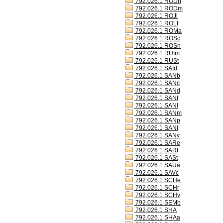
792.026.1 RODh
792.026.1 RODm
792.026.1 ROJl
792.026.1 ROLt
792.026.1 ROMa
792.026.1 ROSc
792.026.1 ROSn
792.026.1 RUIm
792.026.1 RUSt
792.026.1 SAId
792.026.1 SANb
792.026.1 SANc
792.026.1 SANd
792.026.1 SANf
792.026.1 SANl
792.026.1 SANm
792.026.1 SANp
792.026.1 SANt
792.026.1 SANv
792.026.1 SARe
792.026.1 SARt
792.026.1 SASt
792.026.1 SAUa
792.026.1 SAVc
792.026.1 SCHe
792.026.1 SCHr
792.026.1 SCHv
792.026.1 SEMb
792.026.1 SHA
792.026.1 SHAa