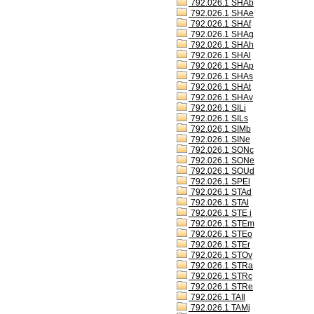
792.026.1 SHAb
792.026.1 SHAe
792.026.1 SHAf
792.026.1 SHAg
792.026.1 SHAh
792.026.1 SHAl
792.026.1 SHAp
792.026.1 SHAs
792.026.1 SHAt
792.026.1 SHAv
792.026.1 SILi
792.026.1 SILs
792.026.1 SIMb
792.026.1 SINe
792.026.1 SONc
792.026.1 SONe
792.026.1 SOUd
792.026.1 SPEl
792.026.1 STAd
792.026.1 STAl
792.026.1 STE i
792.026.1 STEm
792.026.1 STEo
792.026.1 STEr
792.026.1 STOv
792.026.1 STRa
792.026.1 STRc
792.026.1 STRe
792.026.1 TAIl
792.026.1 TAMj