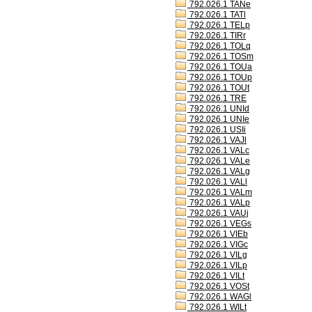
792.026.1 TANe
792.026.1 TATl
792.026.1 TELp
792.026.1 TIRr
792.026.1 TOLq
792.026.1 TOSm
792.026.1 TOUa
792.026.1 TOUp
792.026.1 TOUt
792.026.1 TRE
792.026.1 UNId
792.026.1 UNIe
792.026.1 USIi
792.026.1 VAJl
792.026.1 VALc
792.026.1 VALe
792.026.1 VALg
792.026.1 VALl
792.026.1 VALm
792.026.1 VALp
792.026.1 VAUj
792.026.1 VEGs
792.026.1 VIEb
792.026.1 VIGc
792.026.1 VILg
792.026.1 VILp
792.026.1 VILt
792.026.1 VOSt
792.026.1 WAGl
792.026.1 WILt