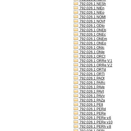
792.026.1 NESh
792.026.1 NIEn
792.026.1 NIEo
792.026.1 NOMt
792.026.1 NOVf
792.026.1 ODIo
792.026.1 ONEb
792.026.1 ONEc
792.026.1 ONEm
792.026.1 ONEo
792.026.1 ONIc
792.026.1 ONIe
792.026.1 ORCt
792.026.1 ORRe V.1
792.026.1 ORRe V.2
792.026.1 ORTd
792.026.1 ORTi
792.026.1 PAOt
792.026.1 PARc
792.026.1 PAVe
792.026.1 PAVt
792.026.1 PAVv
792.026.1 PAZa
792.026.1 PEIt
792.026.1 PERd
792.026.1 PERe
792.026.1 PERe v.6
792.026.1 PERe v10
792.026.1 PERh v.8