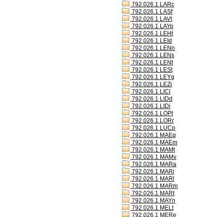
792.026.1 LARc
792.026.1 LASf
792.026.1 LAVt
792.026.1 LAYp
792.026.1 LEHt
792.026.1 LEId
792.026.1 LENn
792.026.1 LENs
792.026.1 LENt
792.026.1 LESt
792.026.1 LEYg
792.026.1 LEZi
792.026.1 LICl
792.026.1 LIDd
792.026.1 LIDi
792.026.1 LOPt
792.026.1 LORr
792.026.1 LUCp
792.026.1 MAEg
792.026.1 MAEm
792.026.1 MAMt
792.026.1 MAMv
792.026.1 MARa
792.026.1 MARi
792.026.1 MARl
792.026.1 MARm
792.026.1 MARt
792.026.1 MAYn
792.026.1 MELt
792.026.1 MERe