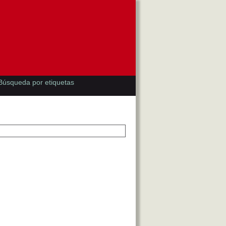
Búsqueda por etiquetas