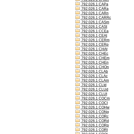
792.026.1 CAPa
792.026.1 CARa
792.026.1 CARn
792.026.1 CARRc
792.026.1 CASm
792.026.1 CASt
792.026.1 CCEa
792.026.1 CEAt
792.026.1 CERm
792.026.1 CERp
792.026.1 CHAt
792.026.1 CHEc
792.026.1 CHEm
792.026.1 CHEn
792.026.1 CHOn
792.026.1 CLAb
792.026.1 CLAc
792.026.1 CLAm
792.026.1 CLId
792.026.1 CLUd
792.026.1 CLUt
792.026.1 COCm
792.026.1 COCt
792.026.1 COHw
792.026.1 CONg
792.026.1 CORc
792.026.1 CORd
792.026.1 CORp
792.026.1 CORt