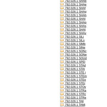
792.026.1 SHAb
792.026.1 SHAe
792.026.1 SHAf
792.026.1 SHAg
792.026.1 SHAh
792.026.1 SHAl
792.026.1 SHAp
792.026.1 SHAs
792.026.1 SHAt
792.026.1 SHAv
792.026.1 SILi
792.026.1 SILs
792.026.1 SIMb
792.026.1 SINe
792.026.1 SONc
792.026.1 SONe
792.026.1 SOUd
792.026.1 SPEl
792.026.1 STAd
792.026.1 STAl
792.026.1 STE i
792.026.1 STEm
792.026.1 STEo
792.026.1 STEr
792.026.1 STOv
792.026.1 STRa
792.026.1 STRc
792.026.1 STRe
792.026.1 TAIl
792.026.1 TAMj