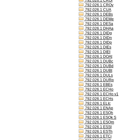
792.026.1 CROl
792.026.1 CROv
792.026.1 CUA
792.026.1 DEBs
792.026.1 DEMe
792.026.1 DESa
792.026.1 DHAa
792.026.1 DIDg
792.026.1 DIDn
792.026.1 DIDp
792.026.1 DIEs
792.026.1 DIEt
792.026.1 DOAt
792.026.1 DUBc
792.026.1 DUBd
792.026.1 DUBt
792.026.1 DULs
792.026.1 DURp
792.026.1 EBEs
792.026.1 ECHo
792.026.1 ECHo v1
792.026.1 ECHs
792.026.1 ELIc
792.026.1 ENAp
792.026.1 ESQh
792.026.1 ESQk S
792.026.1 ESQm
792.026.1 ESSt
792.026.1 ESTh
792.026.1 ETCi