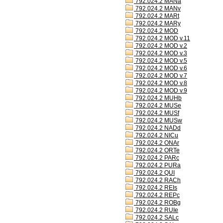
792.024.2 MANa
792.024.2 MANv
792.024.2 MARt
792.024.2 MARy
792.024.2 MOD
792.024.2 MOD v.11
792.024.2 MOD v.2
792.024.2 MOD v.3
792.024.2 MOD v.5
792.024.2 MOD v.6
792.024.2 MOD v.7
792.024.2 MOD v.8
792.024.2 MOD v.9
792.024.2 MUHb
792.024.2 MUSe
792.024.2 MUSf
792.024.2 MUSw
792.024.2 NADd
792.024.2 NICu
792.024.2 ONAr
792.024.2 ORTe
792.024.2 PARc
792.024.2 PURa
792.024.2 QUI
792.024.2 RACh
792.024.2 REIs
792.024.2 REPc
792.024.2 ROBg
792.024.2 RUIe
792.024.2 SALc