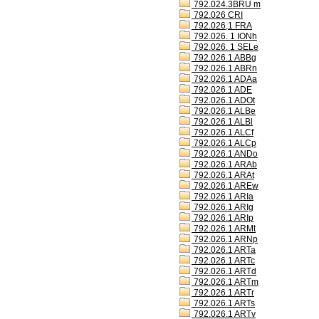
792.024.3BRU m
792.026 CRI
792.026,1 FRA
792.026. 1 IONh
792.026. 1 SELe
792.026.1 ABBg
792.026.1 ABRn
792.026.1 ADAa
792.026.1 ADE
792.026.1 ADOt
792.026.1 ALBe
792.026.1 ALBl
792.026.1 ALCf
792.026.1 ALCp
792.026.1 ANDo
792.026.1 ARAb
792.026.1 ARAt
792.026.1 AREw
792.026.1 ARIa
792.026.1 ARIg
792.026.1 ARIp
792.026.1 ARMt
792.026.1 ARNp
792.026.1 ARTa
792.026.1 ARTc
792.026.1 ARTd
792.026.1 ARTm
792.026.1 ARTr
792.026.1 ARTs
792.026.1 ARTv