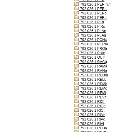
792.026.1 PERj
792.026.1 PERl v.4
792.026.1 PERn
792.026.1 PERo
792.026.1 PERp
792.026.1 PIRr
792.026.1 PIRs
792.026.1 PLAc
792.026.1 PLAg
792.026.1 PONc
792.026.1 PORm
792.026.1 PROb
792.026.1 PUIe
792.026.1 QUIh
792.026.1 RACg
792.026.1 RAMa
792.026.1 RANe
792.026.1 REDm
792.026.1 RELb
792.026.1 REMh
792.026.1 REMo
792.026.1 REMt
792.026.1 REVc
792.026.1 RICh
792.026.1 RICp
792.026.1 RICt
792.026.1 RIMr
792.026.1 RIVc
792.026.1 RIVt
792.026.1 ROBa