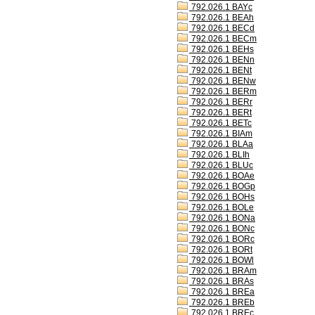
792.026.1 BAYc
792.026.1 BEAh
792.026.1 BECd
792.026.1 BECm
792.026.1 BEHs
792.026.1 BENn
792.026.1 BENt
792.026.1 BENw
792.026.1 BERm
792.026.1 BERr
792.026.1 BERt
792.026.1 BETc
792.026.1 BIAm
792.026.1 BLAa
792.026.1 BLIh
792.026.1 BLUc
792.026.1 BOAe
792.026.1 BOGp
792.026.1 BOHs
792.026.1 BOLe
792.026.1 BONa
792.026.1 BONc
792.026.1 BORc
792.026.1 BORt
792.026.1 BOWl
792.026.1 BRAm
792.026.1 BRAs
792.026.1 BREa
792.026.1 BREb
792.026.1 BREc