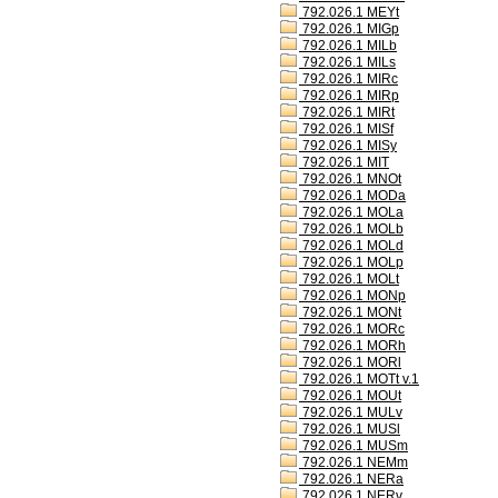
792.026.1 MEYt
792.026.1 MIGp
792.026.1 MILb
792.026.1 MILs
792.026.1 MIRc
792.026.1 MIRp
792.026.1 MIRt
792.026.1 MISf
792.026.1 MISy
792.026.1 MIT
792.026.1 MNOt
792.026.1 MODa
792.026.1 MOLa
792.026.1 MOLb
792.026.1 MOLd
792.026.1 MOLp
792.026.1 MOLt
792.026.1 MONp
792.026.1 MONt
792.026.1 MORc
792.026.1 MORh
792.026.1 MORl
792.026.1 MOTt v.1
792.026.1 MOUt
792.026.1 MULv
792.026.1 MUSl
792.026.1 MUSm
792.026.1 NEMm
792.026.1 NERa
792.026.1 NERv