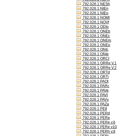
792.026.1 NESh
792.026.1 NIEn
792.026.1 NIEo
792.026.1 NOMt
792.026.1 NOVf
792.026.1 ODIo
792.026.1 ONEb
792.026.1 ONEc
792.026.1 ONEm
792.026.1 ONEo
792.026.1 ONIc
792.026.1 ONIe
792.026.1 ORCt
792.026.1 ORRe V.1
792.026.1 ORRe V.2
792.026.1 ORTd
792.026.1 ORTi
792.026.1 PAOt
792.026.1 PARc
792.026.1 PAVe
792.026.1 PAVt
792.026.1 PAVv
792.026.1 PAZa
792.026.1 PEIt
792.026.1 PERd
792.026.1 PERe
792.026.1 PERe v.6
792.026.1 PERe v10
792.026.1 PERh v.8