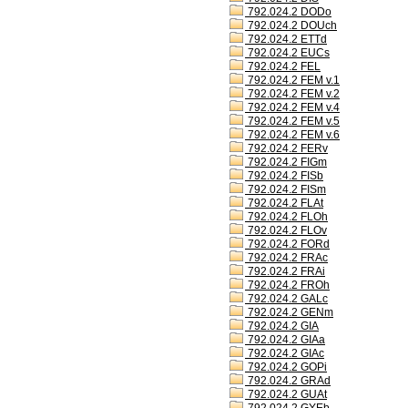
792.024.2 DODo
792.024.2 DOUch
792.024.2 ETTd
792.024.2 EUCs
792.024.2 FEL
792.024.2 FEM v.1
792.024.2 FEM v.2
792.024.2 FEM v.4
792.024.2 FEM v.5
792.024.2 FEM v.6
792.024.2 FERv
792.024.2 FIGm
792.024.2 FISb
792.024.2 FISm
792.024.2 FLAt
792.024.2 FLOh
792.024.2 FLOv
792.024.2 FORd
792.024.2 FRAc
792.024.2 FRAi
792.024.2 FROh
792.024.2 GALc
792.024.2 GENm
792.024.2 GIA
792.024.2 GIAa
792.024.2 GIAc
792.024.2 GOPi
792.024.2 GRAd
792.024.2 GUAt