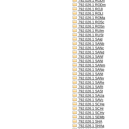
792.026.1 RODh
792.026.1 RODm
792.026.1 ROJl
792.026.1 ROLt
792.026.1 ROMa
792.026.1 ROSc
792.026.1 ROSn
792.026.1 RUIm
792.026.1 RUSt
792.026.1 SAId
792.026.1 SANb
792.026.1 SANc
792.026.1 SANd
792.026.1 SANf
792.026.1 SANl
792.026.1 SANm
792.026.1 SANp
792.026.1 SANt
792.026.1 SANv
792.026.1 SARe
792.026.1 SARt
792.026.1 SASt
792.026.1 SAUa
792.026.1 SAVc
792.026.1 SCHe
792.026.1 SCHr
792.026.1 SCHv
792.026.1 SEMb
792.026.1 SHA
792.026.1 SHAa