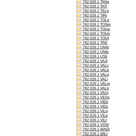
792.026.1 TANe
792.026.1 TATl
792.026.1 TELp
792.026.1 TIRr
792.026.1 TOLq
792.026.1 TOSm
792.026.1 TOUa
792.026.1 TOUp
792.026.1 TOUt
792.026.1 TRE
792.026.1 UNId
792.026.1 UNIe
792.026.1 USIi
792.026.1 VAJl
792.026.1 VALc
792.026.1 VALe
792.026.1 VALg
792.026.1 VALl
792.026.1 VALm
792.026.1 VALp
792.026.1 VAUj
792.026.1 VEGs
792.026.1 VIEb
792.026.1 VIGc
792.026.1 VILg
792.026.1 VILp
792.026.1 VILt
792.026.1 VOSt
792.026.1 WAGl
792.026.1 WILt