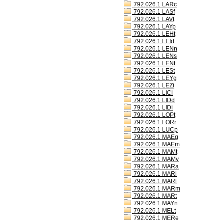
792.026.1 LARc
792.026.1 LASf
792.026.1 LAVt
792.026.1 LAYp
792.026.1 LEHt
792.026.1 LEId
792.026.1 LENn
792.026.1 LENs
792.026.1 LENt
792.026.1 LESt
792.026.1 LEYg
792.026.1 LEZi
792.026.1 LICl
792.026.1 LIDd
792.026.1 LIDi
792.026.1 LOPt
792.026.1 LORr
792.026.1 LUCp
792.026.1 MAEg
792.026.1 MAEm
792.026.1 MAMt
792.026.1 MAMv
792.026.1 MARa
792.026.1 MARi
792.026.1 MARl
792.026.1 MARm
792.026.1 MARt
792.026.1 MAYn
792.026.1 MELt
792.026.1 MERe