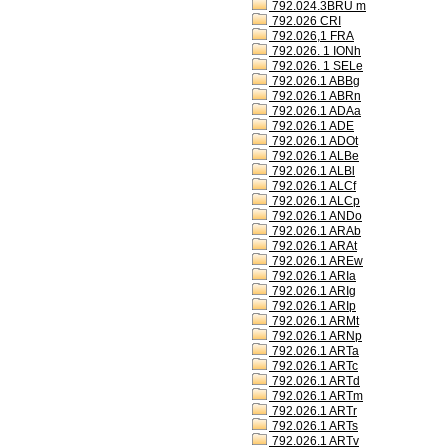
792.024.3BRU m
792.026 CRI
792.026,1 FRA
792.026. 1 IONh
792.026. 1 SELe
792.026.1 ABBg
792.026.1 ABRn
792.026.1 ADAa
792.026.1 ADE
792.026.1 ADOt
792.026.1 ALBe
792.026.1 ALBl
792.026.1 ALCf
792.026.1 ALCp
792.026.1 ANDo
792.026.1 ARAb
792.026.1 ARAt
792.026.1 AREw
792.026.1 ARIa
792.026.1 ARIg
792.026.1 ARIp
792.026.1 ARMt
792.026.1 ARNp
792.026.1 ARTa
792.026.1 ARTc
792.026.1 ARTd
792.026.1 ARTm
792.026.1 ARTr
792.026.1 ARTs
792.026.1 ARTv