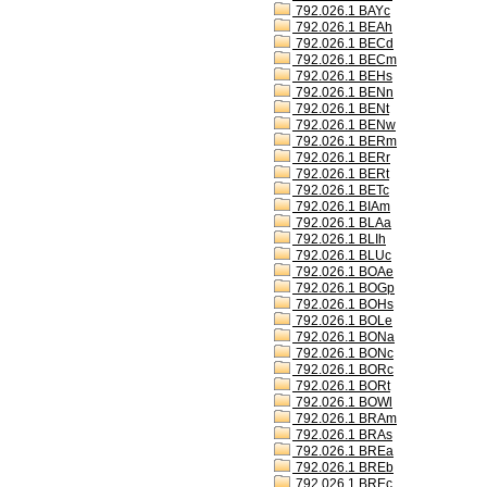
792.026.1 BAYc
792.026.1 BEAh
792.026.1 BECd
792.026.1 BECm
792.026.1 BEHs
792.026.1 BENn
792.026.1 BENt
792.026.1 BENw
792.026.1 BERm
792.026.1 BERr
792.026.1 BERt
792.026.1 BETc
792.026.1 BIAm
792.026.1 BLAa
792.026.1 BLIh
792.026.1 BLUc
792.026.1 BOAe
792.026.1 BOGp
792.026.1 BOHs
792.026.1 BOLe
792.026.1 BONa
792.026.1 BONc
792.026.1 BORc
792.026.1 BORt
792.026.1 BOWl
792.026.1 BRAm
792.026.1 BRAs
792.026.1 BREa
792.026.1 BREb
792.026.1 BREc