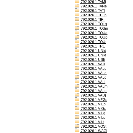
792.026.1 TAMj
792.026.1 TANe
792.026.1 TATl
792.026.1 TELp
792.026.1 TIRr
792.026.1 TOLq
792.026.1 TOSm
792.026.1 TOUa
792.026.1 TOUp
792.026.1 TOUt
792.026.1 TRE
792.026.1 UNId
792.026.1 UNIe
792.026.1 USIi
792.026.1 VAJl
792.026.1 VALc
792.026.1 VALe
792.026.1 VALg
792.026.1 VALl
792.026.1 VALm
792.026.1 VALp
792.026.1 VAUj
792.026.1 VEGs
792.026.1 VIEb
792.026.1 VIGc
792.026.1 VILg
792.026.1 VILp
792.026.1 VILt
792.026.1 VOSt
792.026.1 WAGl