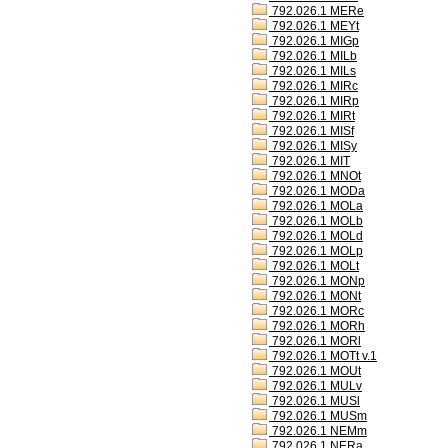
792.026.1 MERe
792.026.1 MEYt
792.026.1 MIGp
792.026.1 MILb
792.026.1 MILs
792.026.1 MIRc
792.026.1 MIRp
792.026.1 MIRt
792.026.1 MISf
792.026.1 MISy
792.026.1 MIT
792.026.1 MNOt
792.026.1 MODa
792.026.1 MOLa
792.026.1 MOLb
792.026.1 MOLd
792.026.1 MOLp
792.026.1 MOLt
792.026.1 MONp
792.026.1 MONt
792.026.1 MORc
792.026.1 MORh
792.026.1 MORl
792.026.1 MOTt v.1
792.026.1 MOUt
792.026.1 MULv
792.026.1 MUSl
792.026.1 MUSm
792.026.1 NEMm
792.026.1 NERa