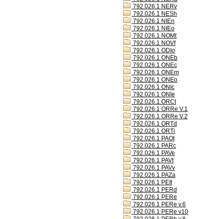
792.026.1 NERv
792.026.1 NESh
792.026.1 NIEn
792.026.1 NIEo
792.026.1 NOMt
792.026.1 NOVf
792.026.1 ODIo
792.026.1 ONEb
792.026.1 ONEc
792.026.1 ONEm
792.026.1 ONEo
792.026.1 ONIc
792.026.1 ONIe
792.026.1 ORCt
792.026.1 ORRe V.1
792.026.1 ORRe V.2
792.026.1 ORTd
792.026.1 ORTi
792.026.1 PAOt
792.026.1 PARc
792.026.1 PAVe
792.026.1 PAVt
792.026.1 PAVv
792.026.1 PAZa
792.026.1 PEIt
792.026.1 PERd
792.026.1 PERe
792.026.1 PERe v.6
792.026.1 PERe v10