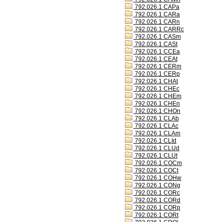
792.026.1 CAPa
792.026.1 CARa
792.026.1 CARn
792.026.1 CARRc
792.026.1 CASm
792.026.1 CASt
792.026.1 CCEa
792.026.1 CEAt
792.026.1 CERm
792.026.1 CERp
792.026.1 CHAt
792.026.1 CHEc
792.026.1 CHEm
792.026.1 CHEn
792.026.1 CHOn
792.026.1 CLAb
792.026.1 CLAc
792.026.1 CLAm
792.026.1 CLId
792.026.1 CLUd
792.026.1 CLUt
792.026.1 COCm
792.026.1 COCt
792.026.1 COHw
792.026.1 CONg
792.026.1 CORc
792.026.1 CORd
792.026.1 CORp
792.026.1 CORt