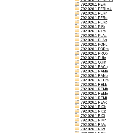
792.026.1 PERh v.8
792.026.1 PERj
792.026.1 PERl v.4
792.026.1 PERn
792.026.1 PERo
792.026.1 PERp
792.026.1 PIRr
792.026.1 PIRs
792.026.1 PLAc
792.026.1 PLAg
792.026.1 PONc
792.026.1 PORm
792.026.1 PROb
792.026.1 PUIe
792.026.1 QUIh
792.026.1 RACg
792.026.1 RAMa
792.026.1 RANe
792.026.1 REDm
792.026.1 RELb
792.026.1 REMh
792.026.1 REMo
792.026.1 REMt
792.026.1 REVc
792.026.1 RICh
792.026.1 RICp
792.026.1 RICt
792.026.1 RIMr
792.026.1 RIVc
792.026.1 RIVt