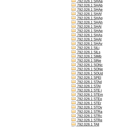
792.026.1 SHAa
792.026.1 SHAb
792.026.1 SHAe
792.026.1 SHAf
792.026.1 SHAg
792.026.1 SHAh
792.026.1 SHAl
792.026.1 SHAp
792.026.1 SHAs
792.026.1 SHAt
792.026.1 SHAv
792.026.1 SILi
792.026.1 SILs
792.026.1 SIMb
792.026.1 SINe
792.026.1 SONc
792.026.1 SONe
792.026.1 SOUd
792.026.1 SPEl
792.026.1 STAd
792.026.1 STAl
792.026.1 STE i
792.026.1 STEm
792.026.1 STEo
792.026.1 STEr
792.026.1 STOv
792.026.1 STRa
792.026.1 STRc
792.026.1 STRe
792.026.1 TAIl