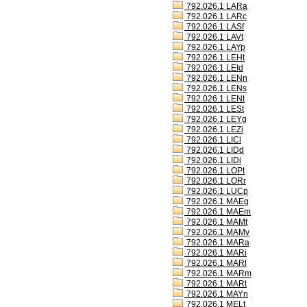
792.026.1 LARa
792.026.1 LARc
792.026.1 LASf
792.026.1 LAVt
792.026.1 LAYp
792.026.1 LEHt
792.026.1 LEId
792.026.1 LENn
792.026.1 LENs
792.026.1 LENt
792.026.1 LESt
792.026.1 LEYg
792.026.1 LEZi
792.026.1 LICl
792.026.1 LIDd
792.026.1 LIDi
792.026.1 LOPt
792.026.1 LORr
792.026.1 LUCp
792.026.1 MAEg
792.026.1 MAEm
792.026.1 MAMt
792.026.1 MAMv
792.026.1 MARa
792.026.1 MARi
792.026.1 MARl
792.026.1 MARm
792.026.1 MARt
792.026.1 MAYn
792.026.1 MELt