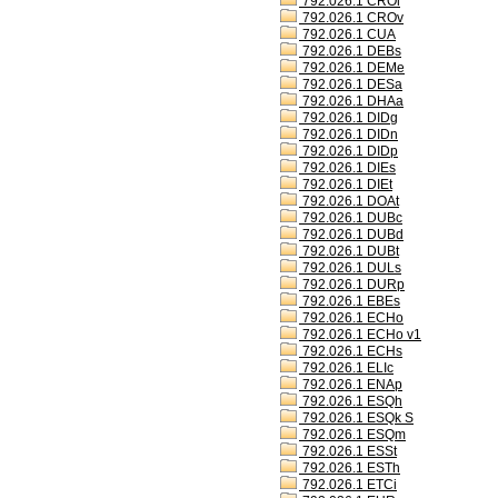
792.026.1 CROl
792.026.1 CROv
792.026.1 CUA
792.026.1 DEBs
792.026.1 DEMe
792.026.1 DESa
792.026.1 DHAa
792.026.1 DIDg
792.026.1 DIDn
792.026.1 DIDp
792.026.1 DIEs
792.026.1 DIEt
792.026.1 DOAt
792.026.1 DUBc
792.026.1 DUBd
792.026.1 DUBt
792.026.1 DULs
792.026.1 DURp
792.026.1 EBEs
792.026.1 ECHo
792.026.1 ECHo v1
792.026.1 ECHs
792.026.1 ELIc
792.026.1 ENAp
792.026.1 ESQh
792.026.1 ESQk S
792.026.1 ESQm
792.026.1 ESSt
792.026.1 ESTh
792.026.1 ETCi