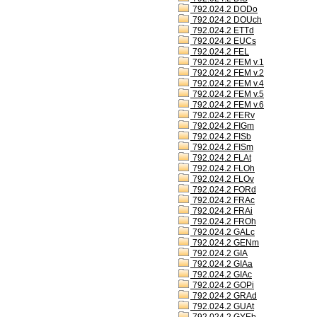
792.024.2 DODo
792.024.2 DOUch
792.024.2 ETTd
792.024.2 EUCs
792.024.2 FEL
792.024.2 FEM v.1
792.024.2 FEM v.2
792.024.2 FEM v.4
792.024.2 FEM v.5
792.024.2 FEM v.6
792.024.2 FERv
792.024.2 FIGm
792.024.2 FISb
792.024.2 FISm
792.024.2 FLAt
792.024.2 FLOh
792.024.2 FLOv
792.024.2 FORd
792.024.2 FRAc
792.024.2 FRAi
792.024.2 FROh
792.024.2 GALc
792.024.2 GENm
792.024.2 GIA
792.024.2 GIAa
792.024.2 GIAc
792.024.2 GOPi
792.024.2 GRAd
792.024.2 GUAt