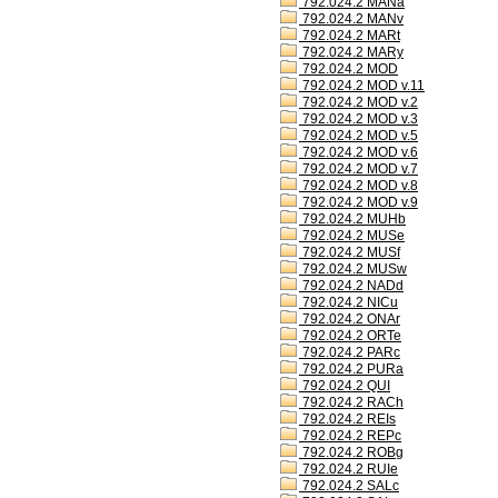
792.024.2 MANa
792.024.2 MANv
792.024.2 MARt
792.024.2 MARy
792.024.2 MOD
792.024.2 MOD v.11
792.024.2 MOD v.2
792.024.2 MOD v.3
792.024.2 MOD v.5
792.024.2 MOD v.6
792.024.2 MOD v.7
792.024.2 MOD v.8
792.024.2 MOD v.9
792.024.2 MUHb
792.024.2 MUSe
792.024.2 MUSf
792.024.2 MUSw
792.024.2 NADd
792.024.2 NICu
792.024.2 ONAr
792.024.2 ORTe
792.024.2 PARc
792.024.2 PURa
792.024.2 QUI
792.024.2 RACh
792.024.2 REIs
792.024.2 REPc
792.024.2 ROBg
792.024.2 RUIe
792.024.2 SALc