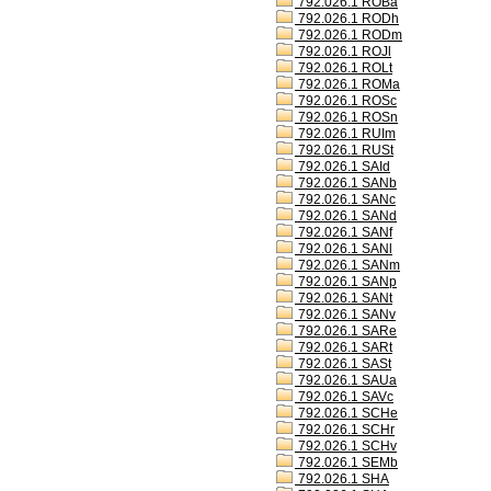
792.026.1 ROBa
792.026.1 RODh
792.026.1 RODm
792.026.1 ROJl
792.026.1 ROLt
792.026.1 ROMa
792.026.1 ROSc
792.026.1 ROSn
792.026.1 RUIm
792.026.1 RUSt
792.026.1 SAId
792.026.1 SANb
792.026.1 SANc
792.026.1 SANd
792.026.1 SANf
792.026.1 SANl
792.026.1 SANm
792.026.1 SANp
792.026.1 SANt
792.026.1 SANv
792.026.1 SARe
792.026.1 SARt
792.026.1 SASt
792.026.1 SAUa
792.026.1 SAVc
792.026.1 SCHe
792.026.1 SCHr
792.026.1 SCHv
792.026.1 SEMb
792.026.1 SHA