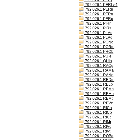
792.026.1 PERj
792.026.1 PERl v.4
792.026.1 PERn
792.026.1 PERo
792.026.1 PERp
792.026.1 PIRr
792.026.1 PIRs
792.026.1 PLAc
792.026.1 PLAg
792.026.1 PONc
792.026.1 PORm
792.026.1 PROb
792.026.1 PUIe
792.026.1 QUIh
792.026.1 RACg
792.026.1 RAMa
792.026.1 RANe
792.026.1 REDm
792.026.1 RELb
792.026.1 REMh
792.026.1 REMo
792.026.1 REMt
792.026.1 REVc
792.026.1 RICh
792.026.1 RICp
792.026.1 RICt
792.026.1 RIMr
792.026.1 RIVc
792.026.1 RIVt
792.026.1 ROBa