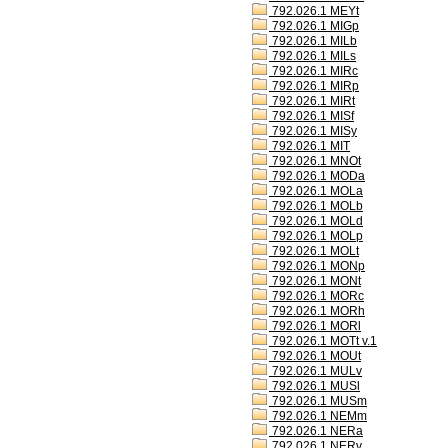
792.026.1 MEYt
792.026.1 MIGp
792.026.1 MILb
792.026.1 MILs
792.026.1 MIRc
792.026.1 MIRp
792.026.1 MIRt
792.026.1 MISf
792.026.1 MISy
792.026.1 MIT
792.026.1 MNOt
792.026.1 MODa
792.026.1 MOLa
792.026.1 MOLb
792.026.1 MOLd
792.026.1 MOLp
792.026.1 MOLt
792.026.1 MONp
792.026.1 MONt
792.026.1 MORc
792.026.1 MORh
792.026.1 MORl
792.026.1 MOTt v.1
792.026.1 MOUt
792.026.1 MULv
792.026.1 MUSl
792.026.1 MUSm
792.026.1 NEMm
792.026.1 NERa
792.026.1 NERv