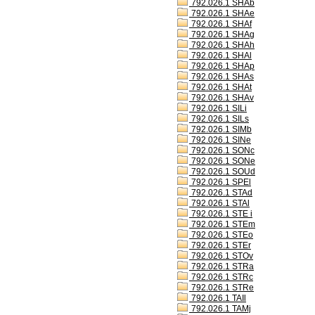
792.026.1 SHAb
792.026.1 SHAe
792.026.1 SHAf
792.026.1 SHAg
792.026.1 SHAh
792.026.1 SHAl
792.026.1 SHAp
792.026.1 SHAs
792.026.1 SHAt
792.026.1 SHAv
792.026.1 SILi
792.026.1 SILs
792.026.1 SIMb
792.026.1 SINe
792.026.1 SONc
792.026.1 SONe
792.026.1 SOUd
792.026.1 SPEl
792.026.1 STAd
792.026.1 STAl
792.026.1 STE i
792.026.1 STEm
792.026.1 STEo
792.026.1 STEr
792.026.1 STOv
792.026.1 STRa
792.026.1 STRc
792.026.1 STRe
792.026.1 TAIl
792.026.1 TAMj