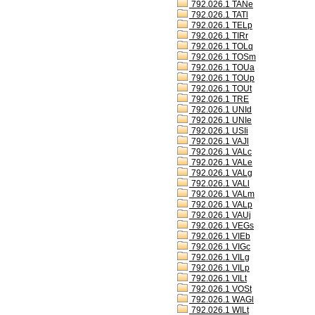
792.026.1 TANe
792.026.1 TATl
792.026.1 TELp
792.026.1 TIRr
792.026.1 TOLq
792.026.1 TOSm
792.026.1 TOUa
792.026.1 TOUp
792.026.1 TOUt
792.026.1 TRE
792.026.1 UNId
792.026.1 UNIe
792.026.1 USIi
792.026.1 VAJl
792.026.1 VALc
792.026.1 VALe
792.026.1 VALg
792.026.1 VALl
792.026.1 VALm
792.026.1 VALp
792.026.1 VAUj
792.026.1 VEGs
792.026.1 VIEb
792.026.1 VIGc
792.026.1 VILg
792.026.1 VILp
792.026.1 VILt
792.026.1 VOSt
792.026.1 WAGl
792.026.1 WILt