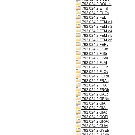
792.024.2 DOUch
792.024.2 ETTd
792.024.2 EUCs
792.024.2 FEL
792.024.2 FEM v.1
792.024.2 FEM v.2
792.024.2 FEM v.4
792.024.2 FEM v.5
792.024.2 FEM v.6
792.024.2 FERv
792.024.2 FIGm
792.024.2 FISb
792.024.2 FISm
792.024.2 FLAt
792.024.2 FLOh
792.024.2 FLOv
792.024.2 FORd
792.024.2 FRAc
792.024.2 FRAi
792.024.2 FROh
792.024.2 GALc
792.024.2 GENm
792.024.2 GIA
792.024.2 GIAa
792.024.2 GIAc
792.024.2 GOPi
792.024.2 GRAd
792.024.2 GUAt
792.024.2 GYEb