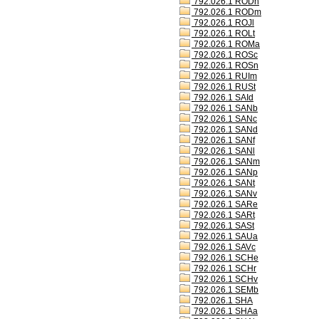
792.026.1 RODh
792.026.1 RODm
792.026.1 ROJl
792.026.1 ROLt
792.026.1 ROMa
792.026.1 ROSc
792.026.1 ROSn
792.026.1 RUIm
792.026.1 RUSt
792.026.1 SAId
792.026.1 SANb
792.026.1 SANc
792.026.1 SANd
792.026.1 SANf
792.026.1 SANl
792.026.1 SANm
792.026.1 SANp
792.026.1 SANt
792.026.1 SANv
792.026.1 SARe
792.026.1 SARt
792.026.1 SASt
792.026.1 SAUa
792.026.1 SAVc
792.026.1 SCHe
792.026.1 SCHr
792.026.1 SCHv
792.026.1 SEMb
792.026.1 SHA
792.026.1 SHAa