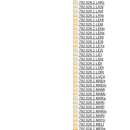
792.026.1 LARc
792.026.1 LASf
792.026.1 LAVt
792.026.1 LAYp
792.026.1 LEHt
792.026.1 LEId
792.026.1 LENn
792.026.1 LENs
792.026.1 LENt
792.026.1 LESt
792.026.1 LEYg
792.026.1 LEZi
792.026.1 LICl
792.026.1 LIDd
792.026.1 LIDi
792.026.1 LOPt
792.026.1 LORr
792.026.1 LUCp
792.026.1 MAEg
792.026.1 MAEm
792.026.1 MAMt
792.026.1 MAMv
792.026.1 MARa
792.026.1 MARi
792.026.1 MARl
792.026.1 MARm
792.026.1 MARt
792.026.1 MAYn
792.026.1 MELt
792.026.1 MERe