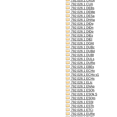
792.026.1 CROv
792.026.1 CUA
792.026.1 DEBs
792.026.1 DEMe
792.026.1 DESa
792.026.1 DHAa
792.026.1 DIDg
792.026.1 DIDn
792.026.1 DIDp
792.026.1 DIEs
792.026.1 DIEt
792.026.1 DOAt
792.026.1 DUBc
792.026.1 DUBd
792.026.1 DUBt
792.026.1 DULs
792.026.1 DURp
792.026.1 EBEs
792.026.1 ECHo
792.026.1 ECHo v1
792.026.1 ECHs
792.026.1 ELIc
792.026.1 ENAp
792.026.1 ESQh
792.026.1 ESQk S
792.026.1 ESQm
792.026.1 ESSt
792.026.1 ESTh
792.026.1 ETCi
792.026.1 EURe