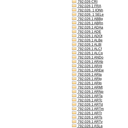
792.026 CRI
792.026,1 FRA
792.026. 1 IONh
792.026. 1 SELe
792.026.1 ABBg
792.026.1 ABRn
792.026.1 ADAa
792.026.1 ADE
792.026.1 ADOt
792.026.1 ALBe
792.026.1 ALBl
792.026.1 ALCf
792.026.1 ALCp
792.026.1 ANDo
792.026.1 ARAb
792.026.1 ARAt
792.026.1 AREw
792.026.1 ARIa
792.026.1 ARIg
792.026.1 ARIp
792.026.1 ARMt
792.026.1 ARNp
792.026.1 ARTa
792.026.1 ARTc
792.026.1 ARTd
792.026.1 ARTm
792.026.1 ARTr
792.026.1 ARTs
792.026.1 ARTv
792.026.1 ASLa