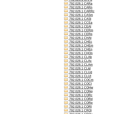
792.026.1 CARa
792.026.1 CARn
792.026.1 CARRc
792.026.1 CASm
792.026.1 CASt
792.026.1 CCEa
792.026.1 CEAt
792.026.1 CERm
792.026.1 CERp
792.026.1 CHAt
792.026.1 CHEc
792.026.1 CHEm
792.026.1 CHEn
792.026.1 CHOn
792.026.1 CLAb
792.026.1 CLAc
792.026.1 CLAm
792.026.1 CLId
792.026.1 CLUd
792.026.1 CLUt
792.026.1 COCm
792.026.1 COCt
792.026.1 COHw
792.026.1 CONg
792.026.1 CORc
792.026.1 CORd
792.026.1 CORp
792.026.1 CORt
792.026.1 CROl