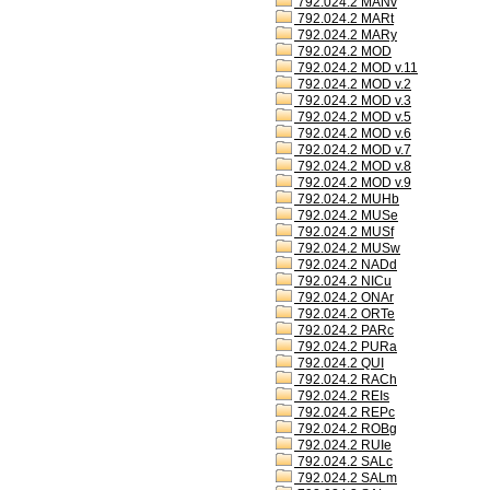
792.024.2 MANv
792.024.2 MARt
792.024.2 MARy
792.024.2 MOD
792.024.2 MOD v.11
792.024.2 MOD v.2
792.024.2 MOD v.3
792.024.2 MOD v.5
792.024.2 MOD v.6
792.024.2 MOD v.7
792.024.2 MOD v.8
792.024.2 MOD v.9
792.024.2 MUHb
792.024.2 MUSe
792.024.2 MUSf
792.024.2 MUSw
792.024.2 NADd
792.024.2 NICu
792.024.2 ONAr
792.024.2 ORTe
792.024.2 PARc
792.024.2 PURa
792.024.2 QUI
792.024.2 RACh
792.024.2 REIs
792.024.2 REPc
792.024.2 ROBg
792.024.2 RUIe
792.024.2 SALc
792.024.2 SALm