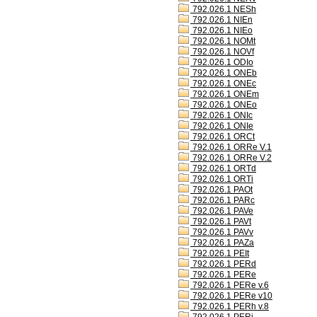
792.026.1 NESh
792.026.1 NIEn
792.026.1 NIEo
792.026.1 NOMt
792.026.1 NOVf
792.026.1 ODIo
792.026.1 ONEb
792.026.1 ONEc
792.026.1 ONEm
792.026.1 ONEo
792.026.1 ONIc
792.026.1 ONIe
792.026.1 ORCt
792.026.1 ORRe V.1
792.026.1 ORRe V.2
792.026.1 ORTd
792.026.1 ORTi
792.026.1 PAOt
792.026.1 PARc
792.026.1 PAVe
792.026.1 PAVt
792.026.1 PAVv
792.026.1 PAZa
792.026.1 PEIt
792.026.1 PERd
792.026.1 PERe
792.026.1 PERe v.6
792.026.1 PERe v10
792.026.1 PERh v.8