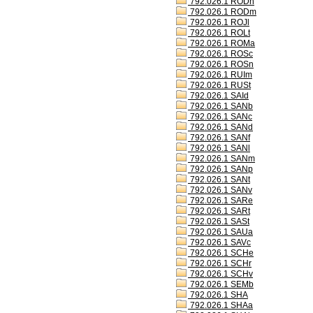
792.026.1 RODh
792.026.1 RODm
792.026.1 ROJl
792.026.1 ROLt
792.026.1 ROMa
792.026.1 ROSc
792.026.1 ROSn
792.026.1 RUIm
792.026.1 RUSt
792.026.1 SAId
792.026.1 SANb
792.026.1 SANc
792.026.1 SANd
792.026.1 SANf
792.026.1 SANl
792.026.1 SANm
792.026.1 SANp
792.026.1 SANt
792.026.1 SANv
792.026.1 SARe
792.026.1 SARt
792.026.1 SASt
792.026.1 SAUa
792.026.1 SAVc
792.026.1 SCHe
792.026.1 SCHr
792.026.1 SCHv
792.026.1 SEMb
792.026.1 SHA
792.026.1 SHAa