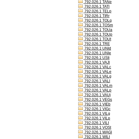
792.026.1 TANe
792.026.1 TATl
792.026.1 TELp
792.026.1 TIRr
792.026.1 TOLq
792.026.1 TOSm
792.026.1 TOUa
792.026.1 TOUp
792.026.1 TOUt
792.026.1 TRE
792.026.1 UNId
792.026.1 UNIe
792.026.1 USIi
792.026.1 VAJl
792.026.1 VALc
792.026.1 VALe
792.026.1 VALg
792.026.1 VALl
792.026.1 VALm
792.026.1 VALp
792.026.1 VAUj
792.026.1 VEGs
792.026.1 VIEb
792.026.1 VIGc
792.026.1 VILg
792.026.1 VILp
792.026.1 VILt
792.026.1 VOSt
792.026.1 WAGl
792.026.1 WILt