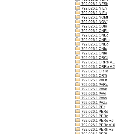
792.026.1 NESh
792.026.1 NIEn
792.026.1 NIEo
792.026.1 NOMt
792.026.1 NOVf
792.026.1 ODIo
792.026.1 ONEb
792.026.1 ONEc
792.026.1 ONEm
792.026.1 ONEo
792.026.1 ONIc
792.026.1 ONIe
792.026.1 ORCt
792.026.1 ORRe V.1
792.026.1 ORRe V.2
792.026.1 ORTd
792.026.1 ORTi
792.026.1 PAOt
792.026.1 PARc
792.026.1 PAVe
792.026.1 PAVt
792.026.1 PAVv
792.026.1 PAZa
792.026.1 PEIt
792.026.1 PERd
792.026.1 PERe
792.026.1 PERe v.6
792.026.1 PERe v10
792.026.1 PERh v.8