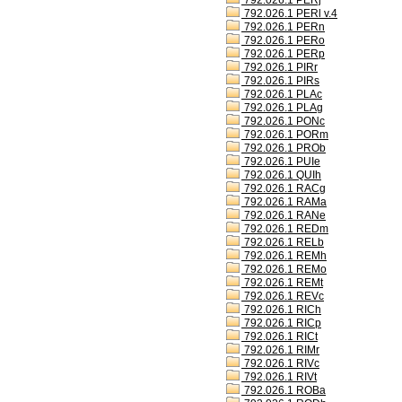
792.026.1 PERj
792.026.1 PERl v.4
792.026.1 PERn
792.026.1 PERo
792.026.1 PERp
792.026.1 PIRr
792.026.1 PIRs
792.026.1 PLAc
792.026.1 PLAg
792.026.1 PONc
792.026.1 PORm
792.026.1 PROb
792.026.1 PUIe
792.026.1 QUIh
792.026.1 RACg
792.026.1 RAMa
792.026.1 RANe
792.026.1 REDm
792.026.1 RELb
792.026.1 REMh
792.026.1 REMo
792.026.1 REMt
792.026.1 REVc
792.026.1 RICh
792.026.1 RICp
792.026.1 RICt
792.026.1 RIMr
792.026.1 RIVc
792.026.1 RIVt
792.026.1 ROBa