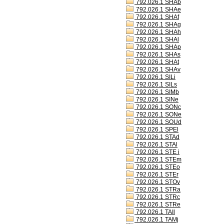
792.026.1 SHAb
792.026.1 SHAe
792.026.1 SHAf
792.026.1 SHAg
792.026.1 SHAh
792.026.1 SHAl
792.026.1 SHAp
792.026.1 SHAs
792.026.1 SHAt
792.026.1 SHAv
792.026.1 SILi
792.026.1 SILs
792.026.1 SIMb
792.026.1 SINe
792.026.1 SONc
792.026.1 SONe
792.026.1 SOUd
792.026.1 SPEl
792.026.1 STAd
792.026.1 STAl
792.026.1 STE i
792.026.1 STEm
792.026.1 STEo
792.026.1 STEr
792.026.1 STOv
792.026.1 STRa
792.026.1 STRc
792.026.1 STRe
792.026.1 TAIl
792.026.1 TAMj