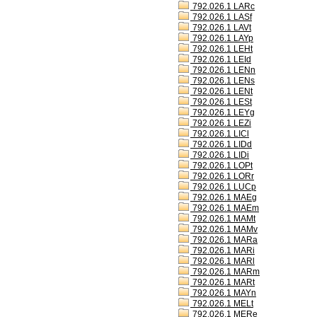
792.026.1 LARc
792.026.1 LASf
792.026.1 LAVt
792.026.1 LAYp
792.026.1 LEHt
792.026.1 LEId
792.026.1 LENn
792.026.1 LENs
792.026.1 LENt
792.026.1 LESt
792.026.1 LEYg
792.026.1 LEZi
792.026.1 LICl
792.026.1 LIDd
792.026.1 LIDi
792.026.1 LOPt
792.026.1 LORr
792.026.1 LUCp
792.026.1 MAEg
792.026.1 MAEm
792.026.1 MAMt
792.026.1 MAMv
792.026.1 MARa
792.026.1 MARi
792.026.1 MARl
792.026.1 MARm
792.026.1 MARt
792.026.1 MAYn
792.026.1 MELt
792.026.1 MERe