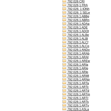
792.026 CRI
792.026,1 FRA
792.026. 1 IONh
792.026. 1 SELe
792.026.1 ABBg
792.026.1 ABRn
792.026.1 ADAa
792.026.1 ADE
792.026.1 ADOt
792.026.1 ALBe
792.026.1 ALBl
792.026.1 ALCf
792.026.1 ALCp
792.026.1 ANDo
792.026.1 ARAb
792.026.1 ARAt
792.026.1 AREw
792.026.1 ARIa
792.026.1 ARIg
792.026.1 ARIp
792.026.1 ARMt
792.026.1 ARNp
792.026.1 ARTa
792.026.1 ARTc
792.026.1 ARTd
792.026.1 ARTm
792.026.1 ARTr
792.026.1 ARTs
792.026.1 ARTv
792.026.1 ASLa