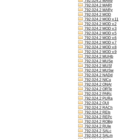
792.024.2 MANv
792.024.2 MARt
792.024.2 MARy
792.024.2 MOD
792.024.2 MOD v.11
792.024.2 MOD v.2
792.024.2 MOD v.3
792.024.2 MOD v.5
792.024.2 MOD v.6
792.024.2 MOD v.7
792.024.2 MOD v.8
792.024.2 MOD v.9
792.024.2 MUHb
792.024.2 MUSe
792.024.2 MUSf
792.024.2 MUSw
792.024.2 NADd
792.024.2 NICu
792.024.2 ONAr
792.024.2 ORTe
792.024.2 PARc
792.024.2 PURa
792.024.2 QUI
792.024.2 RACh
792.024.2 REIs
792.024.2 REPc
792.024.2 ROBg
792.024.2 RUIe
792.024.2 SALc
792.024.2 SALm