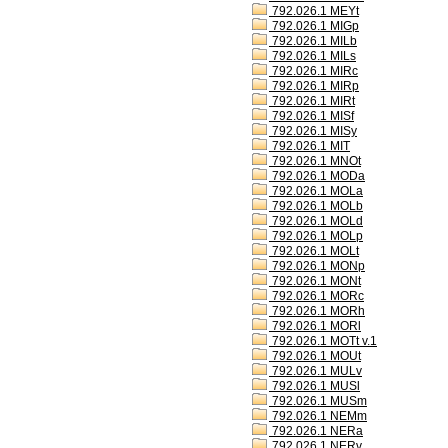
792.026.1 MEYt
792.026.1 MIGp
792.026.1 MILb
792.026.1 MILs
792.026.1 MIRc
792.026.1 MIRp
792.026.1 MIRt
792.026.1 MISf
792.026.1 MISy
792.026.1 MIT
792.026.1 MNOt
792.026.1 MODa
792.026.1 MOLa
792.026.1 MOLb
792.026.1 MOLd
792.026.1 MOLp
792.026.1 MOLt
792.026.1 MONp
792.026.1 MONt
792.026.1 MORc
792.026.1 MORh
792.026.1 MORl
792.026.1 MOTt v.1
792.026.1 MOUt
792.026.1 MULv
792.026.1 MUSl
792.026.1 MUSm
792.026.1 NEMm
792.026.1 NERa
792.026.1 NERv