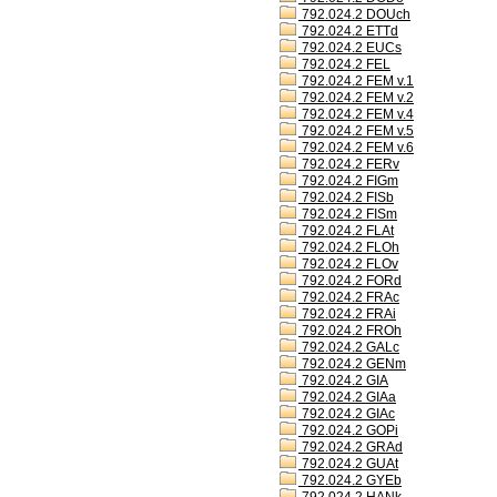
792.024.2 DOUch
792.024.2 ETTd
792.024.2 EUCs
792.024.2 FEL
792.024.2 FEM v.1
792.024.2 FEM v.2
792.024.2 FEM v.4
792.024.2 FEM v.5
792.024.2 FEM v.6
792.024.2 FERv
792.024.2 FIGm
792.024.2 FISb
792.024.2 FISm
792.024.2 FLAt
792.024.2 FLOh
792.024.2 FLOv
792.024.2 FORd
792.024.2 FRAc
792.024.2 FRAi
792.024.2 FROh
792.024.2 GALc
792.024.2 GENm
792.024.2 GIA
792.024.2 GIAa
792.024.2 GIAc
792.024.2 GOPi
792.024.2 GRAd
792.024.2 GUAt
792.024.2 GYEb