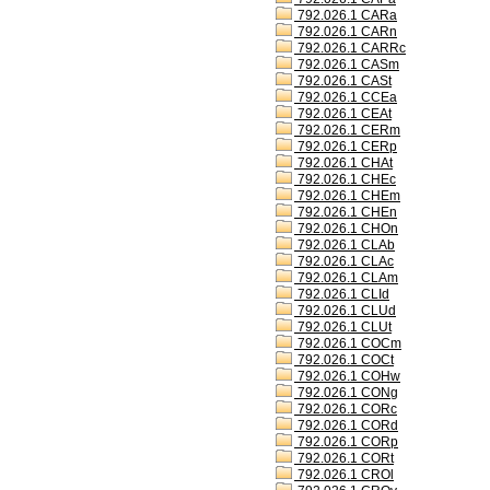
792.026.1 CARa
792.026.1 CARn
792.026.1 CARRc
792.026.1 CASm
792.026.1 CASt
792.026.1 CCEa
792.026.1 CEAt
792.026.1 CERm
792.026.1 CERp
792.026.1 CHAt
792.026.1 CHEc
792.026.1 CHEm
792.026.1 CHEn
792.026.1 CHOn
792.026.1 CLAb
792.026.1 CLAc
792.026.1 CLAm
792.026.1 CLId
792.026.1 CLUd
792.026.1 CLUt
792.026.1 COCm
792.026.1 COCt
792.026.1 COHw
792.026.1 CONg
792.026.1 CORc
792.026.1 CORd
792.026.1 CORp
792.026.1 CORt
792.026.1 CROl