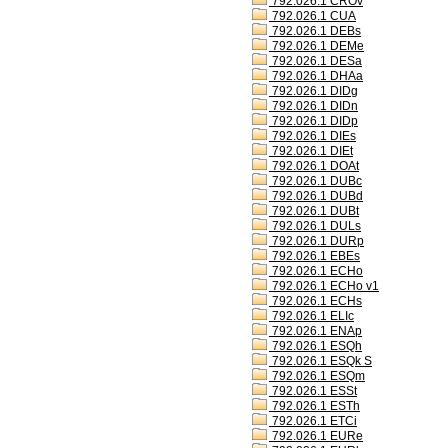
792.026.1 CROv
792.026.1 CUA
792.026.1 DEBs
792.026.1 DEMe
792.026.1 DESa
792.026.1 DHAa
792.026.1 DIDg
792.026.1 DIDn
792.026.1 DIDp
792.026.1 DIEs
792.026.1 DIEt
792.026.1 DOAt
792.026.1 DUBc
792.026.1 DUBd
792.026.1 DUBt
792.026.1 DULs
792.026.1 DURp
792.026.1 EBEs
792.026.1 ECHo
792.026.1 ECHo v1
792.026.1 ECHs
792.026.1 ELIc
792.026.1 ENAp
792.026.1 ESQh
792.026.1 ESQk S
792.026.1 ESQm
792.026.1 ESSt
792.026.1 ESTh
792.026.1 ETCi
792.026.1 EURe