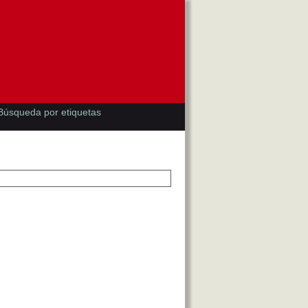
Búsqueda por etiquetas