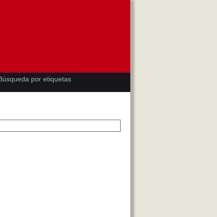
Búsqueda por etiquetas