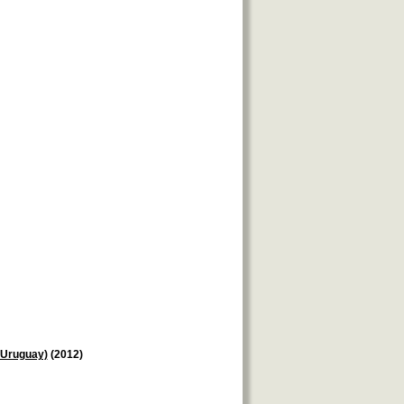
(Uruguay)
(2012)