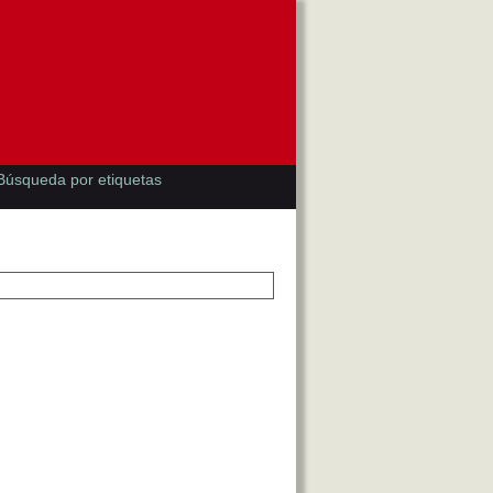
Búsqueda por etiquetas