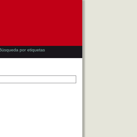
Búsqueda por etiquetas