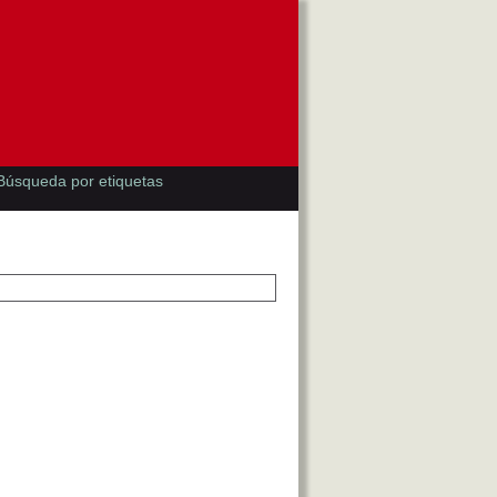
Búsqueda por etiquetas