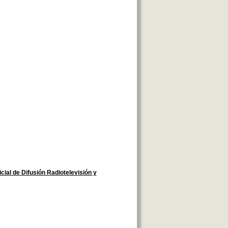
ial de Difusión Radiotelevisión y