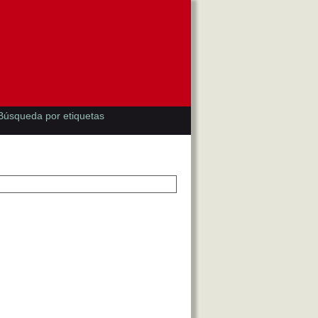
Búsqueda por etiquetas