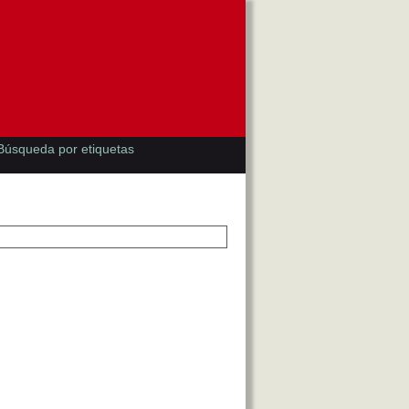
Búsqueda por etiquetas