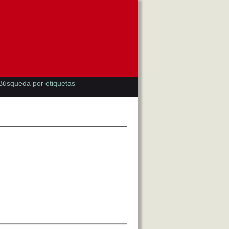
Búsqueda por etiquetas