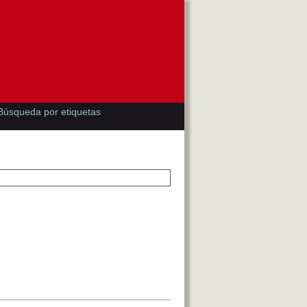
Búsqueda por etiquetas