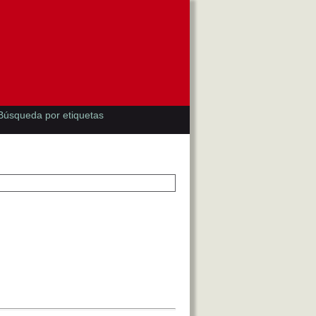
Búsqueda por etiquetas