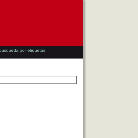
Búsqueda por etiquetas