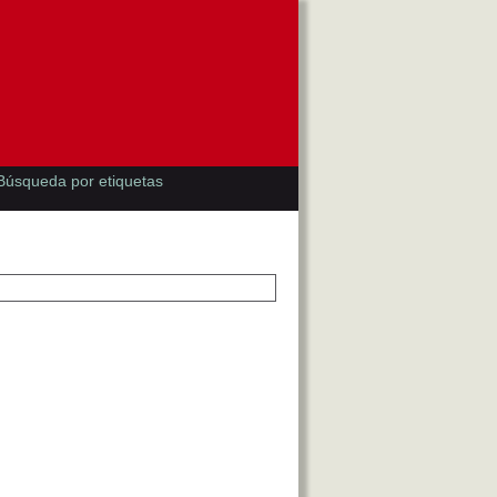
Búsqueda por etiquetas