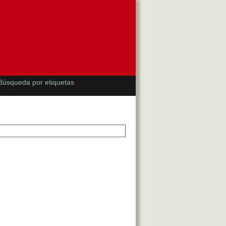
Búsqueda por etiquetas