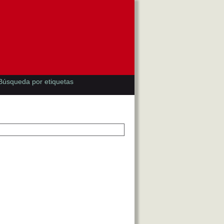
Búsqueda por etiquetas